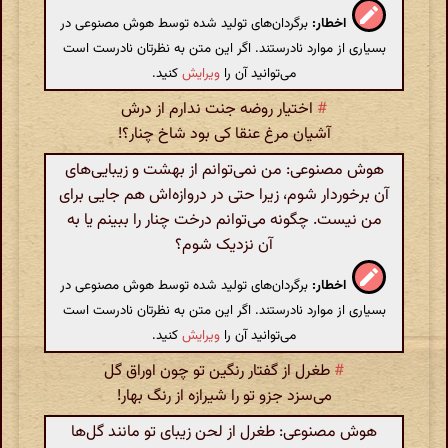
اخطار:
برگردان‌های تولید شده توسط هوش مصنوعی در
بسیاری از موارد نادرستند. اگر این متن به نظرتان نادرست است
می‌توانید آن را
ویرایش
کنید.
#
اختیار روضه جنت ندارم از درش
آشیان مرغ عنقا کی بود شاخ چنار؟!
هوش مصنوعی: من نمی‌توانم از بهشت و زیبایی‌های
آن برخوردار شوم، زیرا حتی در دروازه‌اش هم جایی برای
من نیست. چگونه می‌توانم درخت چنار را ببینم یا به
آن نزدیک شوم؟
اخطار:
برگردان‌های تولید شده توسط هوش مصنوعی در
بسیاری از موارد نادرستند. اگر این متن به نظرتان نادرست است
می‌توانید آن را
ویرایش
کنید.
#
طغرل از گفتار رنگین تو چون اوراق گل
می‌سزد جزو تو را شیرازه از رنگ بهار!
هوش مصنوعی: طغرل از لحن زیبای تو مانند گل‌ها