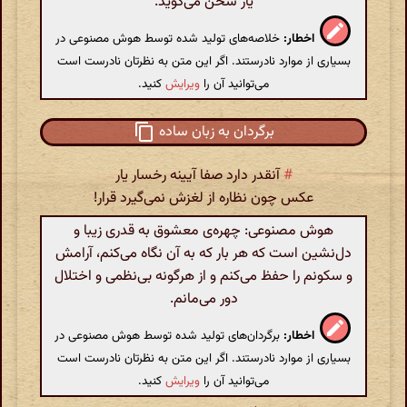
یار سخن می‌گوید.
اخطار:
خلاصه‌های تولید شده توسط هوش مصنوعی در
بسیاری از موارد نادرستند. اگر این متن به نظرتان نادرست است
می‌توانید آن را
ویرایش
کنید.
برگردان به زبان ساده
#
آنقدر دارد صفا آیینه رخسار یار
عکس چون نظاره از لغزش نمی‌گیرد قرار!
هوش مصنوعی: چهره‌ی معشوق به قدری زیبا و
دل‌نشین است که هر بار که به آن نگاه می‌کنم، آرامش
و سکونم را حفظ می‌کنم و از هرگونه بی‌نظمی و اختلال
دور می‌مانم.
اخطار:
برگردان‌های تولید شده توسط هوش مصنوعی در
بسیاری از موارد نادرستند. اگر این متن به نظرتان نادرست است
می‌توانید آن را
ویرایش
کنید.