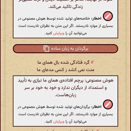
زندگی تاکید می‌کند.
اخطار:
خلاصه‌های تولید شده توسط هوش مصنوعی در
بسیاری از موارد نادرستند. اگر این متن به نظرتان نادرست است
می‌توانید آن را
ویرایش
کنید.
برگردان به زبان ساده
#
گرد فتادگی شده بال همای ما
منت نمی کشد ز کسی مدعای ما
هوش مصنوعی: پرچم افتاده‌ی همای ما نیازی به تأیید
و استمداد از دیگران ندارد و خود به خود بر سر
زبان‌هاست.
اخطار:
برگردان‌های تولید شده توسط هوش مصنوعی در
بسیاری از موارد نادرستند. اگر این متن به نظرتان نادرست است
می‌توانید آن را
ویرایش
کنید.