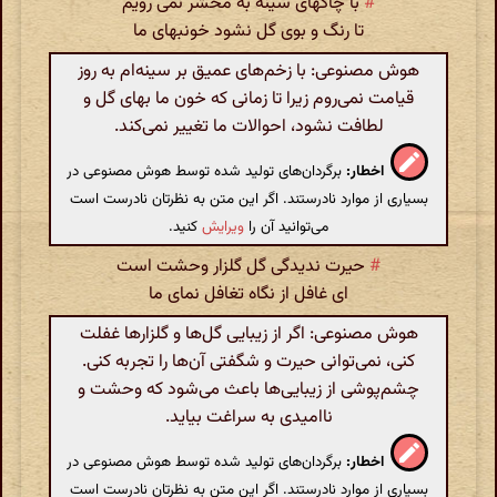
#
با چاکهای سینه به محشر نمی رویم
تا رنگ و بوی گل نشود خونبهای ما
هوش مصنوعی: با زخم‌های عمیق بر سینه‌ام به روز
قیامت نمی‌روم زیرا تا زمانی که خون ما بهای گل و
لطافت نشود، احوالات ما تغییر نمی‌کند.
اخطار:
برگردان‌های تولید شده توسط هوش مصنوعی در
بسیاری از موارد نادرستند. اگر این متن به نظرتان نادرست است
می‌توانید آن را
ویرایش
کنید.
#
حیرت ندیدگی گل گلزار وحشت است
ای غافل از نگاه تغافل نمای ما
هوش مصنوعی: اگر از زیبایی گل‌ها و گلزارها غفلت
کنی، نمی‌توانی حیرت و شگفتی آن‌ها را تجربه کنی.
چشم‌پوشی از زیبایی‌ها باعث می‌شود که وحشت و
ناامیدی به سراغت بیاید.
اخطار:
برگردان‌های تولید شده توسط هوش مصنوعی در
بسیاری از موارد نادرستند. اگر این متن به نظرتان نادرست است