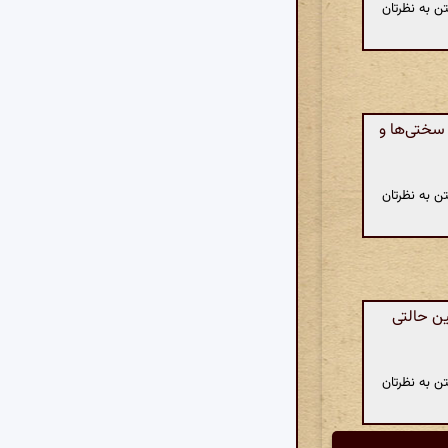
ن به نظرتان
ختی‌ها و
ن به نظرتان
ن حالتی
ن به نظرتان