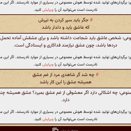
:
برگردان‌های تولید شده توسط هوش مصنوعی در بسیاری از موارد نادرستند. اگر این مت
نادرست است می‌توانید آن را
ویرایش
کنید.
#
جگر باید سپر کردن به تیرش
که عاشق باید و دلدار باشد
ی: شخص عاشق باید شجاعت داشته باشد و برای عشقش آماده تحمل س
دردها باشد، چون عشق نیازمند فداکاری و ایستادگی است.
:
برگردان‌های تولید شده توسط هوش مصنوعی در بسیاری از موارد نادرستند. اگر این مت
نادرست است می‌توانید آن را
ویرایش
کنید.
#
چه شد گر شاهدی مرد از غم عشق
همیشه عشق را این کار باشد
عی: چه اشکالی دارد اگر معشوقی از غم عشق بمیرد؟ عشق همیشه چنی
دارد.
:
برگردان‌های تولید شده توسط هوش مصنوعی در بسیاری از موارد نادرستند. اگر این مت
نادرست است می‌توانید آن را
ویرایش
کنید.