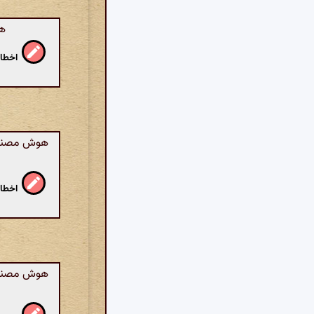
هو
اخطار
هوش مصنوعی
اخطار
هوش مصنوعی: