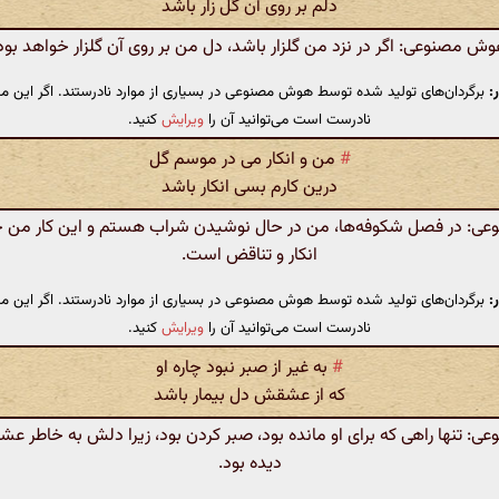
دلم بر روی آن گل زار باشد
ش مصنوعی: اگر در نزد من گلزار باشد، دل من بر روی آن گلزار خواهد بود
:
برگردان‌های تولید شده توسط هوش مصنوعی در بسیاری از موارد نادرستند. اگر این مت
نادرست است می‌توانید آن را
ویرایش
کنید.
#
من و انکار می در موسم گل
درین کارم بسی انکار باشد
: در فصل شکوفه‌ها، من در حال نوشیدن شراب هستم و این کار من حقیق
انکار و تناقض است.
:
برگردان‌های تولید شده توسط هوش مصنوعی در بسیاری از موارد نادرستند. اگر این مت
نادرست است می‌توانید آن را
ویرایش
کنید.
#
به غیر از صبر نبود چاره او
که از عشقش دل بیمار باشد
 تنها راهی که برای او مانده بود، صبر کردن بود، زیرا دلش به خاطر ع
دیده بود.