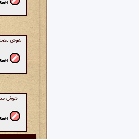
اخطار
هوش مصنوع
اخطار
هوش مصنو
اخطار