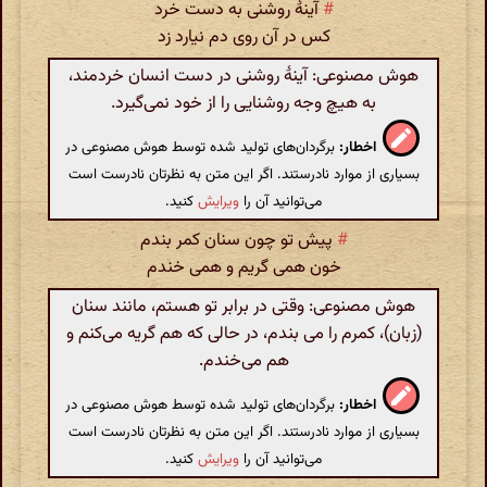
#
آینهٔ روشنی به دست خرد
کس در آن روی دم نیارد زد
هوش مصنوعی: آینهٔ روشنی در دست انسان خردمند،
به هیچ وجه روشنایی را از خود نمی‌گیرد.
اخطار:
برگردان‌های تولید شده توسط هوش مصنوعی در
بسیاری از موارد نادرستند. اگر این متن به نظرتان نادرست است
می‌توانید آن را
ویرایش
کنید.
#
پیش تو چون سنان کمر بندم
خون همی گریم و همی خندم
هوش مصنوعی: وقتی در برابر تو هستم، مانند سنان
(زبان)، کمرم را می بندم، در حالی که هم گریه می‌کنم و
هم می‌خندم.
اخطار:
برگردان‌های تولید شده توسط هوش مصنوعی در
بسیاری از موارد نادرستند. اگر این متن به نظرتان نادرست است
می‌توانید آن را
ویرایش
کنید.