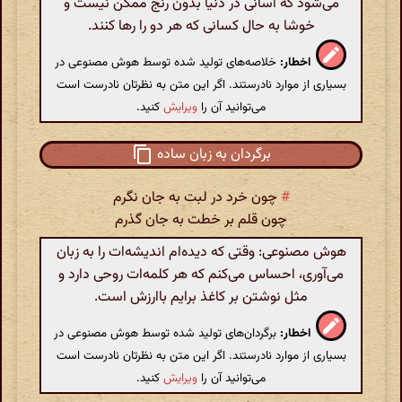
می‌شود که آسانی در دنیا بدون رنج ممکن نیست و
خوشا به حال کسانی که هر دو را رها کنند.
اخطار:
خلاصه‌های تولید شده توسط هوش مصنوعی در
بسیاری از موارد نادرستند. اگر این متن به نظرتان نادرست است
می‌توانید آن را
ویرایش
کنید.
برگردان به زبان ساده
#
چون خرد در لبت به جان نگرم
چون قلم بر خطت به جان گذرم
هوش مصنوعی: وقتی که دیده‌ام اندیشه‌ات را به زبان
می‌آوری، احساس می‌کنم که هر کلمه‌ات روحی دارد و
مثل نوشتن بر کاغذ برایم باارزش است.
اخطار:
برگردان‌های تولید شده توسط هوش مصنوعی در
بسیاری از موارد نادرستند. اگر این متن به نظرتان نادرست است
می‌توانید آن را
ویرایش
کنید.