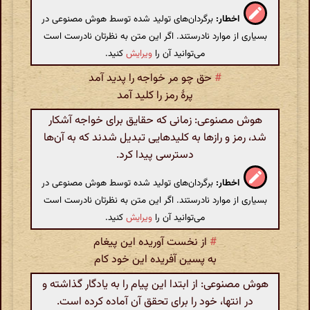
اخطار:
برگردان‌های تولید شده توسط هوش مصنوعی در
بسیاری از موارد نادرستند. اگر این متن به نظرتان نادرست است
می‌توانید آن را
ویرایش
کنید.
#
حق چو مر خواجه را پدید آمد
پرهٔ رمز را کلید آمد
هوش مصنوعی: زمانی که حقایق برای خواجه آشکار
شد، رمز و رازها به کلیدهایی تبدیل شدند که به آن‌ها
دسترسی پیدا کرد.
اخطار:
برگردان‌های تولید شده توسط هوش مصنوعی در
بسیاری از موارد نادرستند. اگر این متن به نظرتان نادرست است
می‌توانید آن را
ویرایش
کنید.
#
از نخست آوریده این پیغام
به پسین آفریده این خود کام
هوش مصنوعی: از ابتدا این پیام را به یادگار گذاشته و
در انتها، خود را برای تحقق آن آماده کرده است.