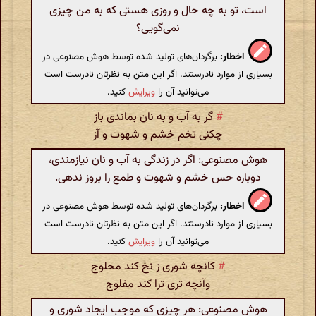
است، تو به چه حال و روزی هستی که به من چیزی
نمی‌گویی؟
اخطار:
برگردان‌های تولید شده توسط هوش مصنوعی در
بسیاری از موارد نادرستند. اگر این متن به نظرتان نادرست است
می‌توانید آن را
ویرایش
کنید.
#
گر به آب و به نان بماندی باز
چکنی تخم خشم و شهوت و آز
هوش مصنوعی: اگر در زندگی به آب و نان نیازمندی،
دوباره حس خشم و شهوت و طمع را بروز ندهی.
اخطار:
برگردان‌های تولید شده توسط هوش مصنوعی در
بسیاری از موارد نادرستند. اگر این متن به نظرتان نادرست است
می‌توانید آن را
ویرایش
کنید.
#
کانچه شوری ز نخ کند محلوج
وآنچه تری ترا کند مفلوج
هوش مصنوعی: هر چیزی که موجب ایجاد شوری و