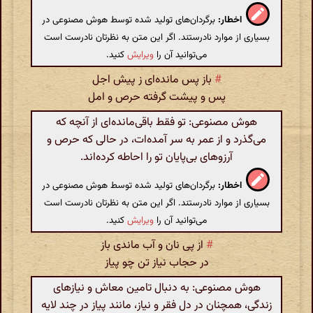
اخطار:
برگردان‌های تولید شده توسط هوش مصنوعی در
بسیاری از موارد نادرستند. اگر این متن به نظرتان نادرست است
می‌توانید آن را
ویرایش
کنید.
#
باز پس مانده‌ای ز پیش اجل
پس و پیشت گرفته حرص و امل
هوش مصنوعی: تو فقط باقی‌مانده‌ای از آنچه که
می‌گذرد و از عمر به سر آمده‌ات، در حالی که حرص و
آرزوهای بی‌پایان تو را احاطه کرده‌اند.
اخطار:
برگردان‌های تولید شده توسط هوش مصنوعی در
بسیاری از موارد نادرستند. اگر این متن به نظرتان نادرست است
می‌توانید آن را
ویرایش
کنید.
#
از پی نان و آب ماندی باز
در حجاب نیاز تن چو پیاز
هوش مصنوعی: به دنبال تامین معاش و نیازهای
زندگی، همچنان در دل فقر و نیاز، مانند پیاز در چند لایه