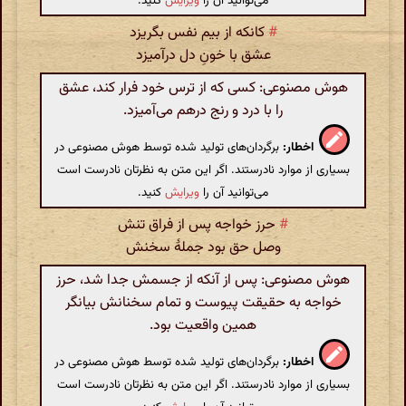
می‌توانید آن را
ویرایش
کنید.
#
کانکه از بیم نفس بگریزد
عشق با خونِ دل درآمیزد
هوش مصنوعی: کسی که از ترس خود فرار کند، عشق
را با درد و رنج درهم می‌آمیزد.
اخطار:
برگردان‌های تولید شده توسط هوش مصنوعی در
بسیاری از موارد نادرستند. اگر این متن به نظرتان نادرست است
می‌توانید آن را
ویرایش
کنید.
#
حرز خواجه پس از فراق تنش
وصل حق بود جملهٔ سخنش
هوش مصنوعی: پس از آنکه از جسمش جدا شد، حرز
خواجه به حقیقت پیوست و تمام سخنانش بیانگر
همین واقعیت بود.
اخطار:
برگردان‌های تولید شده توسط هوش مصنوعی در
بسیاری از موارد نادرستند. اگر این متن به نظرتان نادرست است