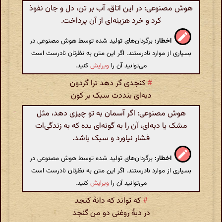
هوش مصنوعی: در این اتاق، آب بر تن، دل و جان نفوذ
کرد و خرد هزینه‌ای از آن پرداخت.
اخطار:
برگردان‌های تولید شده توسط هوش مصنوعی در
بسیاری از موارد نادرستند. اگر این متن به نظرتان نادرست است
می‌توانید آن را
ویرایش
کنید.
#
کنجدی گر دهد ترا گردون
دبه‌ای بنددت سبک بر کون
هوش مصنوعی: اگر آسمان به تو چیزی دهد، مثل
مشک یا دبه‌ای، آن را به گونه‌ای بده که به زندگی‌ات
فشار نیاورد و سبک باشد.
اخطار:
برگردان‌های تولید شده توسط هوش مصنوعی در
بسیاری از موارد نادرستند. اگر این متن به نظرتان نادرست است
می‌توانید آن را
ویرایش
کنید.
#
که تواند که دانهٔ کنجد
در دبهٔ روغنی دو من گنجد