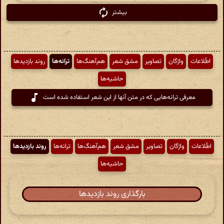
بیشتر
اطّلاعات
واژگان
تصاویر
مشق شعر
هم‌آهنگ‌ها
ترانه‌ها
روند بازدیدها
حاشیه‌ها
معرفی ترانه‌هایی که در متن آنها از این شعر استفاده شده است
اطّلاعات
واژگان
تصاویر
مشق شعر
هم‌آهنگ‌ها
ترانه‌ها
روند بازدیدها
حاشیه‌ها
بارگذاری روند بازدیدها