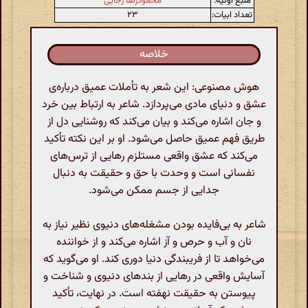
منبع اولیه:
محمودرضا رجایی
تعداد ابیات:
۲۳
خلاصه
هوش مصنوعی: این شعر به تأملات عمیق درباره‌ی
عشق و دنیای مادی می‌پردازد. شاعر به ارتباط بین خرد
و جان اشاره می‌کند و بیان می‌کند که روشنایی دل از
طریق فهم عمیق حاصل می‌شود. او بر این نکته تأکید
می‌کند که عشق واقعی مستلزم رهایی از ترس‌های
نفسانی است و وحدت با حق و حقیقت به دنبال
جدایی از جسم ممکن می‌شود.
شاعر به بی‌فایده بودن مشغله‌های دنیوی نظیر نیاز به
نان و آب و حرص و آز اشاره می‌کند و از خواننده
می‌خواهد تا از فریبندگی دنیا دوری کند. او می‌گوید که
آسایش واقعی در رهایی از بندهای دنیوی و شناخت و
پیوستن به حقیقت نهفته است. در نهایت، تأکید