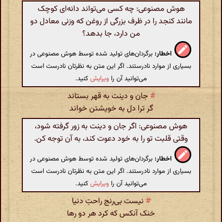
هوش مصنوعی: چه کسی می‌تواند دانه‌ای کوچک
مانند کنجد را در ظرف بزرگی از روغن که وزنی معادل دو
من دارد، جا بدهد؟
اخطار:
برگردان‌های تولید شده توسط هوش مصنوعی در
بسیاری از موارد نادرستند. اگر این متن به نظرتان نادرست است
می‌توانید آن را
ویرایش
کنید.
#
جان و دینت به قهر بستاند
گر ترا دل به خویشتن خواند
هوش مصنوعی: اگر جان و دینت به زور گرفته شود،
وقتی قلبت تو را به خود دعوت کند، به آن توجه کن.
اخطار:
برگردان‌های تولید شده توسط هوش مصنوعی در
بسیاری از موارد نادرستند. اگر این متن به نظرتان نادرست است
می‌توانید آن را
ویرایش
کنید.
#
نیست بی‌رنج راحتِ دنیا
خنک آنکس که کرد هر دو رها