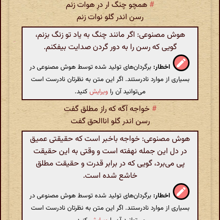
#
همچو چنگ ار درِ هوات زنم
رسن اندر گلو نوات زنم
هوش مصنوعی: اگر مانند چنگ به یاد تو زنگ بزنم،
گویی که رسن را به دور گردن صدایت بیفکنم.
اخطار:
برگردان‌های تولید شده توسط هوش مصنوعی در
بسیاری از موارد نادرستند. اگر این متن به نظرتان نادرست است
می‌توانید آن را
ویرایش
کنید.
#
خواجه آگه که راز مطلق گفت
رسن اندر گلو اناالحق گفت
هوش مصنوعی: خواجه باخبر است که حقیقتی عمیق
در دل این جمله نهفته است و وقتی به این حقیقت
پی می‌برد، گویی که در برابر قدرت و حقیقت مطلق
خاشع شده است.
اخطار:
برگردان‌های تولید شده توسط هوش مصنوعی در
بسیاری از موارد نادرستند. اگر این متن به نظرتان نادرست است