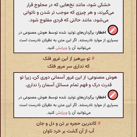
خشکی شود، مانند نخ‌هایی که در محلوج قرار
می‌گیرند، و هر چیزی که موجب تر شدن و ناتوانی
می‌شود، مانند حالتی که فردی مفلوج شود.
اخطار:
برگردان‌های تولید شده توسط هوش مصنوعی در
بسیاری از موارد نادرستند. اگر این متن به نظرتان نادرست است
می‌توانید آن را
ویرایش
کنید.
#
تو بپرهیز از این غرور فلک
که نداری سرِ مرور فلک
هوش مصنوعی: از این غرور آسمانی دوری کن، زیرا تو
قدرت درک و فهم تمام مسائل آسمان را نداری.
اخطار:
برگردان‌های تولید شده توسط هوش مصنوعی در
بسیاری از موارد نادرستند. اگر این متن به نظرتان نادرست است
می‌توانید آن را
ویرایش
کنید.
#
کاندرین حجره بر تن و دل و جان
آب از آن گشت بر خرد تاوان