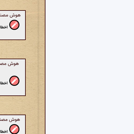
هوش مصنوعی
اخطار
هوش مصنوع
اخطار
هوش مصنوعی
اخطار