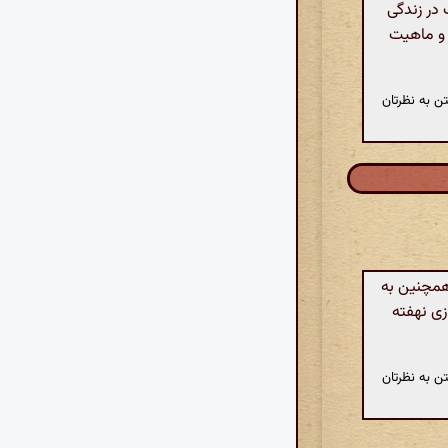
 در زندگی
ت و ماهیت
ن به نظرتان
همچنین به
ازی نهفته
ن به نظرتان