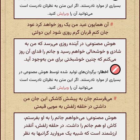
بسیاری از موارد نادرستند. اگر این متن به نظرتان نادرست است
می‌توانید آن را
ویرایش
کنید.
#
آن همایون عید من یک روز خواهد کرد عود
جان کنم قربان گرم روزی شود این دولتی
هوش مصنوعی: در آینده روزی می‌رسد که من به
شادی و خوشحالی خواهم رسید و جانم را فدای آن روز
می‌کنم که چنین خوشبختی برای من به‌وجود آید.
اخطار:
برگردان‌های تولید شده توسط هوش مصنوعی در
بسیاری از موارد نادرستند. اگر این متن به نظرتان نادرست است
می‌توانید آن را
ویرایش
کنید.
#
می‌فرستم جان به پیشش کاشکی این جان من
داشتی در حلقه زلفش به مویی قیمتی
هوش مصنوعی: می‌خواهم جانم را به او بفرستم،
کاش او هم جانم را داشت. در حلقه زلفش، آنقدر
ارزشمند است که شبیه یک مروارید گرانبها به نظر