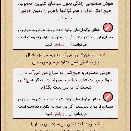
هوش مصنوعی: زندگی بدون لب‌های شیرین محبوب،
هیچ لذتی ندارد و عمر گرانبها با عزیزان بدون خوشی
نیست.
اخطار:
برگردان‌های تولید شده توسط هوش مصنوعی در
بسیاری از موارد نادرستند. اگر این متن به نظرتان نادرست است
می‌توانید آن را
ویرایش
کنید.
#
بر سر من کس نمی‌آید به پرسش جز خیال
جز خیالش کس ندارد بر سر من منتی
هوش مصنوعی: هیچ‌کس به سراغ من نمی‌آید تا از
احوالم بپرسد، فقط خیالم با من است. دیگر هیچ‌کس
نیست که بر من منت بگذارد.
اخطار:
برگردان‌های تولید شده توسط هوش مصنوعی در
بسیاری از موارد نادرستند. اگر این متن به نظرتان نادرست است
می‌توانید آن را
ویرایش
کنید.
#
شربت قند لبش می‌سازد این بیمار را