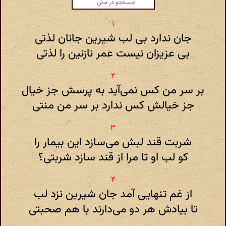
جان ندارد بی لب شیرین جانان لذتی
بی عزیزان نیست عمر نازنین را لذتی
بر سر من کس نمی‌آید به پرسش جز خیال
جز خیالش کس ندارد بر سر من منتی
شربت قند لبش می‌سازد این بیمار را
کو لب او تا مرا از قند سازد شربتی؟
از غم تنهایی آمد جان شیرین نزد لب
تا بیادش هر دو می‌دارند با هم صحبتی