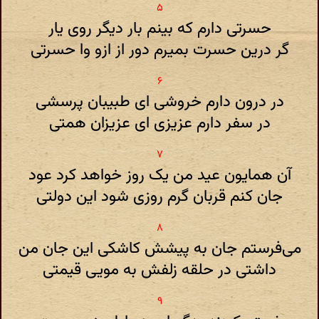
حسرتی دارم که بینم بار دیگر روی یار
گر درین حسرت بمیرم دور از ازو وا حسرتی
در درون دارم خروشی ای طبیبان پرسشی
در سفر دارم عزیزی ای عزیزان همتی
آن همایون عید من یک روز خواهد کرد عود
جان کنم قربان گرم روزی شود این دولتی
می‌فرستم جان به پیشش کاشکی این جان من
داشتی در حلقه زلفش به مویی قیمتی