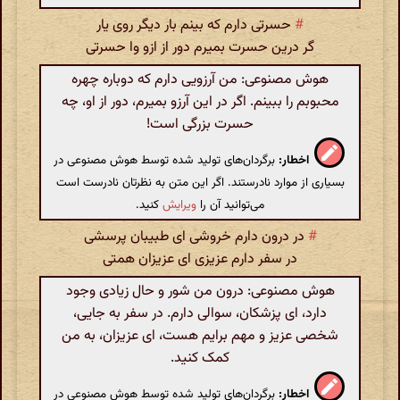
#
حسرتی دارم که بینم بار دیگر روی یار
گر درین حسرت بمیرم دور از ازو وا حسرتی
هوش مصنوعی: من آرزویی دارم که دوباره چهره
محبوبم را ببینم. اگر در این آرزو بمیرم، دور از او، چه
حسرت بزرگی است!
اخطار:
برگردان‌های تولید شده توسط هوش مصنوعی در
بسیاری از موارد نادرستند. اگر این متن به نظرتان نادرست است
می‌توانید آن را
ویرایش
کنید.
#
در درون دارم خروشی ای طبیبان پرسشی
در سفر دارم عزیزی ای عزیزان همتی
هوش مصنوعی: درون من شور و حال زیادی وجود
دارد، ای پزشکان، سوالی دارم. در سفر به جایی،
شخصی عزیز و مهم برایم هست، ای عزیزان، به من
کمک کنید.
اخطار:
برگردان‌های تولید شده توسط هوش مصنوعی در