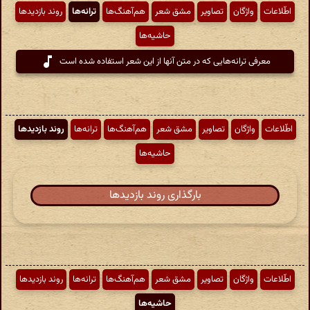
اطّلاعات
واژگان
تصاویر
مشق شعر
هم‌آهنگ‌ها
ترانه‌ها
روند بازدیدها
حاشیه‌ها
معرفی ترانه‌هایی که در متن آنها از این شعر استفاده شده است
اطّلاعات
واژگان
تصاویر
مشق شعر
هم‌آهنگ‌ها
ترانه‌ها
روند بازدیدها
حاشیه‌ها
بارگذاری روند بازدیدها
اطّلاعات
واژگان
تصاویر
مشق شعر
هم‌آهنگ‌ها
ترانه‌ها
روند بازدیدها
حاشیه‌ها