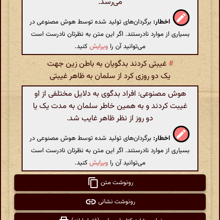
می‌رسد.
اخطار:
برگردان‌های تولید شده توسط هوش مصنوعی در
بسیاری از موارد نادرستند. اگر این متن به نظرتان نادرست است
می‌توانید آن را
ویرایش
کنید.
#
غیبتی کردند بدگویان به باطن زین جهت
یک دو روزی کرد از سلمان به ظاهر غیبتی
هوش مصنوعی: افراد بدگوی به دلایل مختلفی از او
غیبت کردند و به همین خاطر سلمان به مدت یک یا
دو روز از نظر ظاهر غایب شد.
اخطار:
برگردان‌های تولید شده توسط هوش مصنوعی در
بسیاری از موارد نادرستند. اگر این متن به نظرتان نادرست است
می‌توانید آن را
ویرایش
کنید.
رونوشت متن
رونوشت نشانی