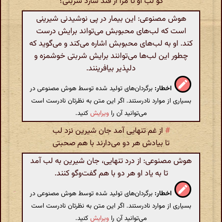
کو لب او تا مرا از قند سازد شربتی؟
هوش مصنوعی: این بیمار در پی نوشیدنی شیرینی
است که لب‌های محبوبش می‌تواند برایش درست
کند. او به لب‌های محبوبش اشاره می‌کند و می‌گوید که
چطور این لب‌ها می‌توانند برایش شربتی خوشمزه و
دلپذیر بیافرینند.
اخطار:
برگردان‌های تولید شده توسط هوش مصنوعی در
بسیاری از موارد نادرستند. اگر این متن به نظرتان نادرست است
می‌توانید آن را
ویرایش
کنید.
#
از غم تنهایی آمد جان شیرین نزد لب
تا بیادش هر دو می‌دارند با هم صحبتی
هوش مصنوعی: از درد تنهایی، جان شیرین به لب آمد
تا به یاد او هر دو با هم گفت‌وگو کنند.
اخطار:
برگردان‌های تولید شده توسط هوش مصنوعی در
بسیاری از موارد نادرستند. اگر این متن به نظرتان نادرست است
می‌توانید آن را
ویرایش
کنید.