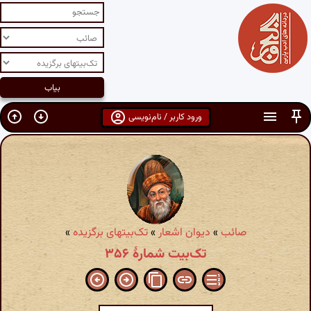
ورود کاربر / نام‌نویسی
صائب
»
دیوان اشعار
»
تک‌بیتهای برگزیده
»
تک‌بیت شمارهٔ ۳۵۶