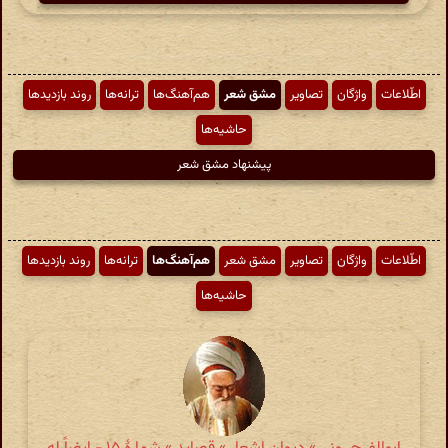
اطّلاعات
واژگان
تصاویر
مشق شعر
هم‌آهنگ‌ها
ترانه‌ها
روند بازدیدها
حاشیه‌ها
پیشنهاد مشق شعر
اطّلاعات
واژگان
تصاویر
مشق شعر
هم‌آهنگ‌ها
ترانه‌ها
روند بازدیدها
حاشیه‌ها