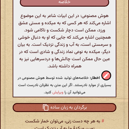
خلاصه
هوش مصنوعی: در این ابیات شاعر به این موضوع
اشاره می‌کند که هر کسی که به میکده و مستی عشق
ورزد، ممکن است دچار شکست و ناکامی شود.
همچنین اشاره می‌کند که جایی که او به دنبال خوشی
و سرمستی است، به آب و زندگی نزدیک است. به بیان
دیگر، میکده به نوعی نماد زندگی و شادی است که در
عین حال ممکن است چالش‌ها و دردسرهایی نیز به
همراه داشته باشد.
اخطار:
خلاصه‌های تولید شده توسط هوش مصنوعی در
بسیاری از موارد نادرستند. اگر این متن به نظرتان نادرست است
می‌توانید آن را
ویرایش
کنید.
برگردان به زبان ساده
#
به هر چه دست زنی، می‌توان خمار شکست
زمین میکدهٔ ما به آب نزدیک است