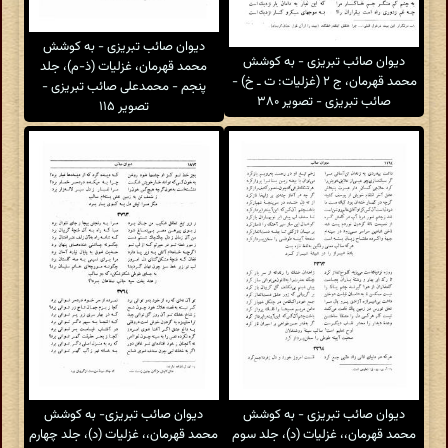
دیوان صائب تبریزی - به کوشش
دیوان صائب تبریزی - به کوشش
محمد قهرمان، غزلیات (ذ-م)، جلد
محمد قهرمان، ج ۲ (غزلیات: ت ـ خ) -
پنجم - محمدعلی صائب تبریزی -
صائب تبریزی - تصویر ۳۸۰
تصویر ۱۱۵
دیوان صائب تبریزی - به کوشش
دیوان صائب تبریزی- به کوشش
محمد قهرمان،، غزلیات (د)، جلد سوم
محمد قهرمان،، غزلیات (د)، جلد چهارم