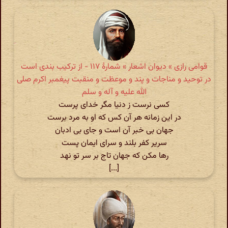
قوامی رازی » دیوان اشعار » شمارهٔ ۱۱۷ - از ترکیب بندی است
در توحید و مناجات و پند و موعظت و منقبت پیغمبر اکرم صلی
الله علیه و آله و سلم
کسی نرست ز دنیا مگر خدای پرست
در این زمانه هر آن کس که او به مرد برست
جهان بی خبر آن است و جای بی ادبان
سریر کفر بلند و سرای ایمان پست
رها مکن که جهان تاج بر سر تو نهد
[...]