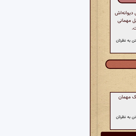
 دیوانه‌اش
یل مهمانی
ت.
ن به نظرتان
یک مهمان
ن به نظرتان