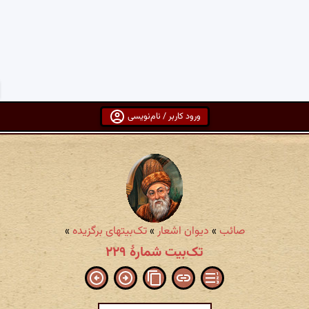
ورود کاربر / نام‌نویسی
صائب
»
دیوان اشعار
»
تک‌بیتهای برگزیده
»
تک‌بیت شمارهٔ ۲۲۹