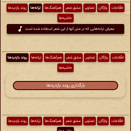
اطّلاعات
واژگان
تصاویر
مشق شعر
هم‌آهنگ‌ها
ترانه‌ها
روند بازدیدها
حاشیه‌ها
معرفی ترانه‌هایی که در متن آنها از این شعر استفاده شده است
اطّلاعات
واژگان
تصاویر
مشق شعر
هم‌آهنگ‌ها
ترانه‌ها
روند بازدیدها
حاشیه‌ها
بارگذاری روند بازدیدها
اطّلاعات
واژگان
تصاویر
مشق شعر
هم‌آهنگ‌ها
ترانه‌ها
روند بازدیدها