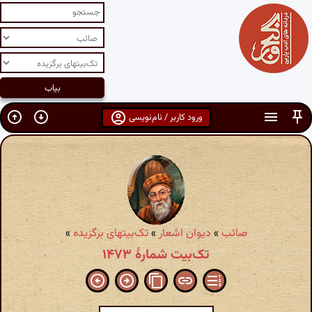
ورود کاربر / نام‌نویسی
صائب
»
دیوان اشعار
»
تک‌بیتهای برگزیده
»
تک‌بیت شمارهٔ ۱۴۷۳