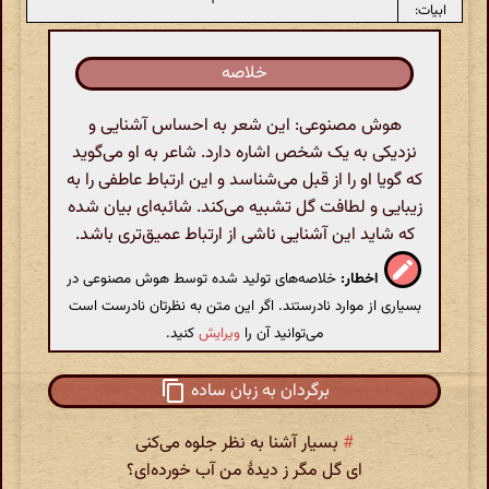
ابیات:
خلاصه
هوش مصنوعی: این شعر به احساس آشنایی و
نزدیکی به یک شخص اشاره دارد. شاعر به او می‌گوید
که گویا او را از قبل می‌شناسد و این ارتباط عاطفی را به
زیبایی و لطافت گل تشبیه می‌کند. شائبه‌ای بیان شده
که شاید این آشنایی ناشی از ارتباط عمیق‌تری باشد.
اخطار:
خلاصه‌های تولید شده توسط هوش مصنوعی در
بسیاری از موارد نادرستند. اگر این متن به نظرتان نادرست است
می‌توانید آن را
ویرایش
کنید.
برگردان به زبان ساده
#
بسیار آشنا به نظر جلوه می‌کنی
ای گل مگر ز دیدهٔ من آب خورده‌ای؟