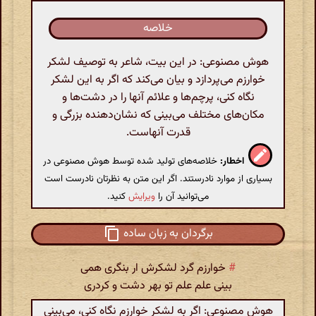
خلاصه
هوش مصنوعی: در این بیت، شاعر به توصیف لشکر
خوارزم می‌پردازد و بیان می‌کند که اگر به این لشکر
نگاه کنی، پرچم‌ها و علائم آنها را در دشت‌ها و
مکان‌های مختلف می‌بینی که نشان‌دهنده بزرگی و
قدرت آنهاست.
اخطار:
خلاصه‌های تولید شده توسط هوش مصنوعی در
بسیاری از موارد نادرستند. اگر این متن به نظرتان نادرست است
می‌توانید آن را
ویرایش
کنید.
برگردان به زبان ساده
#
خوارزم گرد لشکرش ار بنگری همی
بینی علم علم تو بهر دشت و کردری
هوش مصنوعی: اگر به لشکر خوارزم نگاه کنی، می‌بینی