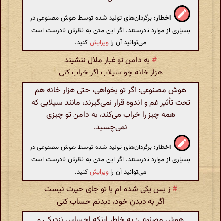
اخطار:
برگردان‌های تولید شده توسط هوش مصنوعی در
بسیاری از موارد نادرستند. اگر این متن به نظرتان نادرست است
می‌توانید آن را
ویرایش
کنید.
#
به دامن تو غبار ملال ننشیند
هزار خانه چو سیلاب اگر خراب کنی
هوش مصنوعی: اگر تو بخواهی، حتی هزار خانه هم
تحت تأثیر غم و اندوه قرار نمی‌گیرند، مانند سیلابی که
همه چیز را خراب می‌کند، به دامن تو چیزی
نمی‌چسبد.
اخطار:
برگردان‌های تولید شده توسط هوش مصنوعی در
بسیاری از موارد نادرستند. اگر این متن به نظرتان نادرست است
می‌توانید آن را
ویرایش
کنید.
#
ز بس یکی شده ام با تو جای حیرت نیست
اگر به دیدن خود، دیدنم حساب کنی
هوش مصنوعی: به خاطر اینکه احساس نزدیکی و