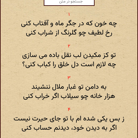
چه خون که در جگر ماه و آفتاب کنی
رخ لطیف چو گلرنگ از شراب کنی
تو کز مکیدن لب نقل باده می سازی
چه لازم است دل خلق را کباب کنی؟
به دامن تو غبار ملال ننشیند
هزار خانه چو سیلاب اگر خراب کنی
ز بس یکی شده ام با تو جای حیرت نیست
اگر به دیدن خود، دیدنم حساب کنی