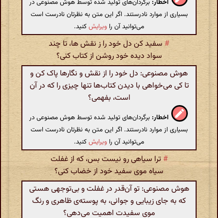
اخطار:
برگردان‌های تولید شده توسط هوش مصنوعی در
بسیاری از موارد نادرستند. اگر این متن به نظرتان نادرست است
می‌توانید آن را
ویرایش
کنید.
#
سفید کن دل خود را ز نقش ها، تا چند
سواد دیده خود روشن از کتاب کنی؟
هوش مصنوعی: دل خود را از نقش و نگارها پاک کن و
تا کی می‌خواهی با دیدن کتاب‌ها تنها چیزی را که در آن
است، بفهمی؟
اخطار:
برگردان‌های تولید شده توسط هوش مصنوعی در
بسیاری از موارد نادرستند. اگر این متن به نظرتان نادرست است
می‌توانید آن را
ویرایش
کنید.
#
ترا سیاهی رو نیست بس، که از غفلت
سیاه موی سفید خود از خضاب کنی؟
هوش مصنوعی: تو آن‌قدر در غفلت و بی‌توجهی هستی
که به جای زیبایی و جوانی، به پوسته‌ی ظاهری و رنگ
موی سفیدت اهمیت می‌دهی؟