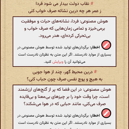
#
نقاب دولت بیدار می شود فردا
ز عمر هر چه درین نشائه صرف خواب کنی
هوش مصنوعی: فردا، نشانه‌های حیات و موفقیت
برمی‌خیزد و تمامی زمان‌هایی که صرف خواب و
بی‌تحرکی کرده‌ای، هدر می‌رود.
اخطار:
برگردان‌های تولید شده توسط هوش مصنوعی در
بسیاری از موارد نادرستند. اگر این متن به نظرتان نادرست است
می‌توانید آن را
ویرایش
کنید.
#
درین محیط گهر، چند از هوا جویی
به هیچ و پوچ نفس صرف چون حباب کنی؟
هوش مصنوعی: در این فضا که پر از گنج‌های ارزشمند
است، چرا وقت خود را بر چیزهای بی‌معنا و بی‌فایده
صرف می‌کنی، مانند حبابی که در هوا می‌شکند؟
اخطار:
برگردان‌های تولید شده توسط هوش مصنوعی در
بسیاری از موارد نادرستند. اگر این متن به نظرتان نادرست است