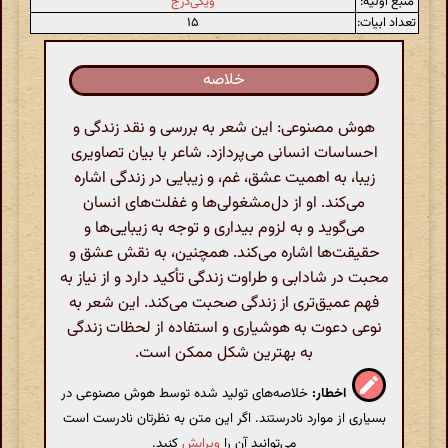
منبع اولیه:
ویکی‌درج
تعداد ابیات:
۱۵
خلاصه
هوش مصنوعی: این شعر به بررسی و نقد زندگی و
احساسات انسانی می‌پردازد. شاعر با بیان تصاویری
زیبا، به اهمیت عشق، غم، و زیبایی در زندگی اشاره
می‌کند. او از دل‌مشغولی‌ها و غفلت‌های انسان
می‌گوید و به لزوم بیداری و توجه به زیبایی‌ها و
حقیقت‌ها اشاره می‌کند. همچنین، به نقش عشق و
محبت در شادابی و طراوت زندگی تأکید دارد و از نیاز به
فهم عمیق‌تری از زندگی صحبت می‌کند. این شعر به
نوعی دعوت به هوشیاری و استفاده از لحظات زندگی
به بهترین شکل ممکن است.
اخطار:
خلاصه‌های تولید شده توسط هوش مصنوعی در
بسیاری از موارد نادرستند. اگر این متن به نظرتان نادرست است
می‌توانید آن را
ویرایش
کنید.