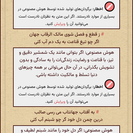
اخطار:
برگردان‌های تولید شده توسط هوش مصنوعی در
بسیاری از موارد نادرستند. اگر این متن به نظرتان نادرست است
می‌توانید آن را
ویرایش
کنید.
#
ز قطع و فصل شوی مالک الرقاب جهان
اگر چو تیغ قناعت به یک دم آب کنی
هوش مصنوعی: اگر بتوانی مانند یک شمشیر دقیق و
تیز، با قناعت و رضایت، زندگی‌ات را به سادگی و بدون
تشویش بگذرانی، در آن حال می‌توانی بر همه چیزهای
دنیا تسلط و مالکیت داشته باشی.
اخطار:
برگردان‌های تولید شده توسط هوش مصنوعی در
بسیاری از موارد نادرستند. اگر این متن به نظرتان نادرست است
می‌توانید آن را
ویرایش
کنید.
#
به آفتاب جهانتاب می رسی صائب
درین چمن دل خود گر چو شبنم آب کنی
هوش مصنوعی: اگر دل خود را مانند شبنم لطیف و