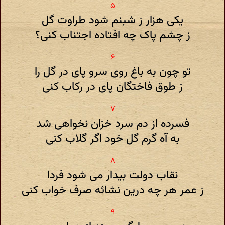
یکی هزار ز شبنم شود طراوت گل
ز چشم پاک چه افتاده اجتناب کنی؟
تو چون به باغ روی سرو پای در گل را
ز طوق فاختگان پای در رکاب کنی
فسرده از دم سرد خزان نخواهی شد
به آه گرم گل خود اگر گلاب کنی
نقاب دولت بیدار می شود فردا
ز عمر هر چه درین نشائه صرف خواب کنی