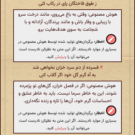
ز طوق فاختگان پای در رکاب کنی
هوش مصنوعی: وقتی به باغ می‌روی، مانند درخت سرو
با زیبایی و وقار باش و مانند پرندگان، آزادانه و با
شجاعت به سوی هدف‌هایت برو.
اخطار:
برگردان‌های تولید شده توسط هوش مصنوعی در
بسیاری از موارد نادرستند. اگر این متن به نظرتان نادرست است
می‌توانید آن را
ویرایش
کنید.
#
فسرده از دم سرد خزان نخواهی شد
به آه گرم گل خود اگر گلاب کنی
هوش مصنوعی: اگر در فصل خزان، گل‌های تو پژمرده
شوند، این به خاطر سرما نیست. باید به خاطر عشق و
احساسات گرم خود، آن‌ها را تازه و زنده نگه‌داری.
اخطار:
برگردان‌های تولید شده توسط هوش مصنوعی در
بسیاری از موارد نادرستند. اگر این متن به نظرتان نادرست است
می‌توانید آن را
ویرایش
کنید.