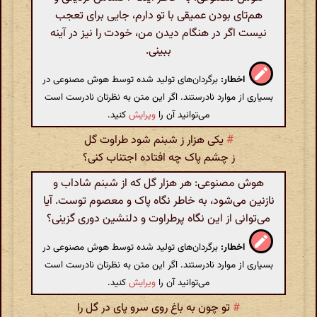
هم‌تای بودن عمیقی با تو دارم، جایی برای تعجب
نیست اگر در هنگام دیدن من، خودت را نیز در آینه
ببینی.
اخطار:
برگردان‌های تولید شده توسط هوش مصنوعی در
بسیاری از موارد نادرستند. اگر این متن به نظرتان نادرست است
می‌توانید آن را
ویرایش
کنید.
#
یکی هزار ز شبنم شود طراوت گل
ز چشم پاک چه افتاده اجتناب کنی؟
هوش مصنوعی: هر هزار گل که از شبنم شاداب و
نازنین می‌شود، به خاطر نگاه پاک و معصوم توست. آیا
می‌توانی از این نگاه پرطراوت و دلنشین دوری گزینی؟
اخطار:
برگردان‌های تولید شده توسط هوش مصنوعی در
بسیاری از موارد نادرستند. اگر این متن به نظرتان نادرست است
می‌توانید آن را
ویرایش
کنید.
#
تو چون به باغ روی سرو پای در گل را