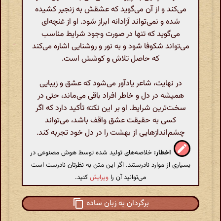
می‌کند و از آن می‌گوید که عشقش به زنجیر کشیده
شده و نمی‌تواند آزادانه ابراز شود. او از غنچه‌ای
می‌گوید که تنها در صورت وجود شرایط مناسب
می‌تواند شکوفا شود و به نور و روشنایی اشاره می‌کند
که حاصل تلاش و کوشش است.
در نهایت، شاعر یادآور می‌شود که عشق و زیبایی
همیشه در دل و خاطر افراد باقی می‌ماند، حتی در
سخت‌ترین شرایط. او بر این نکته تأکید دارد که اگر
کسی به حقیقت عشق واقف باشد، می‌تواند
چشم‌اندازهایی از بهشت را در دل خود تجربه کند.
اخطار:
خلاصه‌های تولید شده توسط هوش مصنوعی در
بسیاری از موارد نادرستند. اگر این متن به نظرتان نادرست است
می‌توانید آن را
ویرایش
کنید.
برگردان به زبان ساده