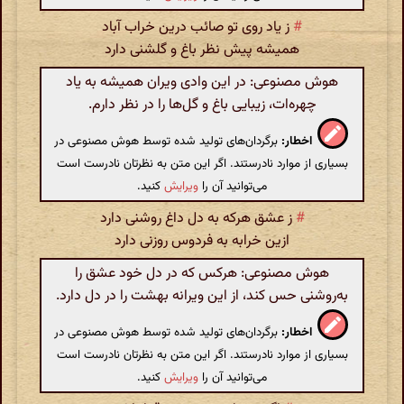
#
ز یاد روی تو صائب درین خراب آباد
همیشه پیش نظر باغ و گلشنی دارد
هوش مصنوعی: در این وادی ویران همیشه به یاد
چهره‌ات، زیبایی باغ و گل‌ها را در نظر دارم.
اخطار:
برگردان‌های تولید شده توسط هوش مصنوعی در
بسیاری از موارد نادرستند. اگر این متن به نظرتان نادرست است
می‌توانید آن را
ویرایش
کنید.
#
ز عشق هرکه به دل داغ روشنی دارد
ازین خرابه به فردوس روزنی دارد
هوش مصنوعی: هرکس که در دل خود عشق را
به‌روشنی حس کند، از این ویرانه بهشت را در دل دارد.
اخطار:
برگردان‌های تولید شده توسط هوش مصنوعی در
بسیاری از موارد نادرستند. اگر این متن به نظرتان نادرست است
می‌توانید آن را
ویرایش
کنید.