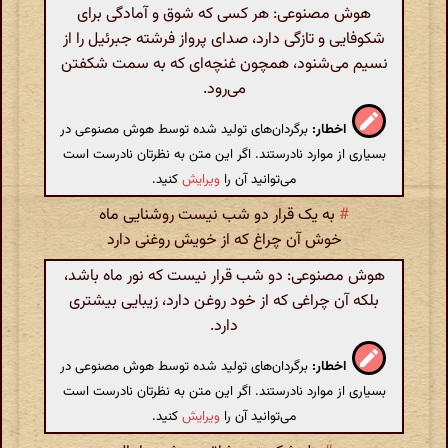
هوش مصنوعی: هر کسی که شوق و آمادگی برای
شکوفایی و تازگی دارد، صدای پرواز فرشته جبرئیل را از
نسیم می‌شنود، همچون غنچه‌ای که به سمت شکفتن
می‌رود.
اخطار:
برگردان‌های تولید شده توسط هوش مصنوعی در
بسیاری از موارد نادرستند. اگر این متن به نظرتان نادرست است
می‌توانید آن را
ویرایش
کنید.
#
به یک قرار دو شب نیست روشنایی ماه
خوش آن چراغ که از خویش روغنی دارد
هوش مصنوعی: دو شب قرار نیست که نور ماه باشد،
بلکه آن چراغی که از خود روغن دارد، زیبایی بیشتری
دارد.
اخطار:
برگردان‌های تولید شده توسط هوش مصنوعی در
بسیاری از موارد نادرستند. اگر این متن به نظرتان نادرست است
می‌توانید آن را
ویرایش
کنید.