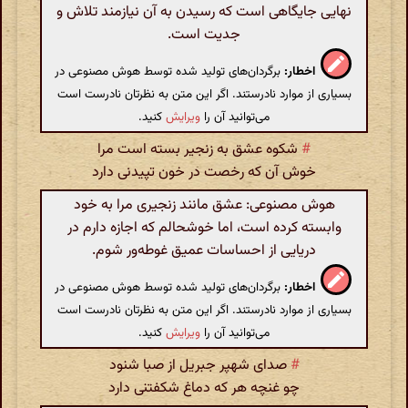
نهایی جایگاهی است که رسیدن به آن نیازمند تلاش و
جدیت است.
اخطار:
برگردان‌های تولید شده توسط هوش مصنوعی در
بسیاری از موارد نادرستند. اگر این متن به نظرتان نادرست است
می‌توانید آن را
ویرایش
کنید.
#
شکوه عشق به زنجیر بسته است مرا
خوش آن که رخصت در خون تپیدنی دارد
هوش مصنوعی: عشق مانند زنجیری مرا به خود
وابسته کرده است، اما خوشحالم که اجازه دارم در
دریایی از احساسات عمیق غوطه‌ور شوم.
اخطار:
برگردان‌های تولید شده توسط هوش مصنوعی در
بسیاری از موارد نادرستند. اگر این متن به نظرتان نادرست است
می‌توانید آن را
ویرایش
کنید.
#
صدای شهپر جبریل از صبا شنود
چو غنچه هر که دماغ شکفتنی دارد