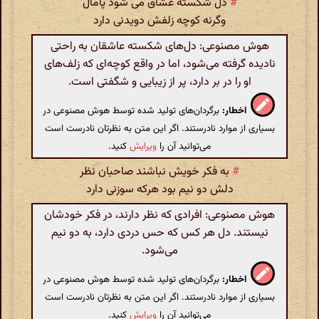
#
دل شکسته عشاق می شود پامال
وگرنه کوچه زلفش دویدنی دارد
هوش مصنوعی: دل‌های شکسته عاشقان به راحتی
نادیده گرفته می‌شود، اما در واقع کوچه‌ای که زلف‌های
او را در بر دارد، پر از زیبایی و شگفتی است.
اخطار:
برگردان‌های تولید شده توسط هوش مصنوعی در
بسیاری از موارد نادرستند. اگر این متن به نظرتان نادرست است
می‌توانید آن را
ویرایش
کنید.
#
به فکر خویش نباشند صاحبان نظر
دلش دو نیم بود هرکه سوزنی دارد
هوش مصنوعی: افرادی که نظر دارند، در فکر خودشان
نیستند. دل هر کس که حس دردی دارد، به دو نیم
می‌شود.
اخطار:
برگردان‌های تولید شده توسط هوش مصنوعی در
بسیاری از موارد نادرستند. اگر این متن به نظرتان نادرست است
می‌توانید آن را
ویرایش
کنید.