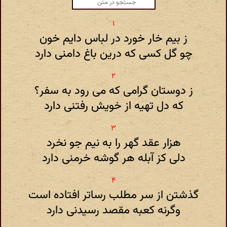
ز بیم خار خورد در لباس دایم خون
چو گل کسی که درین باغ دامنی دارد
ز دوستان گرامی که می رود به سفر؟
که دل تهیه از خویش رفتنی دارد
هزار عقد گهر را به نیم جو نخرد
دلی کز آبله هر گوشه خرمنی دارد
گذشتن از سر مطلب رساتر افتاده است
وگرنه کعبه مقصد رسیدنی دارد