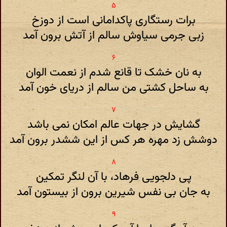
برات رستگاری پاکدامانی است از دوزخ
زبی جرمی سیاوش سالم از آتش برون آمد
به نان خشک تا قانع شدم از نعمت الوان
به ساحل کشتی من سالم از دریای خون آمد
گشایش در جهات عالم امکان نمی باشد
دوشش زد مهره هر کس از این ششدر برون آمد
پی دلجویی فرهاد، با آن لنگر تمکین
به جان بی نفس شیرین برون از بیستون آمد