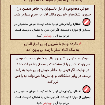
زخونگرمان به بالینم سرشک لاله گون آمد
هوش مصنوعی: از دل دلسوزان به خاطر همین داغ
جنون، اشک‌های خونین مانند لاله به سرم سرازیر شد.
اخطار:
برگردان‌های تولید شده توسط هوش مصنوعی در
بسیاری از موارد نادرستند. اگر این متن به نظرتان نادرست است
می‌توانید آن را
ویرایش
کنید.
#
نگردد جمع با شیرین زبانی فارغ البالی
به تنگ افتاد شکر تا زبند نی برون آمد
هوش مصنوعی: شیرین زبانی و خوش صحبت بودن
نمی‌تواند کسی را از مشکلات و سختی‌ها نجات دهد.
در نهایت، اگر فردی به خاطر خوش زبانی خود به رفاه
برسد، در برابر مشکلات و چالش‌ها نمی‌تواند به راحتی
فرار کند.
اخطار:
برگردان‌های تولید شده توسط هوش مصنوعی در
بسیاری از موارد نادرستند. اگر این متن به نظرتان نادرست است
می‌توانید آن را
ویرایش
کنید.