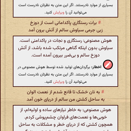
بسیاری از موارد نادرستند. اگر این متن به نظرتان نادرست است
می‌توانید آن را
ویرایش
کنید.
#
برات رستگاری پاکدامانی است از دوزخ
زبی جرمی سیاوش سالم از آتش برون آمد
هوش مصنوعی: رستگاری و نجات در پاکدامنی است.
سیاوش بدون اینکه گناهی مرتکب شده باشد، از آتش
دوزخ سالم و بی‌ضرر بیرون آمده است.
اخطار:
برگردان‌های تولید شده توسط هوش مصنوعی در
بسیاری از موارد نادرستند. اگر این متن به نظرتان نادرست است
می‌توانید آن را
ویرایش
کنید.
#
به نان خشک تا قانع شدم از نعمت الوان
به ساحل کشتی من سالم از دریای خون آمد
هوش مصنوعی: به خاطر نیازهای ساده و اولیه‌ام، از
خوبی‌ها و نعمت‌های فراوان چشم‌پوشی کردم.
همچون کشتی که از دریای خطر و مشکلات به ساحل