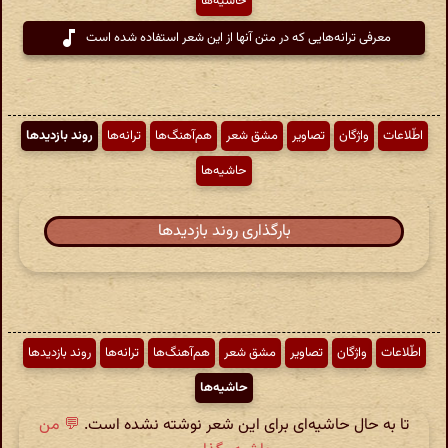
حاشیه‌ها
معرفی ترانه‌هایی که در متن آنها از این شعر استفاده شده است
اطّلاعات
واژگان
تصاویر
مشق شعر
هم‌آهنگ‌ها
ترانه‌ها
روند بازدیدها
حاشیه‌ها
بارگذاری روند بازدیدها
اطّلاعات
واژگان
تصاویر
مشق شعر
هم‌آهنگ‌ها
ترانه‌ها
روند بازدیدها
حاشیه‌ها
تا به حال حاشیه‌ای برای این شعر نوشته نشده است.
💬 من