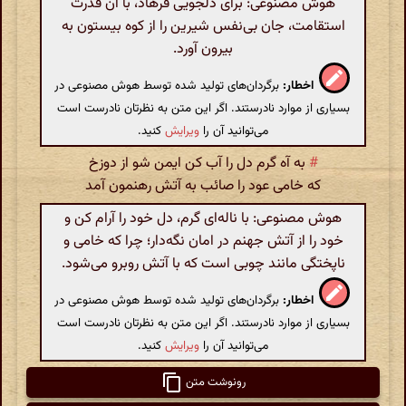
هوش مصنوعی: برای دلجویی فرهاد، با آن قدرت
استقامت، جان بی‌نفس شیرین را از کوه بیستون به
بیرون آورد.
اخطار:
برگردان‌های تولید شده توسط هوش مصنوعی در
بسیاری از موارد نادرستند. اگر این متن به نظرتان نادرست است
می‌توانید آن را
ویرایش
کنید.
#
به آه گرم دل را آب کن ایمن شو از دوزخ
که خامی عود را صائب به آتش رهنمون آمد
هوش مصنوعی: با ناله‌ای گرم، دل خود را آرام کن و
خود را از آتش جهنم در امان نگه‌دار؛ چرا که خامی و
ناپختگی مانند چوبی است که با آتش روبرو می‌شود.
اخطار:
برگردان‌های تولید شده توسط هوش مصنوعی در
بسیاری از موارد نادرستند. اگر این متن به نظرتان نادرست است
می‌توانید آن را
ویرایش
کنید.
رونوشت متن