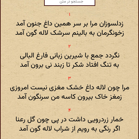
زدلسوزان مرا بر سر همین داغ جنون آمد
زخونگرمان به بالینم سرشک لاله گون آمد
نگردد جمع با شیرین زبانی فارغ البالی
به تنگ افتاد شکر تا زبند نی برون آمد
مرا چون لاله داغ خشک مغزی نیست امروزی
زمغز خاک بیرون کاسه من سرنگون آمد
خمار زردرویی داشت در پی چون گل رعنا
اگر رنگی به رویم از شراب لاله گون آمد