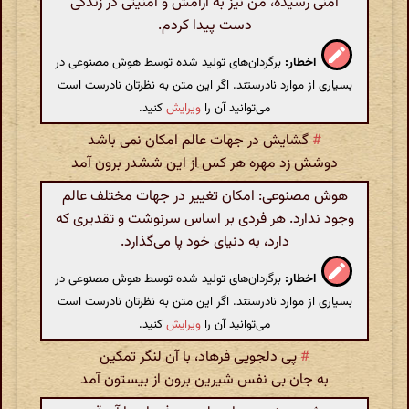
امنی رسیده، من نیز به آرامش و امنیتی در زندگی
دست پیدا کردم.
اخطار:
برگردان‌های تولید شده توسط هوش مصنوعی در
بسیاری از موارد نادرستند. اگر این متن به نظرتان نادرست است
می‌توانید آن را
ویرایش
کنید.
#
گشایش در جهات عالم امکان نمی باشد
دوشش زد مهره هر کس از این ششدر برون آمد
هوش مصنوعی: امکان تغییر در جهات مختلف عالم
وجود ندارد. هر فردی بر اساس سرنوشت و تقدیری که
دارد، به دنیای خود پا می‌گذارد.
اخطار:
برگردان‌های تولید شده توسط هوش مصنوعی در
بسیاری از موارد نادرستند. اگر این متن به نظرتان نادرست است
می‌توانید آن را
ویرایش
کنید.
#
پی دلجویی فرهاد، با آن لنگر تمکین
به جان بی نفس شیرین برون از بیستون آمد