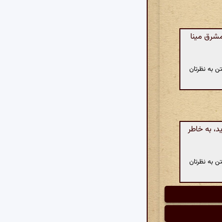
مشرق مینا
ن به نظرتان
د، به خاطر
ن به نظرتان