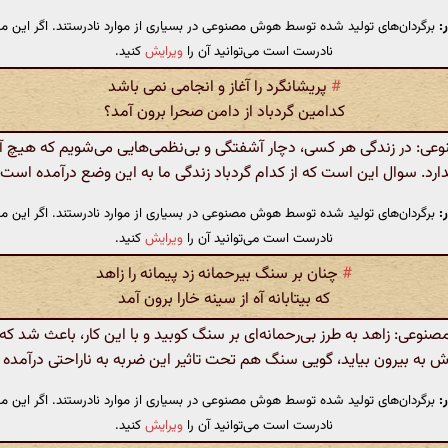
:
برگردان‌های تولید شده توسط هوش مصنوعی در بسیاری از موارد نادرستند. اگر این مت
نادرست است می‌توانید آن را
ویرایش
کنید.
#
پریشانگرد را آغاز و انجامی نمی باشد
کدامین گردباد از دامن صحرا برون آمد؟
: در زندگی هر کسی، دچار آشفتگی و بی‌نظمی‌هایی می‌شویم که هیچ آغاز
ارد. سوال این است که از کدام گردباد زندگی ما به این وضع درآمده است
:
برگردان‌های تولید شده توسط هوش مصنوعی در بسیاری از موارد نادرستند. اگر این مت
نادرست است می‌توانید آن را
ویرایش
کنید.
#
چنان بر سنگ بیرحمانه زد پیمانه را زاهد
که بیتابانه آه از سینه خارا برون آمد
وعی: زاهد به طرز بی‌رحمانه‌ای بر سنگ کوبید و با این کار، باعث شد که 
ش به بیرون بیاید، گویی سنگ هم تحت تاثیر این ضربه به ناراحتی درآمده
:
برگردان‌های تولید شده توسط هوش مصنوعی در بسیاری از موارد نادرستند. اگر این مت
نادرست است می‌توانید آن را
ویرایش
کنید.