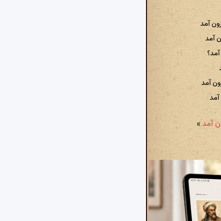
ون آمد
ن آمد
آمد؟
ون آمد
آمد
»