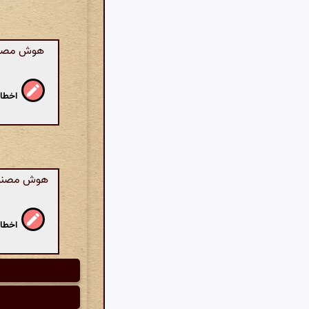
هوش مصنوعی
اخطار
هوش مصنوعی:
اخطار