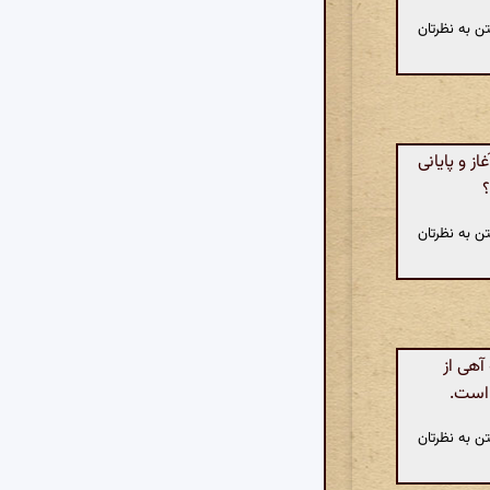
ن به نظرتان
 و پایانی
؟
ن به نظرتان
آهی از
 است.
ن به نظرتان