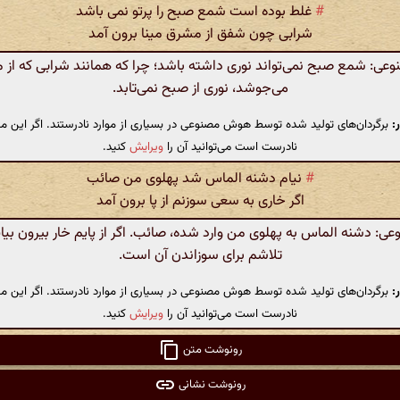
#
غلط بوده است شمع صبح را پرتو نمی باشد
شرابی چون شفق از مشرق مینا برون آمد
: شمع صبح نمی‌تواند نوری داشته باشد؛ چرا که همانند شرابی که از 
می‌جوشد، نوری از صبح نمی‌تابد.
:
برگردان‌های تولید شده توسط هوش مصنوعی در بسیاری از موارد نادرستند. اگر این مت
نادرست است می‌توانید آن را
ویرایش
کنید.
#
نیام دشنه الماس شد پهلوی من صائب
اگر خاری به سعی سوزنم از پا برون آمد
 دشنه الماس به پهلوی من وارد شده، صائب. اگر از پایم خار بیرون بیای
تلاشم برای سوزاندن آن است.
:
برگردان‌های تولید شده توسط هوش مصنوعی در بسیاری از موارد نادرستند. اگر این مت
نادرست است می‌توانید آن را
ویرایش
کنید.
رونوشت متن
رونوشت نشانی