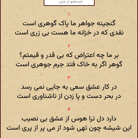
گنجینه جواهر ما پاک گوهری است
نقدی که در خزانه ما هست بی زری است
بر ما چه اعتراض که بی قدر و قیمتم؟
گوهر اگر به خاک فتد جرم جوهری است
در کار عشق سعی به جایی نمی رسد
در بحر دست و پا زدن از ناشناوری است
دارد دل ترا هوس از عشق بی نصیب
این شیشه چون تهی شود از می پر از پری است