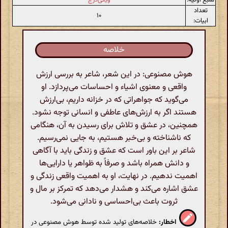
تعداد
۱۰
ابیات:
خلاصه
هوش مصنوعی: در این شعر، شاعر به بررسی ارزش
واقعی و معنوی اشیاء و احساسات می‌پردازد. او
می‌گوید که جواهراتی که در خزانه داریم، بی‌ارزش
هستند اگر به ارزش‌های عاطفی و انسانی توجه نشود.
همچنین، در عشق و تلاش برای رسیدن به آن، هنگامی
که ناشناخته و بی‌خبر هستیم، به جایی نمی‌رسیم.
شاعر بر این باور است که عشق و زندگی باید با آگاهی
و دانش همراه باشد و صرفاً به ظواهر یا دارایی‌ها
اهمیت ندهیم. در نهایت، او به اهمیت واقعی زندگی و
عشق اشاره می‌کند و هشدار می‌دهد که تمرکز بر مال و
ثروت باعث بی‌احساسی و نادانی می‌شود.
اخطار:
خلاصه‌های تولید شده توسط هوش مصنوعی در