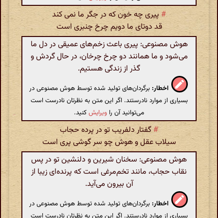
#
پیری چه خون که در جگر ما نمی کند
قد دوتای ما دویم چرخ چنبری است
هوش مصنوعی: پیری باعث زخم‌های عمیقی در دل ما
می‌شود و ما همانند دو چرخ چرخان، در حال گردش و
گذر از زندگی هستیم.
اخطار:
برگردان‌های تولید شده توسط هوش مصنوعی در
بسیاری از موارد نادرستند. اگر این متن به نظرتان نادرست است
می‌توانید آن را
ویرایش
کنید.
#
گفتار دلفریب تو در پرده حجاب
سیلاب عقل و هوش چو سر گوشی پری است
هوش مصنوعی: سخنان شیرین و دلنشین تو در پس
نقاب حجاب، مانند تخم‌مرغی است که پرنده‌ای زیبا از
آن بیرون می‌آید.
اخطار:
برگردان‌های تولید شده توسط هوش مصنوعی در
بسیاری از موارد نادرستند. اگر این متن به نظرتان نادرست است