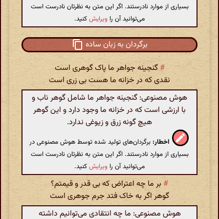
بسیاری از موارد نادرستند. اگر این متن به نظرتان نادرست است
می‌توانید آن را
ویرایش
کنید.
برگردان به زبان ساده
#
گنجینه جواهر ما پاک گوهری است
نقدی که در خزانه ما هست بی زری است
هوش مصنوعی: گنجینه جواهر ما شامل گوهر ناب و
با ارزشی است که در خزانه ما وجود دارد و این گوهر
هیچ گونه زرق و زیوغی ندارد.
اخطار:
برگردان‌های تولید شده توسط هوش مصنوعی در
بسیاری از موارد نادرستند. اگر این متن به نظرتان نادرست است
می‌توانید آن را
ویرایش
کنید.
#
بر ما چه اعتراض که بی قدر و قیمتم؟
گوهر اگر به خاک فتد جرم جوهری است
هوش مصنوعی: ما چه انتقادی می‌توانیم داشته