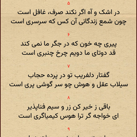
در اشک و آه اگر نکند صرف، غافل است
چون شمع زندگانی آن کس که سرسری است
پیری چه خون که در جگر ما نمی کند
قد دوتای ما دویم چرخ چنبری است
گفتار دلفریب تو در پرده حجاب
سیلاب عقل و هوش چو سر گوشی پری است
باقی ز خیر کن زر و سیم فناپذیر
ای خواجه گر ترا هوس کیمیاگری است