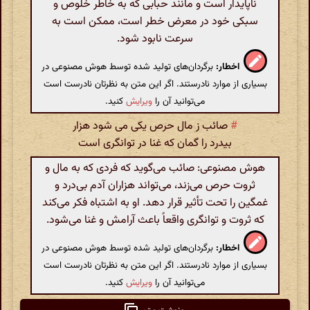
ناپایدار است و مانند حبابی که به خاطر خلوص و
سبکی خود در معرض خطر است، ممکن است به
سرعت نابود شود.
اخطار:
برگردان‌های تولید شده توسط هوش مصنوعی در
بسیاری از موارد نادرستند. اگر این متن به نظرتان نادرست است
می‌توانید آن را
ویرایش
کنید.
#
صائب ز مال حرص یکی می شود هزار
بیدرد را گمان که غنا در توانگری است
هوش مصنوعی: صائب می‌گوید که فردی که به مال و
ثروت حرص می‌زند، می‌تواند هزاران آدم بی‌درد و
غمگین را تحت تأثیر قرار دهد. او به اشتباه فکر می‌کند
که ثروت و توانگری واقعاً باعث آرامش و غنا می‌شود.
اخطار:
برگردان‌های تولید شده توسط هوش مصنوعی در
بسیاری از موارد نادرستند. اگر این متن به نظرتان نادرست است
می‌توانید آن را
ویرایش
کنید.