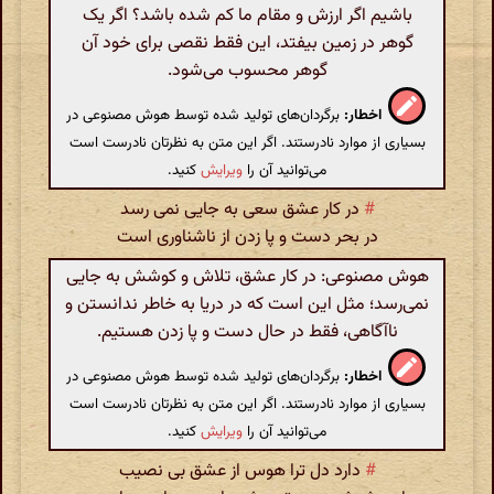
باشیم اگر ارزش و مقام ما کم شده باشد؟ اگر یک
گوهر در زمین بیفتد، این فقط نقصی برای خود آن
گوهر محسوب می‌شود.
اخطار:
برگردان‌های تولید شده توسط هوش مصنوعی در
بسیاری از موارد نادرستند. اگر این متن به نظرتان نادرست است
می‌توانید آن را
ویرایش
کنید.
#
در کار عشق سعی به جایی نمی رسد
در بحر دست و پا زدن از ناشناوری است
هوش مصنوعی: در کار عشق، تلاش و کوشش به جایی
نمی‌رسد؛ مثل این است که در دریا به خاطر ندانستن و
ناآگاهی، فقط در حال دست و پا زدن هستیم.
اخطار:
برگردان‌های تولید شده توسط هوش مصنوعی در
بسیاری از موارد نادرستند. اگر این متن به نظرتان نادرست است
می‌توانید آن را
ویرایش
کنید.
#
دارد دل ترا هوس از عشق بی نصیب