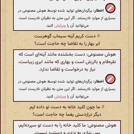
اخطار:
برگردان‌های تولید شده توسط هوش مصنوعی در
بسیاری از موارد نادرستند. اگر این متن به نظرتان نادرست است
می‌توانید آن را
ویرایش
کنید.
#
دست کریم آینه سیماب گوهرست
ابر بهار را به تقاضا چه حاجت است؟
هوش مصنوعی: دست بخشنده مانند آینه‌ای است که
نقره‌فام و باارزش است و بهاری که مانند ابری زیباست،
نیاز به درخواست و تقاضا ندارد.
اخطار:
برگردان‌های تولید شده توسط هوش مصنوعی در
بسیاری از موارد نادرستند. اگر این متن به نظرتان نادرست است
می‌توانید آن را
ویرایش
کنید.
#
ما چون کلید خانه به دست تو داده ایم
دیگر درازدستی یغما چه حاجت است؟
هوش مصنوعی: ما کلید خانه را به دست تو سپرده‌ایم،
پس نیازی به دزدی و دستبرد نیست.