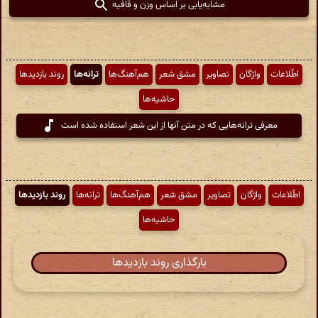
مشابه‌یابی بر اساس وزن و قافیه
اطّلاعات
واژگان
تصاویر
مشق شعر
هم‌آهنگ‌ها
ترانه‌ها
روند بازدیدها
حاشیه‌ها
معرفی ترانه‌هایی که در متن آنها از این شعر استفاده شده است
اطّلاعات
واژگان
تصاویر
مشق شعر
هم‌آهنگ‌ها
ترانه‌ها
روند بازدیدها
حاشیه‌ها
بارگذاری روند بازدیدها