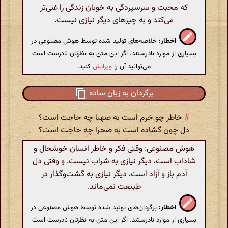
که محبت و سرسپردگی به خوبان زندگی را غنی‌تر
می‌کند و به چیزهای دیگر نیازی نیست.
اخطار:
خلاصه‌های تولید شده توسط هوش مصنوعی در
بسیاری از موارد نادرستند. اگر این متن به نظرتان نادرست است
می‌توانید آن را
ویرایش
کنید.
برگردان به زبان ساده
#
خاطر چو خرم است به صهبا چه حاجت است؟
دل چون گشاده است به صحرا چه حاجت است؟
هوش مصنوعی: وقتی فکر و خاطر انسان خوشحال و
شاداب است، دیگر نیازی به شراب نیست. و وقتی دل
آدم باز و آزاد است، دیگر نیازی به گشت‌وگذار در
طبیعت نمی‌ماند.
اخطار:
برگردان‌های تولید شده توسط هوش مصنوعی در
بسیاری از موارد نادرستند. اگر این متن به نظرتان نادرست است