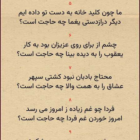
ما چون کلید خانه به دست تو داده ایم
دیگر درازدستی یغما چه حاجت است؟
چشم از برای روی عزیزان بود به کار
یعقوب را به دیده بینا چه حاجت است؟
محتاج بادبان نبود کشتی سپهر
عشاق را به همت والا چه حاجت است؟
فردا چو غم زیاده ز امروز می رسد
امروز خوردن غم فردا چه حاجت است؟