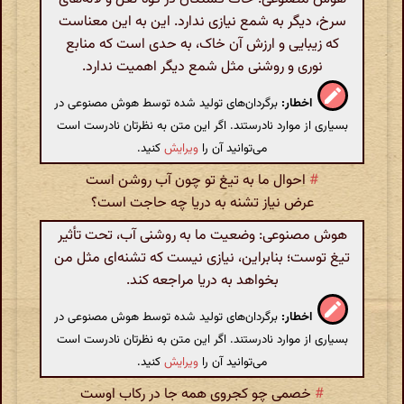
سرخ، دیگر به شمع نیازی ندارد. این به این معناست
که زیبایی و ارزش آن خاک، به حدی است که منابع
نوری و روشنی مثل شمع دیگر اهمیت ندارد.
اخطار:
برگردان‌های تولید شده توسط هوش مصنوعی در
بسیاری از موارد نادرستند. اگر این متن به نظرتان نادرست است
می‌توانید آن را
ویرایش
کنید.
#
احوال ما به تیغ تو چون آب روشن است
عرض نیاز تشنه به دریا چه حاجت است؟
هوش مصنوعی: وضعیت ما به روشنی آب، تحت تأثیر
تیغ توست؛ بنابراین، نیازی نیست که تشنه‌ای مثل من
بخواهد به دریا مراجعه کند.
اخطار:
برگردان‌های تولید شده توسط هوش مصنوعی در
بسیاری از موارد نادرستند. اگر این متن به نظرتان نادرست است
می‌توانید آن را
ویرایش
کنید.
#
خصمی چو کجروی همه جا در رکاب اوست