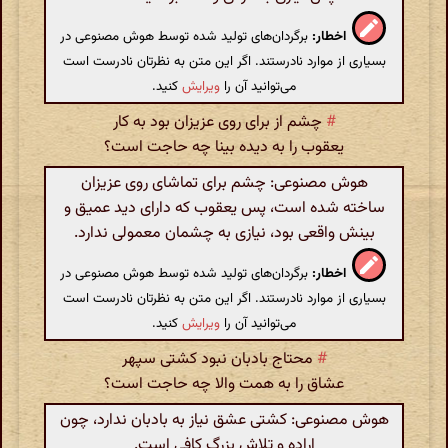
اخطار:
برگردان‌های تولید شده توسط هوش مصنوعی در
بسیاری از موارد نادرستند. اگر این متن به نظرتان نادرست است
می‌توانید آن را
ویرایش
کنید.
#
چشم از برای روی عزیزان بود به کار
یعقوب را به دیده بینا چه حاجت است؟
هوش مصنوعی: چشم برای تماشای روی عزیزان
ساخته شده است، پس یعقوب که دارای دید عمیق و
بینش واقعی بود، نیازی به چشمان معمولی ندارد.
اخطار:
برگردان‌های تولید شده توسط هوش مصنوعی در
بسیاری از موارد نادرستند. اگر این متن به نظرتان نادرست است
می‌توانید آن را
ویرایش
کنید.
#
محتاج بادبان نبود کشتی سپهر
عشاق را به همت والا چه حاجت است؟
هوش مصنوعی: کشتی عشق نیاز به بادبان ندارد، چون
اراده و تلاش بزرگ کافی است.