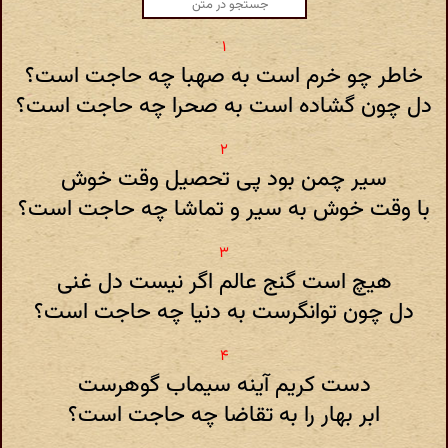
خاطر چو خرم است به صهبا چه حاجت است؟
دل چون گشاده است به صحرا چه حاجت است؟
سیر چمن بود پی تحصیل وقت خوش
با وقت خوش به سیر و تماشا چه حاجت است؟
هیچ است گنج عالم اگر نیست دل غنی
دل چون توانگرست به دنیا چه حاجت است؟
دست کریم آینه سیماب گوهرست
ابر بهار را به تقاضا چه حاجت است؟