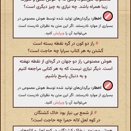
زیبا همراه باشد. چه نیازی به چیز دیگری است؟
اخطار:
برگردان‌های تولید شده توسط هوش مصنوعی در
بسیاری از موارد نادرستند. اگر این متن به نظرتان نادرست است
می‌توانید آن را
ویرایش
کنید.
#
راز دو کون در گره نقطه بسته است
گشتن به هر کتاب سراپا چه حاجت است؟
هوش مصنوعی: راز دو جهان در گره‌ای از نقطه نهفته
است. دیگر نیازی نیست که به هر کتابی مراجعه کنیم
و به دنبال پاسخ باشیم.
اخطار:
برگردان‌های تولید شده توسط هوش مصنوعی در
بسیاری از موارد نادرستند. اگر این متن به نظرتان نادرست است
می‌توانید آن را
ویرایش
کنید.
#
از شمع بی نیاز بود خاک کشتگان
در کوه لعل لاله حمرا چه حاجت است؟
هوش مصنوعی: خاک کشتگان در کوه لعل و لاله‌های