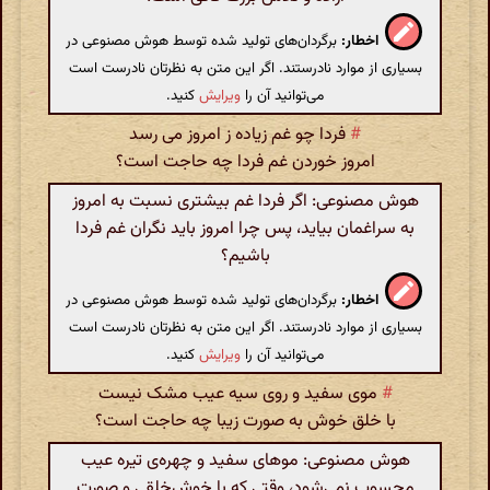
اخطار:
برگردان‌های تولید شده توسط هوش مصنوعی در
بسیاری از موارد نادرستند. اگر این متن به نظرتان نادرست است
می‌توانید آن را
ویرایش
کنید.
#
فردا چو غم زیاده ز امروز می رسد
امروز خوردن غم فردا چه حاجت است؟
هوش مصنوعی: اگر فردا غم بیشتری نسبت به امروز
به سراغمان بیاید، پس چرا امروز باید نگران غم فردا
باشیم؟
اخطار:
برگردان‌های تولید شده توسط هوش مصنوعی در
بسیاری از موارد نادرستند. اگر این متن به نظرتان نادرست است
می‌توانید آن را
ویرایش
کنید.
#
موی سفید و روی سیه عیب مشک نیست
با خلق خوش به صورت زیبا چه حاجت است؟
هوش مصنوعی: موهای سفید و چهره‌ی تیره عیب
محسوب نمی‌شود، وقتی که با خوش‌خلقی و صورت