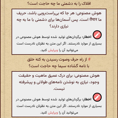
افلاک را به دشمنی ما چه حاجت است؟
هوش مصنوعی: هر جا که بی‌راست‌رویی باشد، حریف
ما तैयार است. پس آسمان‌ها برای دشمنی با ما به چه
نیازی دارند؟
اخطار:
برگردان‌های تولید شده توسط هوش مصنوعی در
بسیاری از موارد نادرستند. اگر این متن به نظرتان نادرست است
می‌توانید آن را
ویرایش
کنید.
#
از راه حرف وصوت رسیدن به کنه خلق
با نامه گشاده سیما چه حاجت است؟
هوش مصنوعی: برای درک عمیق ماهیت و حقیقت
وجود، نیازی به نوشتن نامه‌های طولانی و پیشرفته
نیست.
اخطار:
برگردان‌های تولید شده توسط هوش مصنوعی در
بسیاری از موارد نادرستند. اگر این متن به نظرتان نادرست است
می‌توانید آن را
ویرایش
کنید.