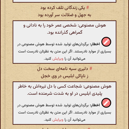
#
یکی زندگانی تلف کرده بود
به جهل و ضلالت سر آورده بود
هوش مصنوعی: شخصی عمر خود را به نادانی و
گمراهی گذرانده بود.
اخطار:
برگردان‌های تولید شده توسط هوش مصنوعی در
بسیاری از موارد نادرستند. اگر این متن به نظرتان نادرست است
می‌توانید آن را
ویرایش
کنید.
#
دلیری سیه نامه‌ای سخت دل
ز ناپاکی ابلیس در وی خجل
هوش مصنوعی: شجاعت کسی با دل تیره‌اش به خاطر
پلیدی ابلیس در او به شدت شرمنده است.
اخطار:
برگردان‌های تولید شده توسط هوش مصنوعی در
بسیاری از موارد نادرستند. اگر این متن به نظرتان نادرست است
می‌توانید آن را
ویرایش
کنید.