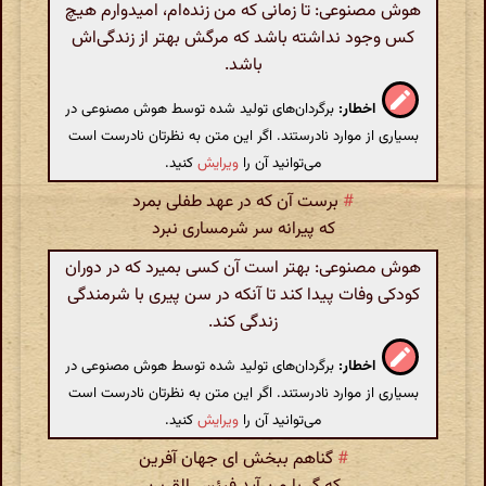
هوش مصنوعی: تا زمانی که من زنده‌ام، امیدوارم هیچ
کس وجود نداشته باشد که مرگش بهتر از زندگی‌اش
باشد.
اخطار:
برگردان‌های تولید شده توسط هوش مصنوعی در
بسیاری از موارد نادرستند. اگر این متن به نظرتان نادرست است
می‌توانید آن را
ویرایش
کنید.
#
برست آن که در عهد طفلی بمرد
که پیرانه سر شرمساری نبرد
هوش مصنوعی: بهتر است آن کسی بمیرد که در دوران
کودکی وفات پیدا کند تا آنکه در سن پیری با شرمندگی
زندگی کند.
اخطار:
برگردان‌های تولید شده توسط هوش مصنوعی در
بسیاری از موارد نادرستند. اگر این متن به نظرتان نادرست است
می‌توانید آن را
ویرایش
کنید.
#
گناهم ببخش ای جهان آفرین