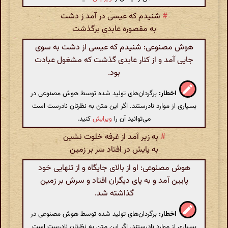
#
شنیدم که عیسی در آمد ز دشت
به مقصوره عابدی برگذشت
هوش مصنوعی: شنیدم که عیسی از دشت به سوی
جایی آمد و از کنار عابدی گذشت که مشغول عبادت
بود.
اخطار:
برگردان‌های تولید شده توسط هوش مصنوعی در
بسیاری از موارد نادرستند. اگر این متن به نظرتان نادرست است
می‌توانید آن را
ویرایش
کنید.
#
به زیر آمد از غرفه خلوت نشین
به پایش در افتاد سر بر زمین
هوش مصنوعی: او از بالای جایگاه و از تنهایی خود
پایین آمد و به پای دیگران افتاد و سرش بر زمین
گذاشته شد.
اخطار:
برگردان‌های تولید شده توسط هوش مصنوعی در
بسیاری از موارد نادرستند. اگر این متن به نظرتان نادرست است