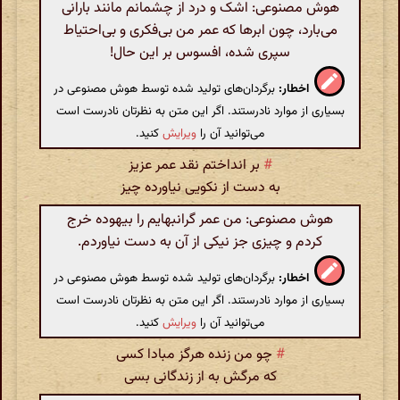
هوش مصنوعی: اشک و درد از چشمانم مانند بارانی
می‌بارد، چون ابرها که عمر من بی‌فکری و بی‌احتیاط
سپری شده، افسوس بر این حال!
اخطار:
برگردان‌های تولید شده توسط هوش مصنوعی در
بسیاری از موارد نادرستند. اگر این متن به نظرتان نادرست است
می‌توانید آن را
ویرایش
کنید.
#
بر انداختم نقد عمر عزیز
به دست از نکویی نیاورده چیز
هوش مصنوعی: من عمر گرانبهایم را بیهوده خرج
کردم و چیزی جز نیکی از آن به دست نیاوردم.
اخطار:
برگردان‌های تولید شده توسط هوش مصنوعی در
بسیاری از موارد نادرستند. اگر این متن به نظرتان نادرست است
می‌توانید آن را
ویرایش
کنید.
#
چو من زنده هرگز مبادا کسی
که مرگش به از زندگانی بسی