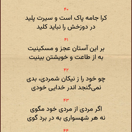
کرا جامه پاک است و سیرت پلید
در دوزخش را نباید کلید
بر این آستان عجز و مسکینیت
به از طاعت و خویشتن بینیت
چو خود را ز نیکان شمردی، بدی
نمی‌گنجد اندر خدایی خودی
اگر مردی از مردی خود مگوی
نه هر شهسواری به در برد گوی