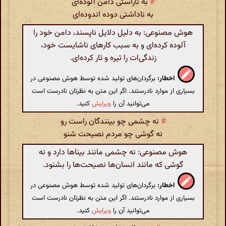
#
به ناراستی دامن آلوده‌ای
به ناداشتی دوده اندوده‌ای
هوش مصنوعی: به دلیل دلایل ناپسند، دامن خود را
آلوده کرده‌ای و به سبب کارهای ناشایست خود،
زندگی‌ات را تیره و تار کرده‌ای.
اخطار:
برگردان‌های تولید شده توسط هوش مصنوعی در
بسیاری از موارد نادرستند. اگر این متن به نظرتان نادرست است
می‌توانید آن را
ویرایش
کنید.
#
نه چشمی چو بینندگان راست رو
نه گوشی چو مردم نصیحت شنو
هوش مصنوعی: نه چشمی مانند بیناها دارد و نه
گوشی که مانند انسان‌ها نصیحت‌ها را بشنود.
اخطار:
برگردان‌های تولید شده توسط هوش مصنوعی در
بسیاری از موارد نادرستند. اگر این متن به نظرتان نادرست است
می‌توانید آن را
ویرایش
کنید.