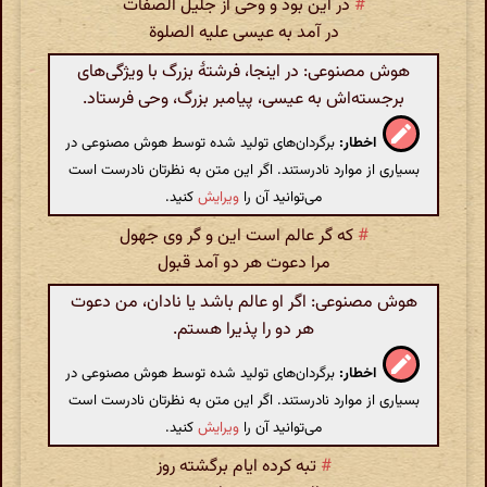
#
در این بود و وحی از جلیل الصفات
در آمد به عیسی علیه الصلوة
هوش مصنوعی: در اینجا، فرشتۀ بزرگ با ویژگی‌های
برجسته‌اش به عیسی، پیامبر بزرگ، وحی فرستاد.
اخطار:
برگردان‌های تولید شده توسط هوش مصنوعی در
بسیاری از موارد نادرستند. اگر این متن به نظرتان نادرست است
می‌توانید آن را
ویرایش
کنید.
#
که گر عالم است این و گر وی جهول
مرا دعوت هر دو آمد قبول
هوش مصنوعی: اگر او عالم باشد یا نادان، من دعوت
هر دو را پذیرا هستم.
اخطار:
برگردان‌های تولید شده توسط هوش مصنوعی در
بسیاری از موارد نادرستند. اگر این متن به نظرتان نادرست است
می‌توانید آن را
ویرایش
کنید.
#
تبه کرده ایام برگشته روز