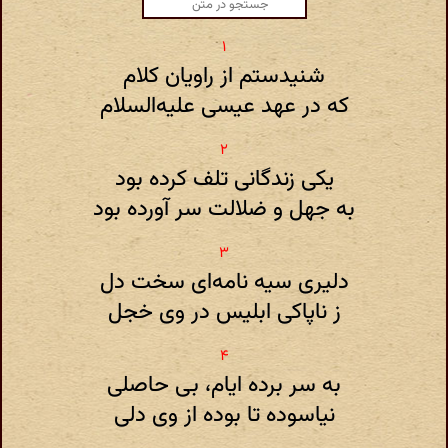
شنیدستم از راویان کلام
که در عهد عیسی علیه‌السلام
یکی زندگانی تلف کرده بود
به جهل و ضلالت سر آورده بود
دلیری سیه نامه‌ای سخت دل
ز ناپاکی ابلیس در وی خجل
به سر برده ایام، بی حاصلی
نیاسوده تا بوده از وی دلی