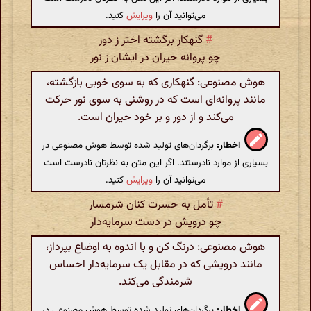
می‌توانید آن را
ویرایش
کنید.
#
گنهکار برگشته اختر ز دور
چو پروانه حیران در ایشان ز نور
هوش مصنوعی: گنهکاری که به سوی خوبی بازگشته،
مانند پروانه‌ای است که در روشنی به سوی نور حرکت
می‌کند و از دور و بر خود حیران است.
اخطار:
برگردان‌های تولید شده توسط هوش مصنوعی در
بسیاری از موارد نادرستند. اگر این متن به نظرتان نادرست است
می‌توانید آن را
ویرایش
کنید.
#
تأمل به حسرت کنان شرمسار
چو درویش در دست سرمایه‌دار
هوش مصنوعی: درنگ کن و با اندوه به اوضاع بپرداز،
مانند درویشی که در مقابل یک سرمایه‌دار احساس
شرمندگی می‌کند.
اخطار:
برگردان‌های تولید شده توسط هوش مصنوعی در