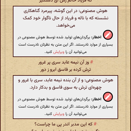
که فریاد حالم رس ای دستگیر
هوش مصنوعی: در این گوشه، پیرمرد گناهکاری
نشسته که با ناله و فریاد از حال ناگوار خود کمک
می‌خواهد.
اخطار:
برگردان‌های تولید شده توسط هوش مصنوعی در
بسیاری از موارد نادرستند. اگر این متن به نظرتان نادرست است
می‌توانید آن را
ویرایش
کنید.
#
وز آن نیمه عابد سری پر غرور
ترش کرده بر فاسق ابرو ز دور
هوش مصنوعی: و از آن بنده نیمه عابد، سری با غرور و
چهره‌ای ترش به سوی فاسق و بدکار دارد.
اخطار:
برگردان‌های تولید شده توسط هوش مصنوعی در
بسیاری از موارد نادرستند. اگر این متن به نظرتان نادرست است
می‌توانید آن را
ویرایش
کنید.
#
که این مدبر اندر پی ما چراست؟