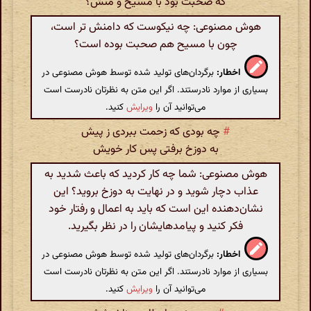
که صحبت بود با مسیح و منش؟
هوش مصنوعی: چه نیکوست که دامنش تر است،
چون با مسیح هم صحبت بوده است؟
اخطار:
برگردان‌های تولید شده توسط هوش مصنوعی در
بسیاری از موارد نادرستند. اگر این متن به نظرتان نادرست است
می‌توانید آن را
ویرایش
کنید.
#
چه بودی که زحمت ببردی ز پیش
به دوزخ برفتی پس کار خویش
هوش مصنوعی: شما چه کار کردید که باعث شدید به
عذاب دچار شوید و در نهایت به دوزخ بروید؟ این
نشان‌دهنده این است که باید به اعمال و رفتار خود
فکر کنید و پیامدهایشان را در نظر بگیرید.
اخطار:
برگردان‌های تولید شده توسط هوش مصنوعی در
بسیاری از موارد نادرستند. اگر این متن به نظرتان نادرست است
می‌توانید آن را
ویرایش
کنید.