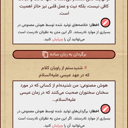
کافی نیست، بلکه نیت و عمل قلبی نیز حائز اهمیت
است.
اخطار:
خلاصه‌های تولید شده توسط هوش مصنوعی در
بسیاری از موارد نادرستند. اگر این متن به نظرتان نادرست است
می‌توانید آن را
ویرایش
کنید.
برگردان به زبان ساده
#
شنیدستم از راویان کلام
که در عهد عیسی علیه‌السلام
هوش مصنوعی: من شنیده‌ام از کسانی که در مورد
سخنان سخنوران صحبت می‌کنند که در زمان عیسی
علیه‌السلام...
اخطار:
برگردان‌های تولید شده توسط هوش مصنوعی در
بسیاری از موارد نادرستند. اگر این متن به نظرتان نادرست است
می‌توانید آن را
ویرایش
کنید.