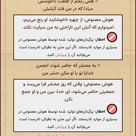
#
همی رنجم از طلعت ناخوشش
مبادا که در من فتد آتشش
هوش مصنوعی: از چهره ناخوشایند او رنج می‌برم،
امیدوارم که آتش این ناراحتی به من سرایت نکند.
اخطار:
برگردان‌های تولید شده توسط هوش مصنوعی در
بسیاری از موارد نادرستند. اگر این متن به نظرتان نادرست است
می‌توانید آن را
ویرایش
کنید.
#
به محشر که حاضر شوند انجمن
خدایا تو با او مکن حشر من
هوش مصنوعی: وقتی که روز محشر فرا می‌رسد و
جمعیتی حاضر می‌شود، ای خدا، بین من و او جمع
نکن.
اخطار:
برگردان‌های تولید شده توسط هوش مصنوعی در
بسیاری از موارد نادرستند. اگر این متن به نظرتان نادرست است
می‌توانید آن را
ویرایش
کنید.