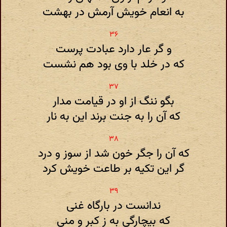
به انعام خویش آرمش در بهشت
و گر عار دارد عبادت پرست
که در خلد با وی بود هم نشست
بگو ننگ از او در قیامت مدار
که آن را به جنت برند این به نار
که آن را جگر خون شد از سوز و درد
گر این تکیه بر طاعت خویش کرد
ندانست در بارگاه غنی
که بیچارگی به ز کبر و منی