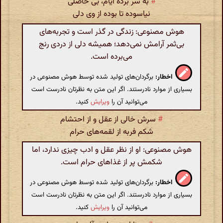
#
به سر برده ایام، بی حاصلی
نیاسوده تا بوده از وی دلی
هوش مصنوعی: زندگی در گذر است و تجربه‌های
بی‌ثمر آرامش نمی‌دهد؛ همیشه دلی از دردی رنج
می‌برده است.
اخطار:
برگردان‌های تولید شده توسط هوش مصنوعی در
بسیاری از موارد نادرستند. اگر این متن به نظرتان نادرست است
می‌توانید آن را
ویرایش
کنید.
#
سرش خالی از عقل و از احتشام
شکم فربه از لقمه‌های حرام
هوش مصنوعی: او از نظر عقل و ادب چیزی ندارد، اما
شکمش پر از غذاهای حرام است.
اخطار:
برگردان‌های تولید شده توسط هوش مصنوعی در
بسیاری از موارد نادرستند. اگر این متن به نظرتان نادرست است
می‌توانید آن را
ویرایش
کنید.