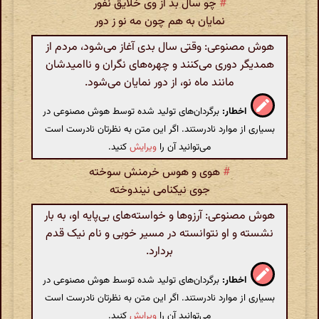
#
چو سال بد از وی خلایق نفور
نمایان به هم چون مه نو ز دور
هوش مصنوعی: وقتی سال بدی آغاز می‌شود، مردم از
همدیگر دوری می‌کنند و چهره‌های نگران و ناامیدشان
مانند ماه نو، از دور نمایان می‌شود.
اخطار:
برگردان‌های تولید شده توسط هوش مصنوعی در
بسیاری از موارد نادرستند. اگر این متن به نظرتان نادرست است
می‌توانید آن را
ویرایش
کنید.
#
هوی و هوس خرمنش سوخته
جوی نیکنامی نیندوخته
هوش مصنوعی: آرزوها و خواسته‌های بی‌پایه او، به بار
نشسته و او نتوانسته در مسیر خوبی و نام نیک قدم
بردارد.
اخطار:
برگردان‌های تولید شده توسط هوش مصنوعی در
بسیاری از موارد نادرستند. اگر این متن به نظرتان نادرست است
می‌توانید آن را
ویرایش
کنید.