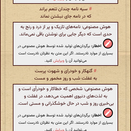
#
سیه نامه چندان تنعم براند
که در نامه جای نبشتن نماند
هوش مصنوعی: نامه‌های تاریک و پر از درد و رنج به
حدی است که دیگر جایی برای نوشتن باقی نمی‌ماند.
اخطار:
برگردان‌های تولید شده توسط هوش مصنوعی در
بسیاری از موارد نادرستند. اگر این متن به نظرتان نادرست است
می‌توانید آن را
ویرایش
کنید.
#
گنهکار و خودرای و شهوت پرست
به غفلت شب و روز مخمور و مست
هوش مصنوعی: شخصی که خطاکار و خودرأی است و
به لذت‌های دنیوی اهمیت می‌دهد، در غفلت و
بی‌خبری روز و شب در حال خوشگذرانی و مستی است.
اخطار:
برگردان‌های تولید شده توسط هوش مصنوعی در
بسیاری از موارد نادرستند. اگر این متن به نظرتان نادرست است
می‌توانید آن را
ویرایش
کنید.