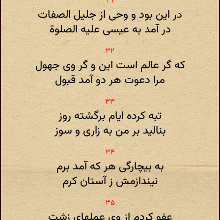
در این بود و وحی از جلیل الصفات
در آمد به عیسی علیه الصلوة
که گر عالم است این و گر وی جهول
مرا دعوت هر دو آمد قبول
تبه کرده ایام برگشته روز
بنالید بر من به زاری و سوز
به بیچارگی هر که آمد برم
نیندازمش ز آستان کرم
عفو کردم از وی عملهای زشت