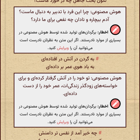
نگون بخت جاهل چه در خورد ماست؟
هوش مصنوعی: چرا این فرد با تدبیر به دنبال ماست؟
آدم بیچاره و نادان چه نفعی برای ما دارد؟
اخطار:
برگردان‌های تولید شده توسط هوش مصنوعی در
بسیاری از موارد نادرستند. اگر این متن به نظرتان نادرست است
می‌توانید آن را
ویرایش
کنید.
#
به گردن در آتش در افتاده‌ای
به باد هوی عمر بر داده‌ای
هوش مصنوعی: تو خود را در آتش گرفتار کرده‌ای و برای
خواسته‌های زودگذر زندگی‌ات، عمر خود را از دست
داده‌ای.
اخطار:
برگردان‌های تولید شده توسط هوش مصنوعی در
بسیاری از موارد نادرستند. اگر این متن به نظرتان نادرست است
می‌توانید آن را
ویرایش
کنید.
#
چه خیر آمد از نفس تر دامنش