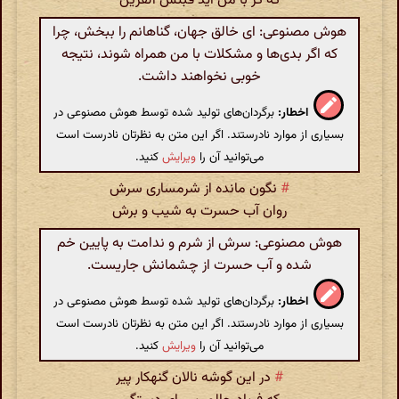
که گر با من آید فبئس القرین
هوش مصنوعی: ای خالق جهان، گناهانم را ببخش، چرا
که اگر بدی‌ها و مشکلات با من همراه شوند، نتیجه
خوبی نخواهند داشت.
اخطار:
برگردان‌های تولید شده توسط هوش مصنوعی در
بسیاری از موارد نادرستند. اگر این متن به نظرتان نادرست است
می‌توانید آن را
ویرایش
کنید.
#
نگون مانده از شرمساری سرش
روان آب حسرت به شیب و برش
هوش مصنوعی: سرش از شرم و ندامت به پایین خم
شده و آب حسرت از چشمانش جاریست.
اخطار:
برگردان‌های تولید شده توسط هوش مصنوعی در
بسیاری از موارد نادرستند. اگر این متن به نظرتان نادرست است
می‌توانید آن را
ویرایش
کنید.
#
در این گوشه نالان گنهکار پیر