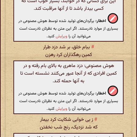
این برای کسانی که در خوابند، بسیار خوب است که
کسی بیدار باشد تا از آنها مراقبت کند.
اخطار:
برگردان‌های تولید شده توسط هوش مصنوعی در
بسیاری از موارد نادرستند. اگر این متن به نظرتان نادرست است
می‌توانید آن را
ویرایش
کنید.
#
ببام خلق، بر شد دزد طرار
کمین رهگذاران کرد رهزن
هوش مصنوعی: دزد ماهری به بالای بام رفته و در
کمین افرادی که از آنجا عبور می‌کنند نشسته است تا
به آنها حمله کند.
اخطار:
برگردان‌های تولید شده توسط هوش مصنوعی در
بسیاری از موارد نادرستند. اگر این متن به نظرتان نادرست است
می‌توانید آن را
ویرایش
کنید.
#
ز بی خوابی شکایت کرد بیمار
که شد نزدیک، رنج شب نخفتن