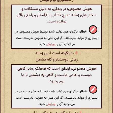
هوش مصنوعی: در زندگی، به دلیل مشکلات و
سختی‌های زمانه، هیچ نشانی از آرامش و راحتی باقی
نمانده است.
اخطار:
برگردان‌های تولید شده توسط هوش مصنوعی در
بسیاری از موارد نادرستند. اگر این متن به نظرتان نادرست است
می‌توانید آن را
ویرایش
کنید.
#
بدینگونه است آئین زمانه
زمانی دوستدار و گاه دشمن
هوش مصنوعی: اینطور است که فرهنگ زمانه گاهی
دوست و حامی ماست و گاهی به دشمنی با ما
برمی‌خیزد.
اخطار:
برگردان‌های تولید شده توسط هوش مصنوعی در
بسیاری از موارد نادرستند. اگر این متن به نظرتان نادرست است
می‌توانید آن را
ویرایش
کنید.