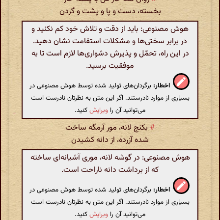
بخسته، دست و پا و پشت و گردن
هوش مصنوعی: باید از دقت و تلاش خود کم نکنید و
در برابر سختی‌ها و مشکلات استقامت نشان دهید.
در این راه، تحمّل و پذیرش دشواری‌ها لازم است تا به
موفقیت برسید.
اخطار:
برگردان‌های تولید شده توسط هوش مصنوعی در
بسیاری از موارد نادرستند. اگر این متن به نظرتان نادرست است
می‌توانید آن را
ویرایش
کنید.
#
بکنج لانه، مور آرمگه ساخت
شده آزرده، از دانه کشیدن
هوش مصنوعی: در گوشه لانه، موری آشیانه‌ای ساخته
که از برداشت دانه ناراحت است.
اخطار:
برگردان‌های تولید شده توسط هوش مصنوعی در
بسیاری از موارد نادرستند. اگر این متن به نظرتان نادرست است
می‌توانید آن را
ویرایش
کنید.