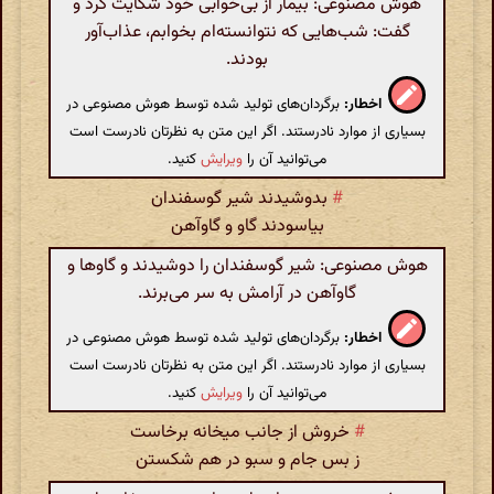
هوش مصنوعی: بیمار از بی‌خوابی خود شکایت کرد و
گفت: شب‌هایی که نتوانسته‌ام بخوابم، عذاب‌آور
بودند.
اخطار:
برگردان‌های تولید شده توسط هوش مصنوعی در
بسیاری از موارد نادرستند. اگر این متن به نظرتان نادرست است
می‌توانید آن را
ویرایش
کنید.
#
بدوشیدند شیر گوسفندان
بیاسودند گاو و گاوآهن
هوش مصنوعی: شیر گوسفندان را دوشیدند و گاوها و
گاوآهن در آرامش به سر می‌برند.
اخطار:
برگردان‌های تولید شده توسط هوش مصنوعی در
بسیاری از موارد نادرستند. اگر این متن به نظرتان نادرست است
می‌توانید آن را
ویرایش
کنید.
#
خروش از جانب میخانه برخاست
ز بس جام و سبو در هم شکستن