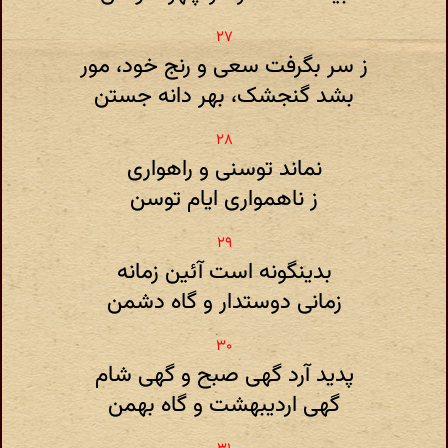
ز سر بگرفت سعی و رنج خود، مور
بشد گنجشک، بهر دانه جستن
نماند توسنی و راهواری
ز ناهمواری ایام توسن
بدینگونه است آئین زمانه
زمانی دوستدار و گاه دشمن
پدید آرد گهی صبح و گهی شام
گهی اردیبهشت و گاه بهمن