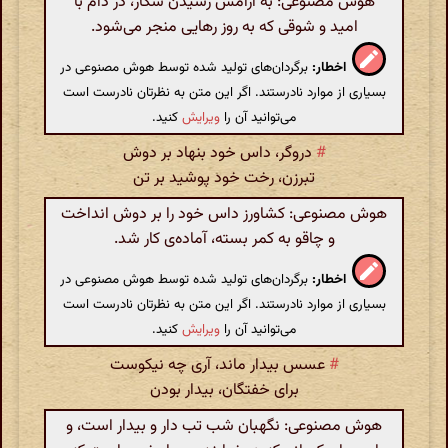
هوش مصنوعی: به آرامش رسیدن شکار، در دام با
امید و شوقی که به روز رهایی منجر می‌شود.
اخطار:
برگردان‌های تولید شده توسط هوش مصنوعی در
بسیاری از موارد نادرستند. اگر این متن به نظرتان نادرست است
می‌توانید آن را
ویرایش
کنید.
#
دروگر، داس خود بنهاد بر دوش
تبرزن، رخت خود پوشید بر تن
هوش مصنوعی: کشاورز داس خود را بر دوش انداخت
و چاقو به کمر بسته، آماده‌ی کار شد.
اخطار:
برگردان‌های تولید شده توسط هوش مصنوعی در
بسیاری از موارد نادرستند. اگر این متن به نظرتان نادرست است
می‌توانید آن را
ویرایش
کنید.
#
عسس بیدار ماند، آری چه نیکوست
برای خفتگان، بیدار بودن
هوش مصنوعی: نگهبان شب تب دار و بیدار است، و