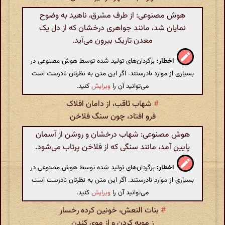
هوش مصنوعی: از طرف مشرق، ناهید به وضوح
نمایان شد، مانند جواهری درخشان که از دل یک
معدن تاریک بیرون می‌آید.
اخطار:
برگردان‌های تولید شده توسط هوش مصنوعی در
بسیاری از موارد نادرستند. اگر این متن به نظرتان نادرست است
می‌توانید آن را
ویرایش
کنید.
#
شهاب ثاقب، از دامان افلاک
فرو افتاد، چون سنگ فلاخن
هوش مصنوعی: شهاب درخشان و روشن از آسمان
پایین آمد، مانند سنگی که از فلاخن پرتاب می‌شود.
اخطار:
برگردان‌های تولید شده توسط هوش مصنوعی در
بسیاری از موارد نادرستند. اگر این متن به نظرتان نادرست است
می‌توانید آن را
ویرایش
کنید.
#
بنات النعش، خونین کرده رخسار
ز مویه کردن و از موی کندن