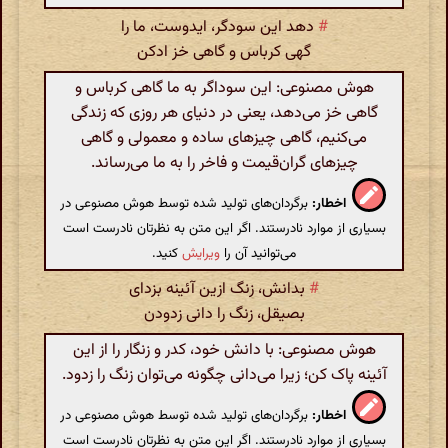
#
دهد این سودگر، ایدوست، ما را
گهی کرباس و گاهی خز ادکن
هوش مصنوعی: این سوداگر به ما گاهی کرباس و
گاهی خز می‌دهد، یعنی در دنیای هر روزی که زندگی
می‌کنیم، گاهی چیزهای ساده و معمولی و گاهی
چیزهای گران‌قیمت و فاخر را به ما می‌رساند.
اخطار:
برگردان‌های تولید شده توسط هوش مصنوعی در
بسیاری از موارد نادرستند. اگر این متن به نظرتان نادرست است
می‌توانید آن را
ویرایش
کنید.
#
بدانش، زنگ ازین آئینه بزدای
بصیقل، زنگ را دانی زدودن
هوش مصنوعی: با دانش خود، کدر و زنگار را از این
آئینه پاک کن؛ زیرا می‌دانی چگونه می‌توان زنگ را زدود.
اخطار:
برگردان‌های تولید شده توسط هوش مصنوعی در
بسیاری از موارد نادرستند. اگر این متن به نظرتان نادرست است