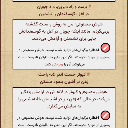
#
برسم و راه دیرین، داد چوپان
در آغل، گوسفندان را نشمین
هوش مصنوعی: من به روش و سنت گذشته
برمی‌گردم، مانند اینکه چوپان در آغل به گوسفندانش
جایی برای نشستن و آرامش می‌دهد.
اخطار:
برگردان‌های تولید شده توسط هوش مصنوعی در
بسیاری از موارد نادرستند. اگر این متن به نظرتان نادرست است
می‌توانید آن را
ویرایش
کنید.
#
کبوتر جست اندر لانه راحت
زغن در آشیان بنمود مسکن
هوش مصنوعی: کبوتر در لانه‌اش در آرامش زندگی
می‌کند، در حالی که زغن نیز در آشیانش خانه‌نشینی را
به نمایش می‌گذارد.
اخطار:
برگردان‌های تولید شده توسط هوش مصنوعی در
بسیاری از موارد نادرستند. اگر این متن به نظرتان نادرست است