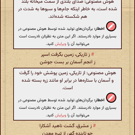
هوش مصنوعی: صدای بلندی از سمت میخانه بلند
شده است، به خاطر اینکه جام‌ها و سبوها به شدت در
هم شکسته شده‌اند.
اخطار:
برگردان‌های تولید شده توسط هوش مصنوعی در
بسیاری از موارد نادرستند. اگر این متن به نظرتان نادرست است
می‌توانید آن را
ویرایش
کنید.
#
ز تاریکی، زمین بگرفت اسپر
ز انجم آسمان بر بست جوشن
هوش مصنوعی: از تاریکی، زمین پوشش خود را گرفت
و آسمان با ستاره‌ها در برابر او مانند زره بسته شده
است.
اخطار:
برگردان‌های تولید شده توسط هوش مصنوعی در
بسیاری از موارد نادرستند. اگر این متن به نظرتان نادرست است
می‌توانید آن را
ویرایش
کنید.
#
ز مشرق، گشت ناهید آشکارا
چو تابنده گهر، از تیره معدن