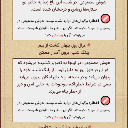
هوش مصنوعی: در شب، این باغ زیبا به خاطر نور
ستاره‌ها روشن و درخشان شده است.
اخطار:
برگردان‌های تولید شده توسط هوش مصنوعی در
بسیاری از موارد نادرستند. اگر این متن به نظرتان نادرست است
می‌توانید آن را
ویرایش
کنید.
#
غزال روز، پنهان گشت از بیم
پلنگ شب، برون آمد ز ممکن
هوش مصنوعی: در اینجا به تصویر کشیده می‌شود که
غزالی در طول روز به دلیل ترس از پلنگ شب، خود را
پنهان می‌کند و در نتیجه، از دنیای امکان بیرون می‌آید.
یعنی در شرایط خطرناک، موجودات به جایی امن و دور
از خطر پناه می‌برند.
اخطار:
برگردان‌های تولید شده توسط هوش مصنوعی در
بسیاری از موارد نادرستند. اگر این متن به نظرتان نادرست است
می‌توانید آن را
ویرایش
کنید.
#
روان شد خار کن با پشتهٔ خار