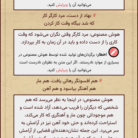
می‌توانید آن را
ویرایش
کنید.
#
نهاد از دست، مرد کارگر کار
که شد بیگاه وقت کار کردن
هوش مصنوعی: مرد کارگر وقتی نگران می‌شود که وقت
کاری را از دست داده و باید در آن زمان به کار بپردازد.
اخطار:
برگردان‌های تولید شده توسط هوش مصنوعی در
بسیاری از موارد نادرستند. اگر این متن به نظرتان نادرست است
می‌توانید آن را
ویرایش
کنید.
#
هم افسونگر رهائی یافت، هم مار
هم آهنگر بیاسود و هم آهن
هوش مصنوعی: در اینجا به نظر می‌رسد که هم
شخصی که دیگران را فریب می‌دهد، آزاد شده است و
هم موجوداتی چون مار و آهنگری که کار می‌کند،
استراحت کرده‌اند و حتی خود آهن نیز در آرامش به
سر می‌برد. این جمله نشان‌دهنده‌ای فضایی از آرامش