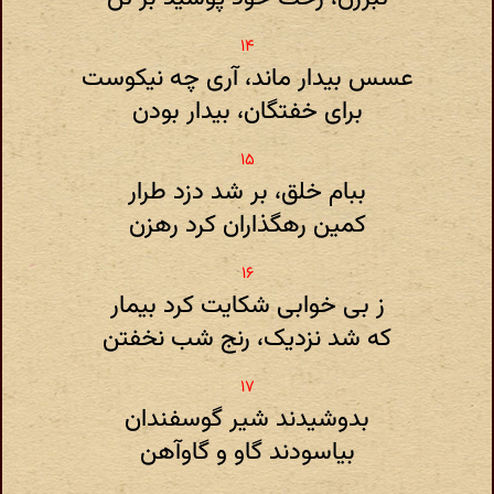
عسس بیدار ماند، آری چه نیکوست
برای خفتگان، بیدار بودن
ببام خلق، بر شد دزد طرار
کمین رهگذاران کرد رهزن
ز بی خوابی شکایت کرد بیمار
که شد نزدیک، رنج شب نخفتن
بدوشیدند شیر گوسفندان
بیاسودند گاو و گاوآهن