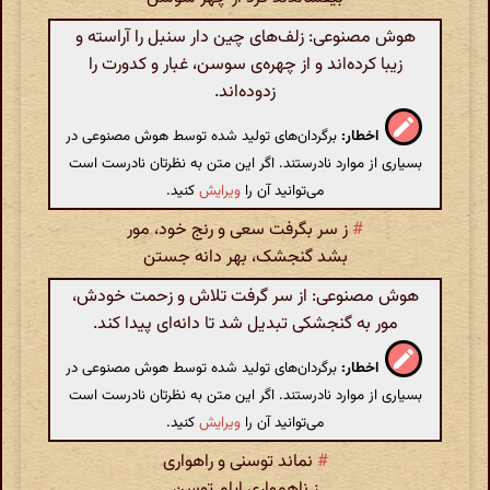
هوش مصنوعی: زلف‌های چین دار سنبل را آراسته و
زیبا کرده‌اند و از چهره‌ی سوسن، غبار و کدورت را
زدوده‌اند.
اخطار:
برگردان‌های تولید شده توسط هوش مصنوعی در
بسیاری از موارد نادرستند. اگر این متن به نظرتان نادرست است
می‌توانید آن را
ویرایش
کنید.
#
ز سر بگرفت سعی و رنج خود، مور
بشد گنجشک، بهر دانه جستن
هوش مصنوعی: از سر گرفت تلاش و زحمت خودش،
مور به گنجشکی تبدیل شد تا دانه‌ای پیدا کند.
اخطار:
برگردان‌های تولید شده توسط هوش مصنوعی در
بسیاری از موارد نادرستند. اگر این متن به نظرتان نادرست است
می‌توانید آن را
ویرایش
کنید.
#
نماند توسنی و راهواری
ز ناهمواری ایام توسن