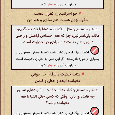
می‌توانید آن را
ویرایش
کنید.
#
چو اسرائیلیان، کفران نعمت
مکن، چون هست هم سلوی و هم من
هوش مصنوعی: مثل اینکه نعمت‌ها را نادیده بگیری،
مانند بنی‌اسرائیل، چرا که هم احساس آرامش و راحتی
داری و هم نعمت‌های زیادی در اختیارت است.
اخطار:
برگردان‌های تولید شده توسط هوش مصنوعی در
بسیاری از موارد نادرستند. اگر این متن به نظرتان نادرست است
می‌توانید آن را
ویرایش
کنید.
#
کتاب حکمت و عرقان چه خوانی
نخوانده ابجد و حطی و کلمن
هوش مصنوعی: کتاب‌های حکمت و آموزه‌های عمیق
چه فایده‌ای دارد، وقتی که کسی حتی الفبا را هم
نخوانده باشد؟
اخطار:
برگردان‌های تولید شده توسط هوش مصنوعی در