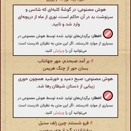
هوش مصنوعی: در گوشهٔ کلبه‌ای که شانس و
سرنوشت بد در آن حاکم است، نوری از ماه از دریچه‌ای
وارد شد و تابید.
اخطار:
برگردان‌های تولید شده توسط هوش مصنوعی در
بسیاری از موارد نادرستند. اگر این متن به نظرتان نادرست است
می‌توانید آن را
ویرایش
کنید.
#
بر آمد صبحدم، مهر جهانتاب
بسان حور از چنگ هریمن
هوش مصنوعی: صبح دمید و خورشید همچون حوری
زیبایی از دستان شیطان رها شد.
اخطار:
برگردان‌های تولید شده توسط هوش مصنوعی در
بسیاری از موارد نادرستند. اگر این متن به نظرتان نادرست است
می‌توانید آن را
ویرایش
کنید.
#
فرو شستند چین زلف سنبل
بیفشاندند گرد از چهر سوسن