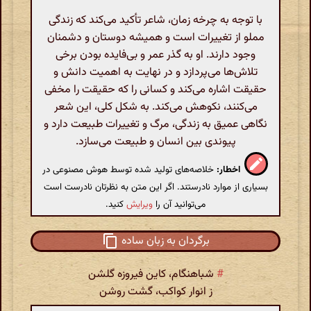
با توجه به چرخه زمان، شاعر تأکید می‌کند که زندگی
مملو از تغییرات است و همیشه دوستان و دشمنان
وجود دارند. او به گذر عمر و بی‌فایده بودن برخی
تلاش‌ها می‌پردازد و در نهایت به اهمیت دانش و
حقیقت اشاره می‌کند و کسانی را که حقیقت را مخفی
می‌کنند، نکوهش می‌کند. به شکل کلی، این شعر
نگاهی عمیق به زندگی، مرگ و تغییرات طبیعت دارد و
پیوندی بین انسان و طبیعت می‌سازد.
اخطار:
خلاصه‌های تولید شده توسط هوش مصنوعی در
بسیاری از موارد نادرستند. اگر این متن به نظرتان نادرست است
می‌توانید آن را
ویرایش
کنید.
برگردان به زبان ساده
#
شباهنگام، کاین فیروزه گلشن
ز انوار کواکب، گشت روشن