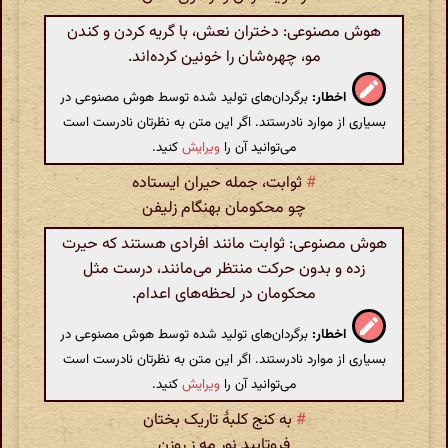
هوش مصنوعی: دختران نعش، با گریه کردن و کندن
مو، چهره‌شان را خونین کرده‌اند.
اخطار:
برگردان‌های تولید شده توسط هوش مصنوعی در
بسیاری از موارد نادرستند. اگر این متن به نظرتان نادرست است
می‌توانید آن را
ویرایش
کنید.
#
ثوابت، جمله حیران ایستاده
چو محکومان بهنگام زلیفن
هوش مصنوعی: ثوابت مانند افرادی هستند که حیرت
زده و بدون حرکت منتظر می‌مانند، درست مثل
محکومان در لحظه‌های اعدام.
اخطار:
برگردان‌های تولید شده توسط هوش مصنوعی در
بسیاری از موارد نادرستند. اگر این متن به نظرتان نادرست است
می‌توانید آن را
ویرایش
کنید.
#
به کنج کلبهٔ تاریک بختان
فروتابید نور مه ز روزن