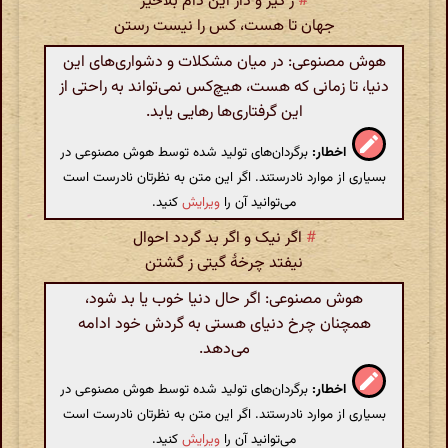
#
ز گیر و دار این دام بلاخیز
جهان تا هست، کس را نیست رستن
هوش مصنوعی: در میان مشکلات و دشواری‌های این
دنیا، تا زمانی که هست، هیچ‌کس نمی‌تواند به راحتی از
این گرفتاری‌ها رهایی یابد.
اخطار:
برگردان‌های تولید شده توسط هوش مصنوعی در
بسیاری از موارد نادرستند. اگر این متن به نظرتان نادرست است
می‌توانید آن را
ویرایش
کنید.
#
اگر نیک و اگر بد گردد احوال
نیفتد چرخهٔ گیتی ز گشتن
هوش مصنوعی: اگر حال دنیا خوب یا بد شود،
همچنان چرخ دنیای هستی به گردش خود ادامه
می‌دهد.
اخطار:
برگردان‌های تولید شده توسط هوش مصنوعی در
بسیاری از موارد نادرستند. اگر این متن به نظرتان نادرست است
می‌توانید آن را
ویرایش
کنید.