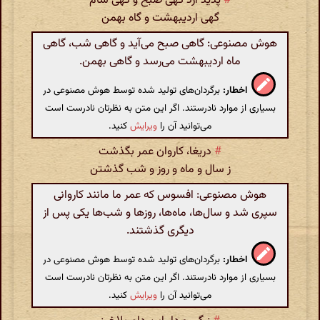
#
پدید آرد گهی صبح و گهی شام
گهی اردیبهشت و گاه بهمن
هوش مصنوعی: گاهی صبح می‌آید و گاهی شب، گاهی
ماه اردیبهشت می‌رسد و گاهی بهمن.
اخطار:
برگردان‌های تولید شده توسط هوش مصنوعی در
بسیاری از موارد نادرستند. اگر این متن به نظرتان نادرست است
می‌توانید آن را
ویرایش
کنید.
#
دریغا، کاروان عمر بگذشت
ز سال و ماه و روز و شب گذشتن
هوش مصنوعی: افسوس که عمر ما مانند کاروانی
سپری شد و سال‌ها، ماه‌ها، روزها و شب‌ها یکی پس از
دیگری گذشتند.
اخطار:
برگردان‌های تولید شده توسط هوش مصنوعی در
بسیاری از موارد نادرستند. اگر این متن به نظرتان نادرست است
می‌توانید آن را
ویرایش
کنید.