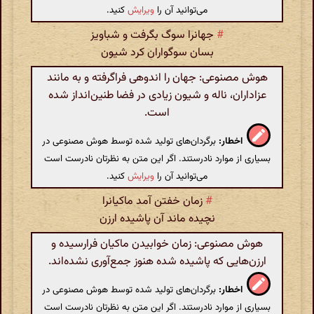
می‌توانید آن را
ویرایش
کنید.
#
جهانرا سوگ بگرفت و شباویز
بسان سوگواران کرد شیون
هوش مصنوعی: جهان را اندوهی فراگرفته و به مانند
عزاداران، ناله و شیون زیادی در فضا طنین‌انداز شده
است.
اخطار:
برگردان‌های تولید شده توسط هوش مصنوعی در
بسیاری از موارد نادرستند. اگر این متن به نظرتان نادرست است
می‌توانید آن را
ویرایش
کنید.
#
زمان خفتن آمد ماکیانرا
نچیده ماند آن پاشیده ارزن
هوش مصنوعی: زمان خوابیدن ماکیان فرارسیده و
ارزن‌هایی که پاشیده شده هنوز جمع‌آوری نشده‌اند.
اخطار:
برگردان‌های تولید شده توسط هوش مصنوعی در
بسیاری از موارد نادرستند. اگر این متن به نظرتان نادرست است