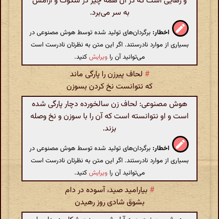
و رهایی است که در آن همه چیز در سکوت و آرامش
به سر می‌برد.
اخطار:
برگردان‌های تولید شده توسط هوش مصنوعی در
بسیاری از موارد نادرستند. اگر این متن به نظرتان نادرست است
می‌توانید آن را
ویرایش
کنید.
#
لحاف پیرزن را پارگی ماند
که نتوانست نخ کردن بسوزن
هوش مصنوعی: لحاف زن سالخورده دچار پارگی شده
است و او نتوانسته است که آن را با سوزن و نخ وصله
بزند.
اخطار:
برگردان‌های تولید شده توسط هوش مصنوعی در
بسیاری از موارد نادرستند. اگر این متن به نظرتان نادرست است
می‌توانید آن را
ویرایش
کنید.
#
بیارامید صید، آسوده در دام
بشوق شادی روز رهیدن