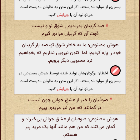
بسیاری از موارد نادرستند. اگر این متن به نظرتان نادرست است
می‌توانید آن را
ویرایش
کنید.
#
صد گریبان بدریدیم ز شوق تو و نیست
قوت آن که گریبان مرادی گیرم
هوش مصنوعی: ما به خاطر شوق تو، صد بار گریبان
خود را پاره کردیم، اما اکنون نیرویی نداریم که بخواهیم
نزد محبوبی دیگر برویم.
اخطار:
برگردان‌های تولید شده توسط هوش مصنوعی در
بسیاری از موارد نادرستند. اگر این متن به نظرتان نادرست است
می‌توانید آن را
ویرایش
کنید.
#
صوفیان را خبر از عشق جوانی چون نیست
در گمانند که: من نیز مریدی پیرم
هوش مصنوعی: صوفیان از عشق جوانی بی‌خبرند و
گمان می‌کنند که من هم مانند آنها یک مرید پیر
هستم.