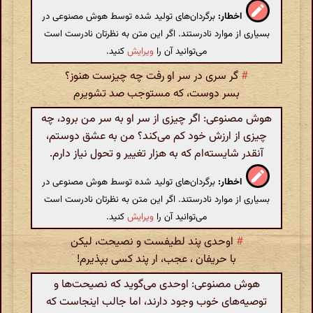
اخطار:
برگردان‌های تولید شده توسط هوش مصنوعی در
بسیاری از موارد نادرستند. اگر این متن به نظرتان نادرست است
می‌توانید آن را
ویرایش
کنید.
#
گر سری در سر او رفت چه چیزست هنوز؟
بسر دوست، که مستوجب صد تشویرم
هوش مصنوعی: اگر چیزی از سر او به سر من برود، چه
چیزی از ارزش خود کم می‌کند؟ من به عشق دوستم،
آنقدر شایسته‌ام که به هزار تغییر و تحول نیاز دارم.
اخطار:
برگردان‌های تولید شده توسط هوش مصنوعی در
بسیاری از موارد نادرستند. اگر این متن به نظرتان نادرست است
می‌توانید آن را
ویرایش
کنید.
#
اوحدی پند لطیفست و نصیحت، لیکن
با حریفان ، عجب، ار پند کسی بپذیرم!
هوش مصنوعی: اوحدی می‌گوید که نصیحت‌ها و
توصیه‌های خوب وجود دارند، اما جالب اینجاست که