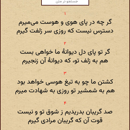
گر چه در پای هوی و هوست می‌میرم
دسترس نیست که روزی سر زلفت گیرم
گر تو پای دل دیوانهٔ ما خواهی بست
هم به زلف تو، که دیوانهٔ آن زنجیرم
کشتن ما چو به تیغ هوسی خواهد بود
هم به شمشیر تو روزی به شهادت میرم
صد گریبان بدریدیم ز شوق تو و نیست
قوت آن که گریبان مرادی گیرم