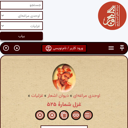
ورود کاربر / نام‌نویسی
اوحدی مراغه‌ای
»
دیوان اشعار
»
غزلیات
»
غزل شمارهٔ ۵۲۵