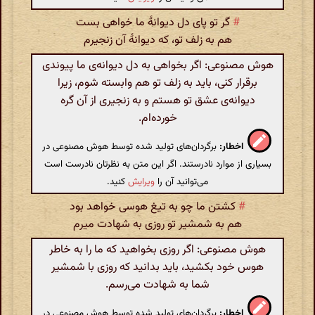
#
گر تو پای دل دیوانهٔ ما خواهی بست
هم به زلف تو، که دیوانهٔ آن زنجیرم
هوش مصنوعی: اگر بخواهی به دل دیوانه‌ی ما پیوندی
برقرار کنی، باید به زلف تو هم وابسته شوم، زیرا
دیوانه‌ی عشق تو هستم و به زنجیری از آن گره
خورده‌ام.
اخطار:
برگردان‌های تولید شده توسط هوش مصنوعی در
بسیاری از موارد نادرستند. اگر این متن به نظرتان نادرست است
می‌توانید آن را
ویرایش
کنید.
#
کشتن ما چو به تیغ هوسی خواهد بود
هم به شمشیر تو روزی به شهادت میرم
هوش مصنوعی: اگر روزی بخواهید که ما را به خاطر
هوس خود بکشید، باید بدانید که روزی با شمشیر
شما به شهادت می‌رسم.
اخطار:
برگردان‌های تولید شده توسط هوش مصنوعی در