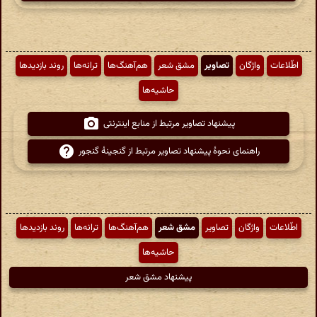
اطّلاعات
واژگان
تصاویر
مشق شعر
هم‌آهنگ‌ها
ترانه‌ها
روند بازدیدها
حاشیه‌ها
پیشنهاد تصاویر مرتبط از منابع اینترنتی
راهنمای نحوهٔ پیشنهاد تصاویر مرتبط از گنجینهٔ گنجور
اطّلاعات
واژگان
تصاویر
مشق شعر
هم‌آهنگ‌ها
ترانه‌ها
روند بازدیدها
حاشیه‌ها
پیشنهاد مشق شعر