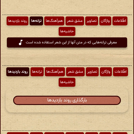
اطّلاعات
واژگان
تصاویر
مشق شعر
هم‌آهنگ‌ها
ترانه‌ها
روند بازدیدها
حاشیه‌ها
معرفی ترانه‌هایی که در متن آنها از این شعر استفاده شده است
اطّلاعات
واژگان
تصاویر
مشق شعر
هم‌آهنگ‌ها
ترانه‌ها
روند بازدیدها
حاشیه‌ها
بارگذاری روند بازدیدها