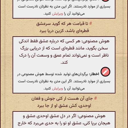
بسیاری از موارد نادرستند. اگر این متن به نظرتان نادرست است
می‌توانید آن را
ویرایش
کنید.
#
تا قیامت هر که گوید سرعشق
قطره‌ای باشد، کزین دریا ببرد
هوش مصنوعی: هر کسی که درباره عشق فقط اندکی
سخن بگوید، مانند قطره‌ای است که از دریایی بزرگ
ناظر است و نمی‌تواند تمام عمق و وسعت آن را درک
کند.
اخطار:
برگردان‌های تولید شده توسط هوش مصنوعی در
بسیاری از موارد نادرستند. اگر این متن به نظرتان نادرست است
می‌توانید آن را
ویرایش
کنید.
#
جای آن هست ار کنی جوش و فغان
اوحدی، کش عشق او از جا ببرد
هوش مصنوعی: اگر در دل عشق اوحدی عشق و
هیجان برپا کنی، عشق او تو را به حدی می‌برد که خارج