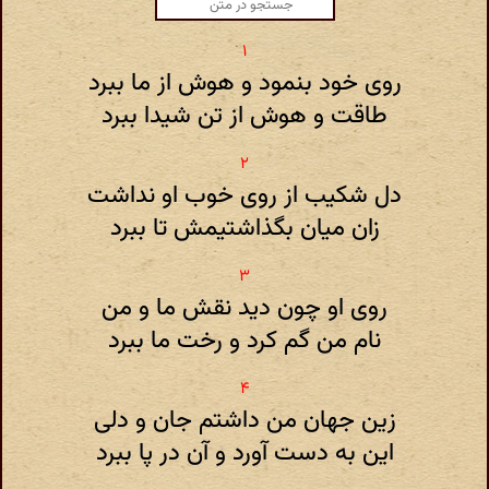
روی خود بنمود و هوش از ما ببرد
طاقت و هوش از تن شیدا ببرد
دل شکیب از روی خوب او نداشت
زان میان بگذاشتیمش تا ببرد
روی او چون دید نقش ما و من
نام من گم کرد و رخت ما ببرد
زین جهان من داشتم جان و دلی
این به دست آورد و آن در پا ببرد