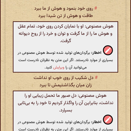
#
روی خود بنمود و هوش از ما ببرد
طاقت و هوش از تن شیدا ببرد
هوش مصنوعی: او با نمایان کردن روی خود، تمام عقل
و هوش ما را از ما گرفت و توان و خرد را از روح دیوانه
گرفت.
اخطار:
برگردان‌های تولید شده توسط هوش مصنوعی در
بسیاری از موارد نادرستند. اگر این متن به نظرتان نادرست است
می‌توانید آن را
ویرایش
کنید.
#
دل شکیب از روی خوب او نداشت
زان میان بگذاشتیمش تا ببرد
هوش مصنوعی: دل صبور ما تحمل زیبایی او را
نداشت، بنابراین آن را واگذار کردیم تا خود را به بی‌تابی
بسپارد.
اخطار:
برگردان‌های تولید شده توسط هوش مصنوعی در
بسیاری از موارد نادرستند. اگر این متن به نظرتان نادرست است