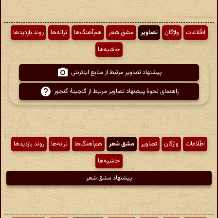
اطّلاعات
واژگان
تصاویر
مشق شعر
هم‌آهنگ‌ها
ترانه‌ها
روند بازدیدها
حاشیه‌ها
پیشنهاد تصاویر مرتبط از منابع اینترنتی
راهنمای نحوهٔ پیشنهاد تصاویر مرتبط از گنجینهٔ گنجور
اطّلاعات
واژگان
تصاویر
مشق شعر
هم‌آهنگ‌ها
ترانه‌ها
روند بازدیدها
حاشیه‌ها
پیشنهاد مشق شعر