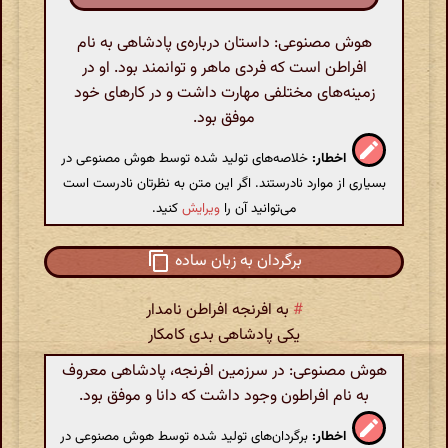
هوش مصنوعی: داستان درباره‌ی پادشاهی به نام
افراطن است که فردی ماهر و توانمند بود. او در
زمینه‌های مختلفی مهارت داشت و در کارهای خود
موفق بود.
اخطار:
خلاصه‌های تولید شده توسط هوش مصنوعی در
بسیاری از موارد نادرستند. اگر این متن به نظرتان نادرست است
می‌توانید آن را
ویرایش
کنید.
برگردان به زبان ساده
#
به افرنجه افراطن نامدار
یکی پادشاهی بدی کامکار
هوش مصنوعی: در سرزمین افرنجه، پادشاهی معروف
به نام افراطون وجود داشت که دانا و موفق بود.
اخطار:
برگردان‌های تولید شده توسط هوش مصنوعی در