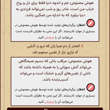
هوش مصنوعی: غم و اندوه دنیا فقط برای دل و روح
خراب من است. مادر، روز و شب نمی‌تواند فرزندی به
دنیا بیاورد که به اندازه من غمگین باشد.
اخطار:
برگردان‌های تولید شده توسط هوش مصنوعی در
بسیاری از موارد نادرستند. اگر این متن به نظرتان نادرست است
می‌توانید آن را
ویرایش
کنید.
#
الحذر از دم صبا زان که درو زد آتشی
آه نزاری نزار از نفس سموم تف
هوش مصنوعی: مراقب باش که نسیم صبحگاهی
می‌تواند آتش سوزانی را به همراه داشته باشد که
ناشی از نفس‌های گرم و خشک است و می‌تواند
آسیب‌زننده باشد.
اخطار:
برگردان‌های تولید شده توسط هوش مصنوعی در
بسیاری از موارد نادرستند. اگر این متن به نظرتان نادرست است
می‌توانید آن را
ویرایش
کنید.