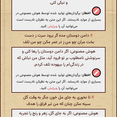
و نیکی کنی.
اخطار:
برگردان‌های تولید شده توسط هوش مصنوعی در
بسیاری از موارد نادرستند. اگر این متن به نظرتان نادرست است
می‌توانید آن را
ویرایش
کنید.
#
دامن دوستان مده گر برود سرت ز دست
بخت مران چو من ز در عمر مکن چو من تلف
هوش مصنوعی: اگر دامن دوستان را رها کنی و
سرنوشتی نامطلوب بر تو فرود آید، مثل من نباش که
در زندگی‌ام را بیهوده تلف کردم.
اخطار:
برگردان‌های تولید شده توسط هوش مصنوعی در
بسیاری از موارد نادرستند. اگر این متن به نظرتان نادرست است
می‌توانید آن را
ویرایش
کنید.
#
تا نخوری به جای مل خون جگر به وقت گل
سینه مکن چنان که من تیر فراق را هدف
هوش مصنوعی: اگر به جای گل، زهر و رنج را تجربه