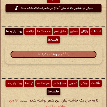
معرفی ترانه‌هایی که در متن آنها از این شعر استفاده شده است
اطّلاعات
واژگان
تصاویر
مشق شعر
هم‌آهنگ‌ها
ترانه‌ها
روند بازدیدها
حاشیه‌ها
بارگذاری روند بازدیدها
اطّلاعات
واژگان
تصاویر
مشق شعر
هم‌آهنگ‌ها
ترانه‌ها
روند بازدیدها
حاشیه‌ها
تا به حال یک حاشیه برای این شعر نوشته شده است.
💬 من
حاشیه بگذارم ...