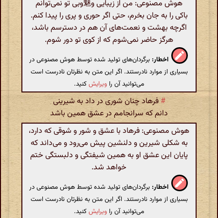
هوش مصنوعی: من از زیبایی و魅وبی تو نمی‌توانم
باکی را به جان بخرم، حتی اگر حوری و پری را پیدا کنم.
اگرچه بهشت و نعمت‌های آن هم در دسترسم باشد،
هرگز حاضر نمی‌شوم که از کوی تو دور شوم.
اخطار:
برگردان‌های تولید شده توسط هوش مصنوعی در
بسیاری از موارد نادرستند. اگر این متن به نظرتان نادرست است
می‌توانید آن را
ویرایش
کنید.
#
فرهاد چنان شوری در داد به شیرینی
دانم که سرانجامم در عشق همین باشد
هوش مصنوعی: فرهاد با عشق و شور و شوقی که دارد،
به شکلی شیرین و دلنشین پیش می‌رود و می‌داند که
پایان این عشق او به همین شیفتگی و دلبستگی ختم
خواهد شد.
اخطار:
برگردان‌های تولید شده توسط هوش مصنوعی در
بسیاری از موارد نادرستند. اگر این متن به نظرتان نادرست است
می‌توانید آن را
ویرایش
کنید.