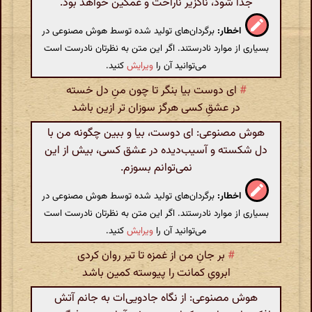
جدا شود، ناگزیر ناراحت و غمگین خواهد بود.
اخطار:
برگردان‌های تولید شده توسط هوش مصنوعی در
بسیاری از موارد نادرستند. اگر این متن به نظرتان نادرست است
می‌توانید آن را
ویرایش
کنید.
#
ای دوست بیا بنگر تا چون منِ دل خسته
در عشقِ کسی هرگز سوزان تر ازین باشد
هوش مصنوعی: ای دوست، بیا و ببین چگونه من با
دل شکسته و آسیب‌دیده در عشق کسی، بیش از این
نمی‌توانم بسوزم.
اخطار:
برگردان‌های تولید شده توسط هوش مصنوعی در
بسیاری از موارد نادرستند. اگر این متن به نظرتان نادرست است
می‌توانید آن را
ویرایش
کنید.
#
بر جانِ من از غمزه تا تیر روان کردی
ابرویِ کمانت را پیوسته کمین باشد
هوش مصنوعی: از نگاه جادویی‌ات به جانم آتش