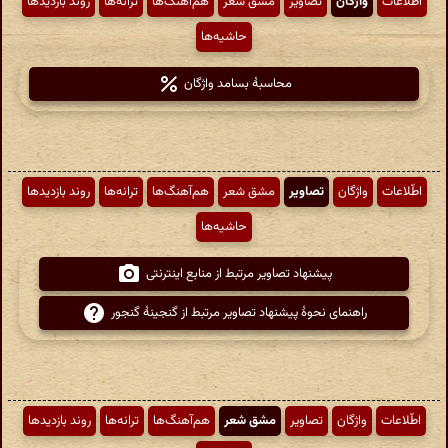
اطّلاعات
واژگان
تصاویر
مشق شعر
هم‌آهنگ‌ها
ترانه‌ها
روند بازدیدها
حاشیه‌ها
محاسبهٔ بسامد واژگان
اطّلاعات
واژگان
تصاویر
مشق شعر
هم‌آهنگ‌ها
ترانه‌ها
روند بازدیدها
حاشیه‌ها
پیشنهاد تصاویر مرتبط از منابع اینترنتی
راهنمای نحوهٔ پیشنهاد تصاویر مرتبط از گنجینهٔ گنجور
اطّلاعات
واژگان
تصاویر
مشق شعر
هم‌آهنگ‌ها
ترانه‌ها
روند بازدیدها