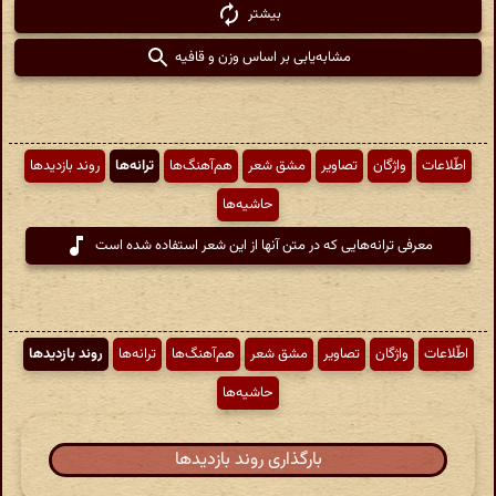
بیشتر
مشابه‌یابی بر اساس وزن و قافیه
اطّلاعات
واژگان
تصاویر
مشق شعر
هم‌آهنگ‌ها
ترانه‌ها
روند بازدیدها
حاشیه‌ها
معرفی ترانه‌هایی که در متن آنها از این شعر استفاده شده است
اطّلاعات
واژگان
تصاویر
مشق شعر
هم‌آهنگ‌ها
ترانه‌ها
روند بازدیدها
حاشیه‌ها
بارگذاری روند بازدیدها