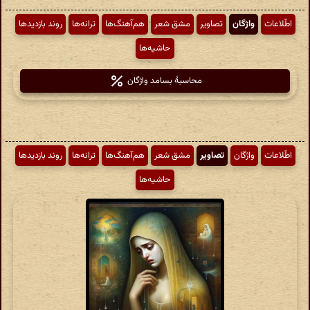
اطّلاعات
واژگان
تصاویر
مشق شعر
هم‌آهنگ‌ها
ترانه‌ها
روند بازدیدها
حاشیه‌ها
محاسبهٔ بسامد واژگان
اطّلاعات
واژگان
تصاویر
مشق شعر
هم‌آهنگ‌ها
ترانه‌ها
روند بازدیدها
حاشیه‌ها