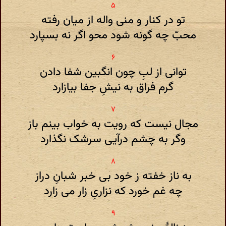
تو در کنار و منی واله از میان رفته
محبّ چه گونه شود محو اگر نه بسپارد
توانی از لبِ چون انگبین شفا دادن
گرم فراق به نیشِ جفا بیازارد
مجال نیست که رویت به خواب بینم باز
وگر به چشم درآیی سرشک نگذارد
به ناز خفته ز خود بی خبر شبانِ دراز
چه غم خورد که نزاریِ زار می زارد