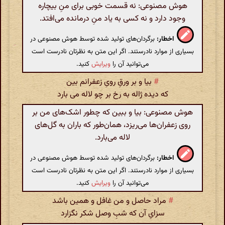
هوش مصنوعی: نه قسمت خوبی برای منِ بیچاره
وجود دارد و نه کسی به یاد منِ درمانده می‌افتد.
اخطار:
برگردان‌های تولید شده توسط هوش مصنوعی در
بسیاری از موارد نادرستند. اگر این متن به نظرتان نادرست است
می‌توانید آن را
ویرایش
کنید.
#
بیا و بر ورقِ رویِ زعفرانم بین
که دیده ژاله به رخ بر چو لاله می بارد
هوش مصنوعی: بیا و ببین که چطور اشک‌های من بر
روی زعفران‌ها می‌ریزد، همان‌طور که باران به گل‌های
لاله می‌بارد.
اخطار:
برگردان‌های تولید شده توسط هوش مصنوعی در
بسیاری از موارد نادرستند. اگر این متن به نظرتان نادرست است
می‌توانید آن را
ویرایش
کنید.
#
مراد حاصل و من غافل و همین باشد
سزایِ آن که شبِ وصل شکر نگزارد