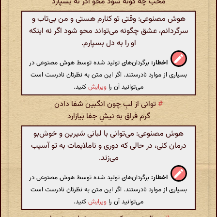
محبّ چه گونه شود محو اگر نه بسپارد
هوش مصنوعی: وقتی تو کنارم هستی و من بی‌تاب و
سرگردانم، عشق چگونه می‌تواند محو شود اگر نه اینکه
او را به دل بسپارم.
اخطار:
برگردان‌های تولید شده توسط هوش مصنوعی در
بسیاری از موارد نادرستند. اگر این متن به نظرتان نادرست است
می‌توانید آن را
ویرایش
کنید.
#
توانی از لبِ چون انگبین شفا دادن
گرم فراق به نیشِ جفا بیازارد
هوش مصنوعی: می‌توانی با لبانی شیرین و خوش‌بو
درمان کنی، در حالی که دوری و ناملایمات به تو آسیب
می‌زند.
اخطار:
برگردان‌های تولید شده توسط هوش مصنوعی در
بسیاری از موارد نادرستند. اگر این متن به نظرتان نادرست است
می‌توانید آن را
ویرایش
کنید.