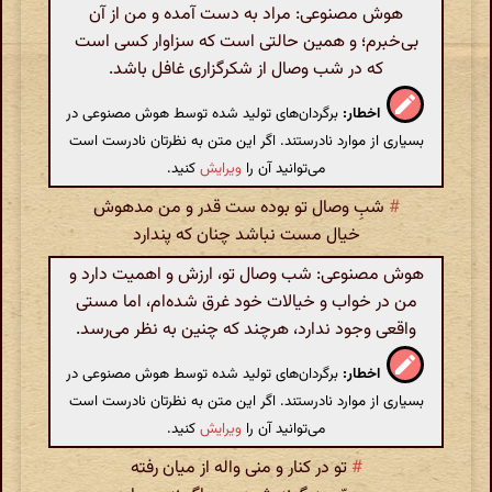
هوش مصنوعی: مراد به دست آمده و من از آن
بی‌خبرم؛ و همین حالتی است که سزاوار کسی است
که در شب وصال از شکرگزاری غافل باشد.
اخطار:
برگردان‌های تولید شده توسط هوش مصنوعی در
بسیاری از موارد نادرستند. اگر این متن به نظرتان نادرست است
می‌توانید آن را
ویرایش
کنید.
#
شبِ وصال تو بوده ست قدر و من مدهوش
خیال مست نباشد چنان که پندارد
هوش مصنوعی: شب وصال تو، ارزش و اهمیت دارد و
من در خواب و خیالات خود غرق شده‌ام، اما مستی
واقعی وجود ندارد، هرچند که چنین به نظر می‌رسد.
اخطار:
برگردان‌های تولید شده توسط هوش مصنوعی در
بسیاری از موارد نادرستند. اگر این متن به نظرتان نادرست است
می‌توانید آن را
ویرایش
کنید.
#
تو در کنار و منی واله از میان رفته