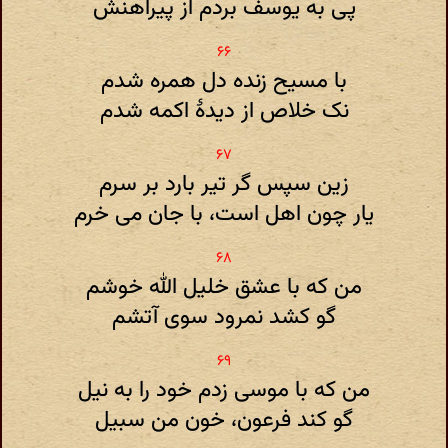
پی به یوسف بردم از پیراهنش
با مسیح زنده دل همره شدم
نک خلاص از دیدهٔ اکمه شدم
زین سپس گر تیر بارد بر سرم
یار چون اهل است، با جان می خرم
من که با عشق خلیل الله خوشم
گو کشد نمرود سوی آتشم
من که با موسی زدم خود را به نیل
گو کند فرعون، خون من سبیل