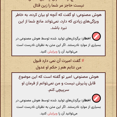
نیست حاجز مر شما را زین قتال
هوش مصنوعی: او گفت که آنچه او بیان کرده، به خاطر
ویژگی‌های زیادی که دارد، نمی‌تواند مانع شما از این
نبرد باشد.
اخطار:
برگردان‌های تولید شده توسط هوش مصنوعی در
بسیاری از موارد نادرستند. اگر این متن به نظرتان نادرست است
می‌توانید آن را
ویرایش
کنید.
#
گفت امیرت آن نمی دارد قبول
من نتابم هم ز حکم او عدول
هوش مصنوعی: امیر تو گفته است که این موضوع
قابل پذیرش نیست و من نمی‌توانم از فرمان او
سرپیچی کنم.
اخطار:
برگردان‌های تولید شده توسط هوش مصنوعی در
بسیاری از موارد نادرستند. اگر این متن به نظرتان نادرست است
می‌توانید آن را
ویرایش
کنید.