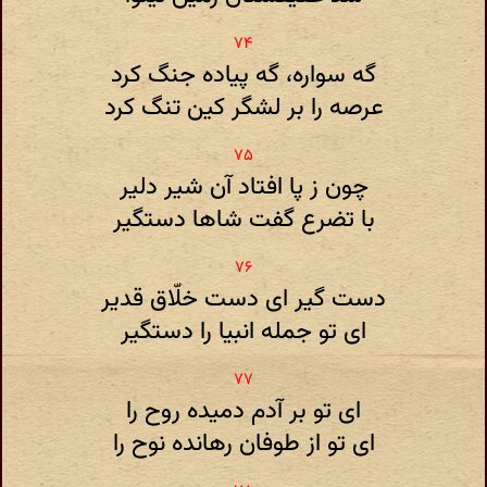
گه سواره، گه پیاده جنگ کرد
عرصه را بر لشگر کین تنگ کرد
چون ز پا افتاد آن شیر دلیر
با تضرع گفت شاها دستگیر
دست گیر ای دست خلّاق قدیر
ای تو جمله انبیا را دستگیر
ای تو بر آدم دمیده روح را
ای تو از طوفان رهانده نوح را