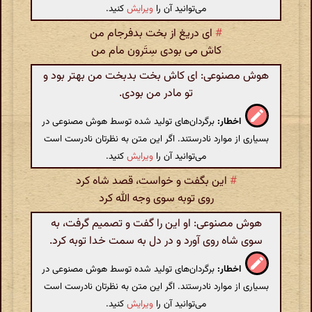
می‌توانید آن را
ویرایش
کنید.
#
ای دریغ از بخت بدفرجام من
کاش می بودی سِتَرون مام من
هوش مصنوعی: ای کاش بخت بدبخت من بهتر بود و
تو مادر من بودی.
اخطار:
برگردان‌های تولید شده توسط هوش مصنوعی در
بسیاری از موارد نادرستند. اگر این متن به نظرتان نادرست است
می‌توانید آن را
ویرایش
کنید.
#
این بگفت و خواست، قصد شاه کرد
روی توبه سوی وجه الله کرد
هوش مصنوعی: او این را گفت و تصمیم گرفت، به
سوی شاه روی آورد و در دل به سمت خدا توبه کرد.
اخطار:
برگردان‌های تولید شده توسط هوش مصنوعی در
بسیاری از موارد نادرستند. اگر این متن به نظرتان نادرست است
می‌توانید آن را
ویرایش
کنید.