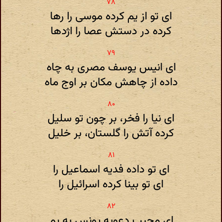
ای تو از یم کرده موسی را رها
کرده در دستش عصا را اژدها
ای انیس یوسف مصری به چاه
داده از چاهش مکان بر اوج ماه
ای نیا را فخر، بر چون تو سلیل
کرده آتش را گلستان، بر خلیل
ای تو داده فدیه اسماعیل را
ای تو بینا کرده اسرائیل را
ای مجیب دعویه یونس به یم