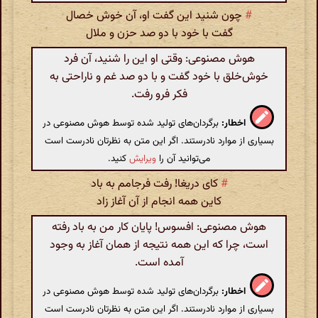
#
چون شنید این گفت او، آن خوش خصال
گفت با خود با دو صد حزن و ملال
هوش مصنوعی: وقتی او این را شنید، آن فرد
خوش‌خلق با خود گفت و با دو صد غم و ناراحتی به
فکر فرو رفت.
اخطار:
برگردان‌های تولید شده توسط هوش مصنوعی در
بسیاری از موارد نادرستند. اگر این متن به نظرتان نادرست است
می‌توانید آن را
ویرایش
کنید.
#
کای دریغا! رفت فرجامم به باد
کاین همه انجام از آن آغاز زاد
هوش مصنوعی: افسوس! پایان کار من به باد رفته
است، چرا که این همه نتیجه از همان آغاز به وجود
آمده است.
اخطار:
برگردان‌های تولید شده توسط هوش مصنوعی در
بسیاری از موارد نادرستند. اگر این متن به نظرتان نادرست است