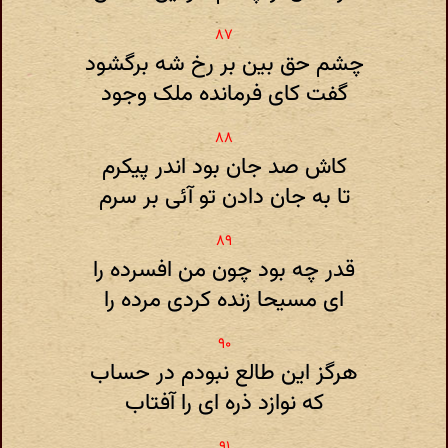
چشم حق بین بر رخ شه برگشود
گفت کای فرمانده ملک وجود
کاش صد جان بود اندر پیکرم
تا به جان دادن تو آئی بر سرم
قدر چه بود چون من افسرده را
ای مسیحا زنده کردی مرده را
هرگز این طالع نبودم در حساب
که نوازد ذره ای را آفتاب