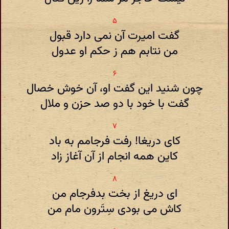
گفت امیرت آن نمی دارد قبول
من نتابم هم ز حکم او عدول
چون شنید این گفت او، آن خوش خصال
گفت با خود با دو صد حزن و ملال
کای دریغا! رفت فرجامم به باد
کاین همه انجام از آن آغاز زاد
ای دریغ از بخت بدفرجام من
کاش می بودی سِتَرون مام من