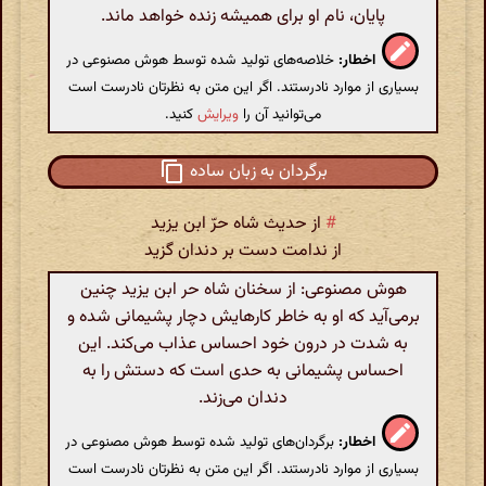
پایان، نام او برای همیشه زنده خواهد ماند.
اخطار:
خلاصه‌های تولید شده توسط هوش مصنوعی در
بسیاری از موارد نادرستند. اگر این متن به نظرتان نادرست است
می‌توانید آن را
ویرایش
کنید.
برگردان به زبان ساده
#
از حدیث شاه حرّ ابن یزید
از ندامت دست بر دندان گزید
هوش مصنوعی: از سخنان شاه حر ابن یزید چنین
برمی‌آید که او به خاطر کارهایش دچار پشیمانی شده و
به شدت در درون خود احساس عذاب می‌کند. این
احساس پشیمانی به حدی است که دستش را به
دندان می‌زند.
اخطار:
برگردان‌های تولید شده توسط هوش مصنوعی در
بسیاری از موارد نادرستند. اگر این متن به نظرتان نادرست است