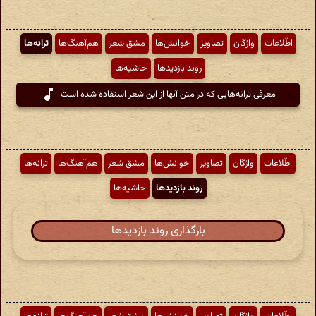
اطّلاعات
واژگان
تصاویر
خوانش‌ها
مشق شعر
هم‌آهنگ‌ها
ترانه‌ها
روند بازدیدها
حاشیه‌ها
معرفی ترانه‌هایی که در متن آنها از این شعر استفاده شده است
اطّلاعات
واژگان
تصاویر
خوانش‌ها
مشق شعر
هم‌آهنگ‌ها
ترانه‌ها
روند بازدیدها
حاشیه‌ها
بارگذاری روند بازدیدها