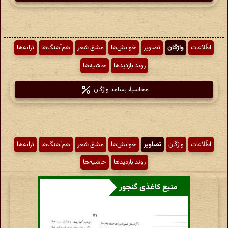
اطّلاعات
واژگان
تصاویر
خوانش‌ها
مشق شعر
هم‌آهنگ‌ها
ترانه‌ها
روند بازدیدها
حاشیه‌ها
محاسبهٔ بسامد واژگان
اطّلاعات
واژگان
تصاویر
خوانش‌ها
مشق شعر
هم‌آهنگ‌ها
ترانه‌ها
روند بازدیدها
حاشیه‌ها
منبع کاغذی گنجور