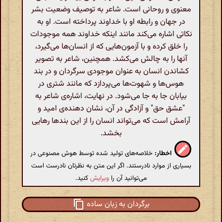
معنوی و روحانی است. شاعر به توصیف وضعیت بشر
در جهان و رابطه او با خداوند پرداخته است. او به
نکاتی اشاره می‌کند مانند اینکه خداوند همه موجودات
را خلق کرده و با آزمون‌هایی که از انسان‌ها می‌گیرد،
آنها را به چالش می‌کشد. همچنین، شاعر به تصویر
کشاندن انسان به عنوان موجودی سرگردان و در بند
هوس‌ها و شهوت‌ها می‌پردازد که مانند شتری در
بیابان جا به جا می‌شود. در نهایت، اشاره‌ی شاعر به
"عشق حق" و آزادگی در آن، نشان دهنده‌ی امید و
آرامش است که می‌تواند انسان را از این بندها رهایی
بخشد.
اخطار:
خلاصه‌های تولید شده توسط هوش مصنوعی در
بسیاری از موارد نادرستند. اگر این متن به نظرتان نادرست است
می‌توانید آن را
ویرایش
کنید.
برگردان به زبان ساده