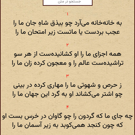
به خانه‌خانه می‌آرد چو بیذق شاهِ جان ما را
عجب بردست یا ماتست زیر امتحان ما را
همه اجزای ما را او کشانیده‌ست از هر سو
تراشیده‌ست عالم را و معجون کرده زان ما را
ز حرص و شهوتی ما را مهاری کرده در بینی
چو اشتر می‌کشاند او به گرد این جهان ما را
چه جای ما که گردون را چو گاوان در خرس بست او
که چون کنجد همی‌کوبد به زیر آسمان ما را