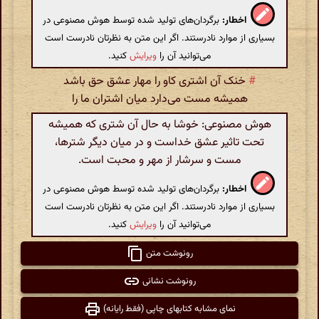
اخطار:
برگردان‌های تولید شده توسط هوش مصنوعی در
بسیاری از موارد نادرستند. اگر این متن به نظرتان نادرست است
می‌توانید آن را
ویرایش
کنید.
#
خنک آن اشتری کاو را مهار عشق حق باشد
همیشه مست می‌دارد میان اشتران ما را
هوش مصنوعی: خوشا به حال آن شتری که همیشه
تحت تاثیر عشق خداست و در میان دیگر شترها،
مست و سرشار از مهر و محبت است.
اخطار:
برگردان‌های تولید شده توسط هوش مصنوعی در
بسیاری از موارد نادرستند. اگر این متن به نظرتان نادرست است
می‌توانید آن را
ویرایش
کنید.
رونوشت متن
رونوشت نشانی
نمای مشابه کتابهای چاپی (فقط رایانه)