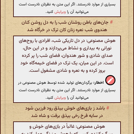
بسیاری از موارد نادرستند. اگر این متن به نظرتان نادرست است
می‌توانید آن را
ویرایش
کنید.
#
جان‌های باطن روشنان شب را به دل روشن کنان
هندوی شب نعره زنان کان ترک در خرگاه شد
هوش مصنوعی: در دل تاریکی شب، افرادی با روح‌های
نورانی به بیداری و نشاط می‌پردازند و در این حال،
صدای شادی و شور هندوان، فضای شب را پر کرده
است. در این میان، یک ترک در فضای خیمه‌گاه خود
بروز کرده و به نعره و شادی مشغول است.
اخطار:
برگردان‌های تولید شده توسط هوش مصنوعی در
بسیاری از موارد نادرستند. اگر این متن به نظرتان نادرست است
می‌توانید آن را
ویرایش
کنید.
#
باشد ز بازی‌های خوش بیذق رود فرزین شود
در سایه فرخ رخی بیذق برفت و شاه شد
هوش مصنوعی: غالباً در بازی‌های خوش و