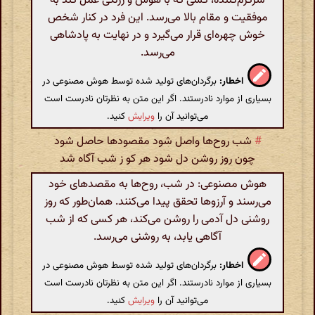
سرگرم‌کننده، کسی که با هوش و زرنگی عمل کند به
موفقیت و مقام بالا می‌رسد. این فرد در کنار شخص
خوش چهره‌ای قرار می‌گیرد و در نهایت به پادشاهی
می‌رسد.
اخطار:
برگردان‌های تولید شده توسط هوش مصنوعی در
بسیاری از موارد نادرستند. اگر این متن به نظرتان نادرست است
می‌توانید آن را
ویرایش
کنید.
#
شب روح‌ها واصل شود مقصودها حاصل شود
چون روز روشن دل شود هر کو ز شب آگاه شد
هوش مصنوعی: در شب، روح‌ها به مقصدهای خود
می‌رسند و آرزوها تحقق پیدا می‌کنند. همان‌طور که روز
روشنی دل آدمی را روشن می‌کند، هر کسی که از شب
آگاهی یابد، به روشنی می‌رسد.
اخطار:
برگردان‌های تولید شده توسط هوش مصنوعی در
بسیاری از موارد نادرستند. اگر این متن به نظرتان نادرست است
می‌توانید آن را
ویرایش
کنید.