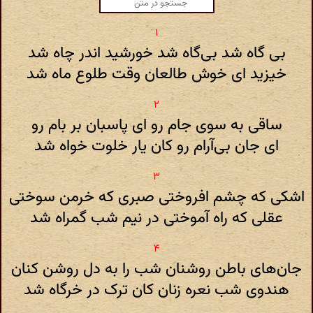
بی گاه شد بی‌گاه شد خورشید اندر چاه شد
خیزید ای خوش طالعان وقت طلوع ماه شد
ساقی به سوی جام رو ای پاسبان بر بام رو
ای جان بی‌آرام رو کان یار خلوت خواه شد
اشکی که چشم افروختی صبری که خرمن سوختی
عقلی که راه آموختی در نیم شب گمراه شد
جان‌های باطن روشنان شب را به دل روشن کنان
هندوی شب نعره زنان کان ترک در خرگاه شد