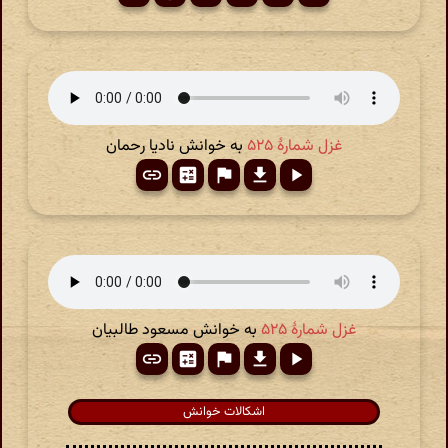
غزل شمارهٔ ۵۲۵
به خوانش نادیا رحمان
غزل شمارهٔ ۵۲۵
به خوانش مسعود طالبیان
اشکالات خوانش