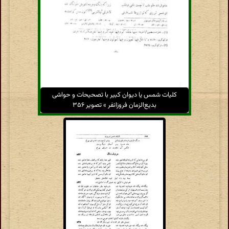
کلیات شمس یا دیوان کبیر با تصحیحات و حواشی
بدیع‌الزمان فروزانفر » تصویر ۳۵۶