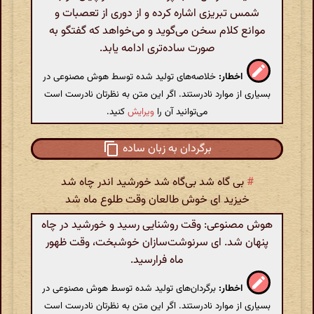
شمس تبریزی اشاره کرده و از دوری از تعصبات و
موانع کلام سخن می‌گوید و می‌خواهد که گفتگو به
صورت ساده‌تری ادامه یابد.
اخطار:
خلاصه‌های تولید شده توسط هوش مصنوعی در
بسیاری از موارد نادرستند. اگر این متن به نظرتان نادرست است
می‌توانید آن را
ویرایش
کنید.
برگردان به زبان ساده
#
بی گاه شد بی‌گاه شد خورشید اندر چاه شد
خیزید ای خوش طالعان وقت طلوع ماه شد
هوش مصنوعی: وقت روشنایی رسید و خورشید در چاه
پنهان شد. ای سرنوشت‌سازان خوشبخت، وقت ظهور
ماه فرارسید.
اخطار:
برگردان‌های تولید شده توسط هوش مصنوعی در
بسیاری از موارد نادرستند. اگر این متن به نظرتان نادرست است