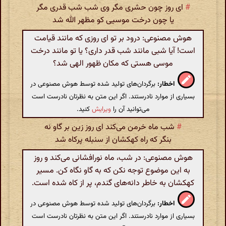
#
ای روز چون حشری مگر وی شب شب قدری مگر
یا چون درخت موسیی کو مظهر الله شد
هوش مصنوعی: درود بر تو ای روزی که مانند قیامت
است! آیا شبی مانند شب قدر داری؟ یا تو مانند درخت
موسی هستی که مکان ظهور الهی شد؟
اخطار:
برگردان‌های تولید شده توسط هوش مصنوعی در
بسیاری از موارد نادرستند. اگر این متن به نظرتان نادرست است
می‌توانید آن را
ویرایش
کنید.
#
شب ماه خرمن می‌کند ای روز زین بر گاو نه
بنگر که راه کهکشان از سنبله پرکاه شد
هوش مصنوعی: در شب، ماه نورافشانی می‌کند و روز
به این موضوع توجه نکن که به گاو نگاه کن. مسیر
کهکشان به خاطر دانه‌های گندم، پر از کاه شده است.
اخطار:
برگردان‌های تولید شده توسط هوش مصنوعی در
بسیاری از موارد نادرستند. اگر این متن به نظرتان نادرست است