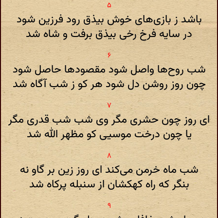
باشد ز بازی‌های خوش بیذق رود فرزین شود
در سایه فرخ رخی بیذق برفت و شاه شد
شب روح‌ها واصل شود مقصودها حاصل شود
چون روز روشن دل شود هر کو ز شب آگاه شد
ای روز چون حشری مگر وی شب شب قدری مگر
یا چون درخت موسیی کو مظهر الله شد
شب ماه خرمن می‌کند ای روز زین بر گاو نه
بنگر که راه کهکشان از سنبله پرکاه شد