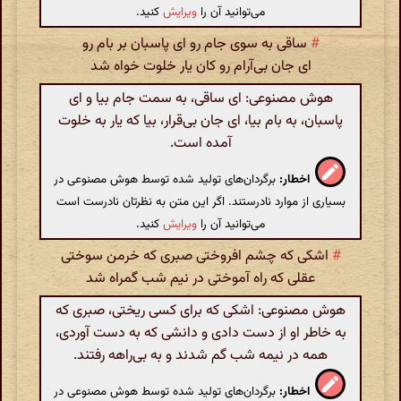
می‌توانید آن را
ویرایش
کنید.
#
ساقی به سوی جام رو ای پاسبان بر بام رو
ای جان بی‌آرام رو کان یار خلوت خواه شد
هوش مصنوعی: ای ساقی، به سمت جام بیا و ای
پاسبان، به بام بیا، ای جان بی‌قرار، بیا که یار به خلوت
آمده است.
اخطار:
برگردان‌های تولید شده توسط هوش مصنوعی در
بسیاری از موارد نادرستند. اگر این متن به نظرتان نادرست است
می‌توانید آن را
ویرایش
کنید.
#
اشکی که چشم افروختی صبری که خرمن سوختی
عقلی که راه آموختی در نیم شب گمراه شد
هوش مصنوعی: اشکی که برای کسی ریختی، صبری که
به خاطر او از دست دادی و دانشی که به دست آوردی،
همه در نیمه شب گم شدند و به بی‌راهه رفتند.
اخطار:
برگردان‌های تولید شده توسط هوش مصنوعی در