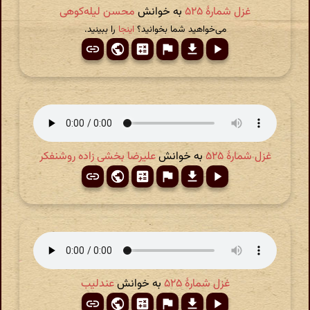
غزل شمارهٔ ۵۲۵
به خوانش
محسن لیله‌کوهی
می‌خواهید شما بخوانید؟
اینجا
را ببینید.
غزل شمارهٔ ۵۲۵
به خوانش
علیرضا بخشی زاده روشنفکر
غزل شمارهٔ ۵۲۵
به خوانش
عندلیب