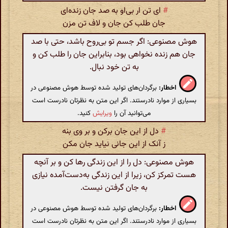
#
ای تن ار بی‌او به صد جان زنده‌ای
جان طلب کن جان و لاف تن مزن
هوش مصنوعی: اگر جسم تو بی‌روح باشد، حتی با صد
جان هم زنده نخواهی بود، بنابراین جان را طلب کن و
به تن خود نبال.
اخطار:
برگردان‌های تولید شده توسط هوش مصنوعی در
بسیاری از موارد نادرستند. اگر این متن به نظرتان نادرست است
می‌توانید آن را
ویرایش
کنید.
#
دل از این جان برکن و بر وی بنه
ز آنک از این جانی نیاید جان مکن
هوش مصنوعی: دل را از این زندگی رها کن و بر آنچه
هست تمرکز کن، زیرا از این زندگی به‌دست‌آمده نیازی
به جان گرفتن نیست.
اخطار:
برگردان‌های تولید شده توسط هوش مصنوعی در
بسیاری از موارد نادرستند. اگر این متن به نظرتان نادرست است