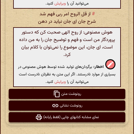
می‌توانید آن را
ویرایش
کنید.
#
از قل الروح امر ربی فهم شد
شرح جان ای جان نیاید در دهن
هوش مصنوعی: از روح الهی صحبت کن که دستور
پروردگار من است و فهم و توضیح جان را به من داده
است، ای جان، این موضوع را نمی‌توان با کلام بیان
کرد.
اخطار:
برگردان‌های تولید شده توسط هوش مصنوعی در
بسیاری از موارد نادرستند. اگر این متن به نظرتان نادرست است
می‌توانید آن را
ویرایش
کنید.
رونوشت متن
رونوشت نشانی
نمای مشابه کتابهای چاپی (فقط رایانه)