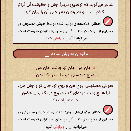
شاعر می‌گوید که توضیح دربارهٔ جان و حقیقت آن فراتر
از کلام است و نمی‌توان به راحتی آن را بیان کرد.
اخطار:
خلاصه‌های تولید شده توسط هوش مصنوعی در
بسیاری از موارد نادرستند. اگر این متن به نظرتان نادرست است
می‌توانید آن را
ویرایش
کنید.
برگردان به زبان ساده
#
جان من جان تو جانت جان من
هیچ دیدستی دو جان در یک بدن
هوش مصنوعی: روح من و روح تو، جان تو و جان من،
آیا هیچ وقت دیده‌ای که دو روح در یک بدن حضور
داشته باشند؟
اخطار:
برگردان‌های تولید شده توسط هوش مصنوعی در
بسیاری از موارد نادرستند. اگر این متن به نظرتان نادرست است
می‌توانید آن را
ویرایش
کنید.