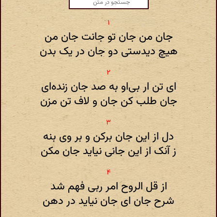
جان من جان تو جانت جان من
هیچ دیدستی دو جان در یک بدن
ای تن ار بی‌او به صد جان زنده‌ای
جان طلب کن جان و لاف تن مزن
دل از این جان برکن و بر وی بنه
ز آنک از این جانی نیاید جان مکن
از قل الروح امر ربی فهم شد
شرح جان ای جان نیاید در دهن