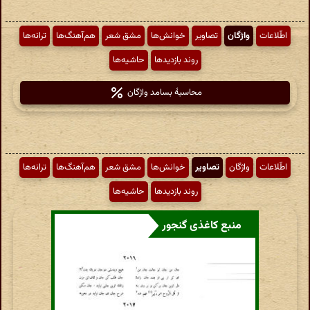
اطّلاعات
واژگان
تصاویر
خوانش‌ها
مشق شعر
هم‌آهنگ‌ها
ترانه‌ها
روند بازدیدها
حاشیه‌ها
محاسبهٔ بسامد واژگان
اطّلاعات
واژگان
تصاویر
خوانش‌ها
مشق شعر
هم‌آهنگ‌ها
ترانه‌ها
روند بازدیدها
حاشیه‌ها
منبع کاغذی گنجور