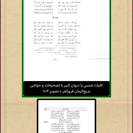
کلیات شمس یا دیوان کبیر با تصحیحات و حواشی
بدیع‌الزمان فروزانفر » تصویر ۱۱۰۴