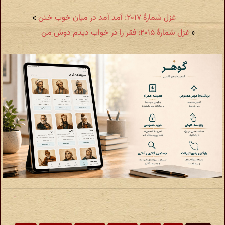
غزل شمارهٔ ۲۰۱۷: آمد آمد در میان خوب ختن
»
«
غزل شمارهٔ ۲۰۱۵: فقر را در خواب دیدم دوش من