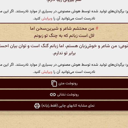
:
برگردان‌های تولید شده توسط هوش مصنوعی در بسیاری از موارد نادرستند. اگر این مت
نادرست است می‌توانید آن را
ویرایش
کنید.
#
من محتشم شاعر و شیرین‌سخن اما
لال است زبانم که به چنگ تو زبونم
ی: من شاعر و خوش‌زبان هستم، اما زبانم گنگ است و توان بیان احساسا
برابر تو ندارم.
:
برگردان‌های تولید شده توسط هوش مصنوعی در بسیاری از موارد نادرستند. اگر این مت
نادرست است می‌توانید آن را
ویرایش
کنید.
رونوشت متن
رونوشت نشانی
نمای مشابه کتابهای چاپی (فقط رایانه)