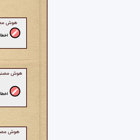
هوش مصنوع
اخطار
هوش مصنوعی
اخطار
هوش مصنوعی