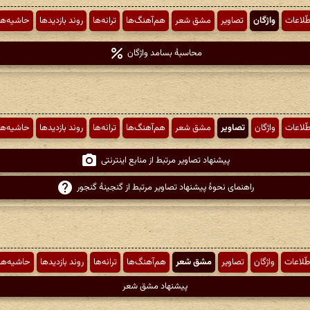
طّلاعات
واژگان
تصاویر
مشق شعر
هم‌آهنگ‌ها
ترانه‌ها
روند بازدیدها
حاشیه‌ها
محاسبهٔ بسامد واژگان
طّلاعات
واژگان
تصاویر
مشق شعر
هم‌آهنگ‌ها
ترانه‌ها
روند بازدیدها
حاشیه‌ها
پیشنهاد تصاویر مرتبط از منابع اینترنتی
راهنمای نحوهٔ پیشنهاد تصاویر مرتبط از گنجینهٔ گنجور
طّلاعات
واژگان
تصاویر
مشق شعر
هم‌آهنگ‌ها
ترانه‌ها
روند بازدیدها
حاشیه‌ها
پیشنهاد مشق شعر