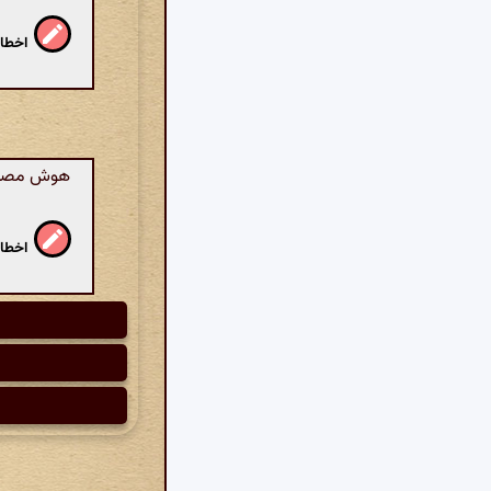
اخطار
هوش مصنوع
اخطار