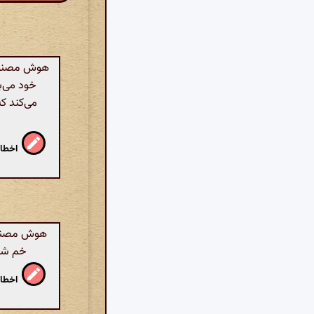
هوش مصنوعی:
خود می‌ب
می‌کند ک
اخطار
هوش مصنوعی
خم شود
اخطار