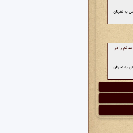
ن به نظرتان
تم را در
ن به نظرتان