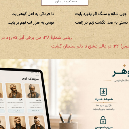
چون شانه و سنگ اگر پذیرد رایت
تا فرمائی به لعل گوهرزایت
دستی به صد انگشت زنم در زلفت
بوسی به هزار لب نهم بر پایت
رباعی شمارۀ ۳۸: من برخی آبی که رود در جویت
شق تا دلم سلطان گشت