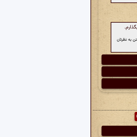
گذارم.
ن به نظرتان