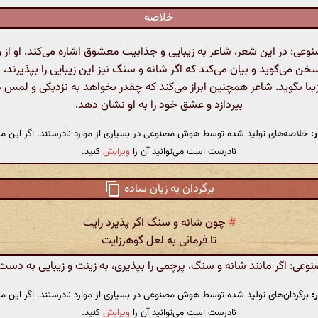
خلاصه
ی: در این شعر، شاعر به زیبایی و جذابیت معشوق اشاره می‌کند. او از و
می‌گوید و بیان می‌کند که اگر شانه و سنگ نیز این زیبایی را بپذیرند، م
زیبا بگوید. شاعر همچنین ابراز می‌کند که چقدر بخواهد به نزدیکی و لم
بپردازد و عشق خود را به او نشان دهد.
:
خلاصه‌های تولید شده توسط هوش مصنوعی در بسیاری از موارد نادرستند. اگر این مت
نادرست است می‌توانید آن را
ویرایش
کنید.
برگردان به زبان ساده
#
چون شانه و سنگ اگر پذیرد رایت
تا فرمائی به لعل گوهرزایت
ی: اگر مانند شانه و سنگ، پرچمی را بپذیری، به زینت و زیبایی به دست 
:
برگردان‌های تولید شده توسط هوش مصنوعی در بسیاری از موارد نادرستند. اگر این مت
نادرست است می‌توانید آن را
ویرایش
کنید.