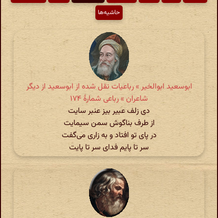
حاشیه‌ها
ابوسعید ابوالخیر » رباعیات نقل شده از ابوسعید از دیگر
شاعران » رباعی شمارهٔ ۱۷۴
دی زلف عبیر بیز عنبر سایت
از طرف بناگوش سمن سیمایت
در پای تو افتاد و به زاری می‌گفت
سر تا پایم فدای سر تا پایت