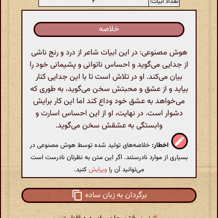
تعداد ابیات:
۲
خلاصه
هوش مصنوعی: در این ابیات شاعر از درد و رنج ناشی
از جدایی می‌گوید و احساس ناتوانی و پشیمانی خود را
بیان می‌کند. او در تلاش است تا با این جدایی کنار
بیاید و از عشق و محبتش سخن می‌گوید، به طوری که
می‌خواهد به عشق خود وداع کند اما این کار برایش
دشوار است. در نهایت، او از این احساس اسارت و
وابستگی به عشقش سخن می‌گوید.
اخطار:
خلاصه‌های تولید شده توسط هوش مصنوعی در
بسیاری از موارد نادرستند. اگر این متن به نظرتان نادرست است
می‌توانید آن را
ویرایش
کنید.
برگردان به زبان ساده