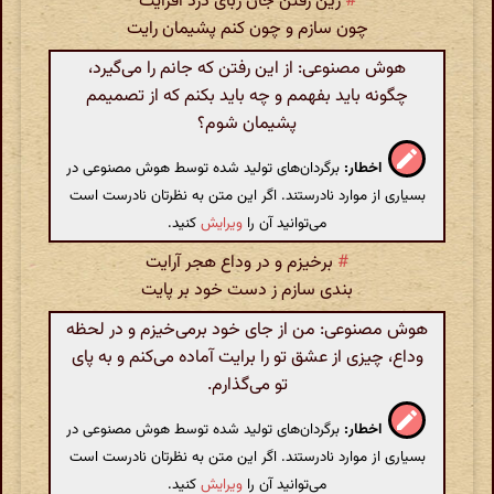
#
زین رفتن جان ربای درد افزایت
چون سازم و چون کنم پشیمان رایت
هوش مصنوعی: از این رفتن که جانم را می‌گیرد،
چگونه باید بفهمم و چه باید بکنم که از تصمیمم
پشیمان شوم؟
اخطار:
برگردان‌های تولید شده توسط هوش مصنوعی در
بسیاری از موارد نادرستند. اگر این متن به نظرتان نادرست است
می‌توانید آن را
ویرایش
کنید.
#
برخیزم و در وداع هجر آرایت
بندی سازم ز دست خود بر پایت
هوش مصنوعی: من از جای خود برمی‌خیزم و در لحظه
وداع، چیزی از عشق تو را برایت آماده می‌کنم و به پای
تو می‌گذارم.
اخطار:
برگردان‌های تولید شده توسط هوش مصنوعی در
بسیاری از موارد نادرستند. اگر این متن به نظرتان نادرست است
می‌توانید آن را
ویرایش
کنید.