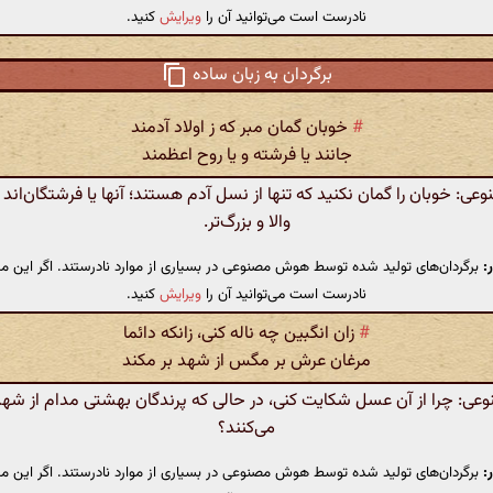
نادرست است می‌توانید آن را
ویرایش
کنید.
برگردان به زبان ساده
#
خوبان گمان مبر که ز اولاد آدمند
جانند یا فرشته و یا روح اعظمند
: خوبان را گمان نکنید که تنها از نسل آدم هستند؛ آنها یا فرشتگان‌اند ی
والا و بزرگ‌تر.
:
برگردان‌های تولید شده توسط هوش مصنوعی در بسیاری از موارد نادرستند. اگر این مت
نادرست است می‌توانید آن را
ویرایش
کنید.
#
زان انگبین چه ناله کنی، زانکه دائما
مرغان عرش بر مگس از شهد بر مکند
: چرا از آن عسل شکایت کنی، در حالی که پرندگان بهشتی مدام از شهد
می‌کنند؟
:
برگردان‌های تولید شده توسط هوش مصنوعی در بسیاری از موارد نادرستند. اگر این مت