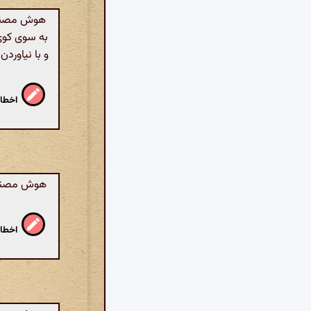
هوش مصنوعی
به سوی کوی 
و با نیاوردن
اخطار
هوش مصنوعی
اخطار