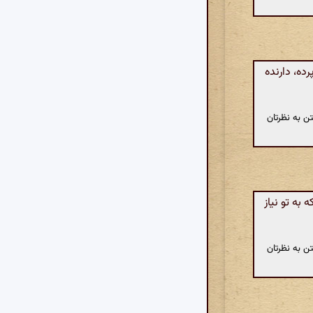
ده، دارنده
ن به نظرتان
به تو نیاز
ن به نظرتان