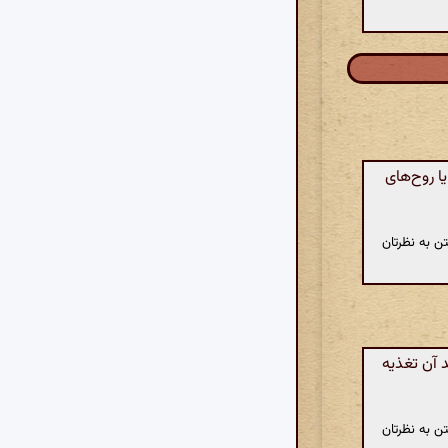
ا روح‌های
ن به نظرتان
 آن تغذیه
ن به نظرتان