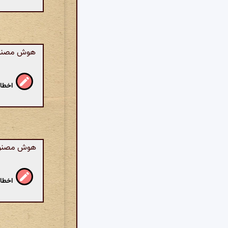
هوش مصنوعی:
اخطار
هوش مصنوعی:
اخطار