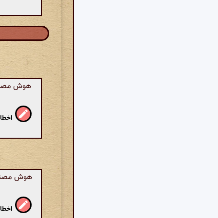
هوش مصنوعی
اخطار
هوش مصنوعی
اخطار