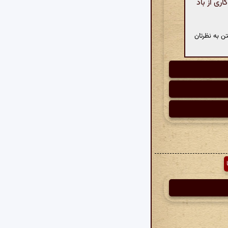
ی از باد
ن به نظرتان