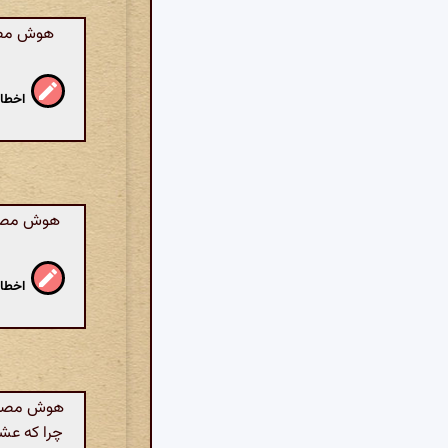
هوش مصنو
اخطار
هوش مصنوع
اخطار
هوش مصنوعی
چرا که عشق