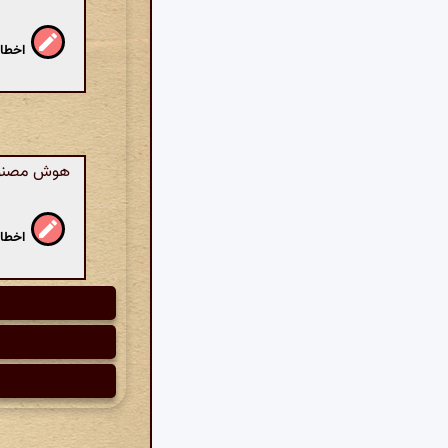
اخطار
هوش مصنوعی
اخطار