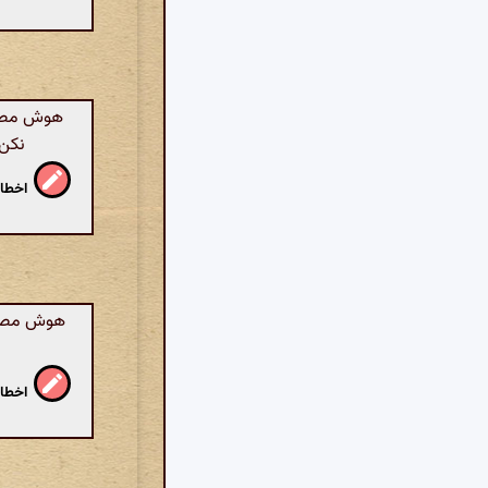
هوش مصنوع
نکن 
اخطار
هوش مصنوع
اخطار