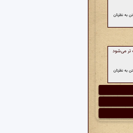
ن به نظرتان
تر می‌شود
ن به نظرتان