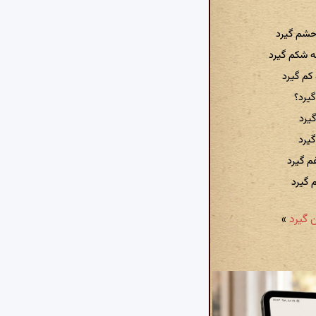
حشم گیرد
ه شکم گیرد
کم گیرد
گیرد؟
گیرد
یرد
م گیرد
م گیرد
»