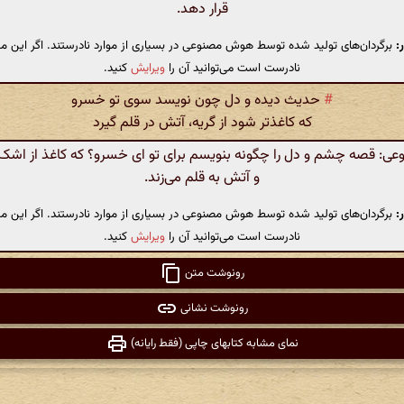
قرار دهد.
:
برگردان‌های تولید شده توسط هوش مصنوعی در بسیاری از موارد نادرستند. اگر این مت
نادرست است می‌توانید آن را
ویرایش
کنید.
#
حدیث دیده و دل چون نویسد سوی تو خسرو
که کاغذتر شود از گریه، آتش در قلم گیرد
: قصه چشم و دل را چگونه بنویسم برای تو ای خسرو؟ که کاغذ از اشک 
و آتش به قلم می‌زند.
:
برگردان‌های تولید شده توسط هوش مصنوعی در بسیاری از موارد نادرستند. اگر این مت
نادرست است می‌توانید آن را
ویرایش
کنید.
رونوشت متن
رونوشت نشانی
نمای مشابه کتابهای چاپی (فقط رایانه)