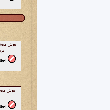
هوش مصنوعی
نرم
اخطار
هوش مصنوعی
اخطار