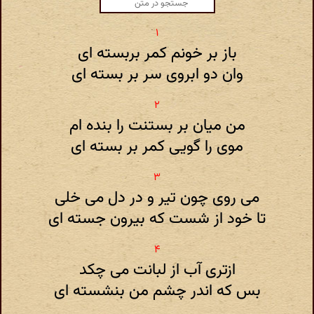
باز بر خونم کمر بربسته ای
وان دو ابروی سر بر بسته ای
من میان بر بستنت را بنده ام
موی را گویی کمر بر بسته ای
می روی چون تیر و در دل می خلی
تا خود از شست که بیرون جسته ای
ازتری آب از لبانت می چکد
بس که اندر چشم من بنشسته ای