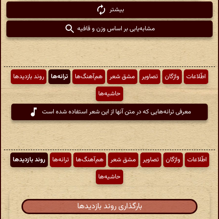
بیشتر
مشابه‌یابی بر اساس وزن و قافیه
اطّلاعات
واژگان
تصاویر
مشق شعر
هم‌آهنگ‌ها
ترانه‌ها
روند بازدیدها
حاشیه‌ها
معرفی ترانه‌هایی که در متن آنها از این شعر استفاده شده است
اطّلاعات
واژگان
تصاویر
مشق شعر
هم‌آهنگ‌ها
ترانه‌ها
روند بازدیدها
حاشیه‌ها
بارگذاری روند بازدیدها