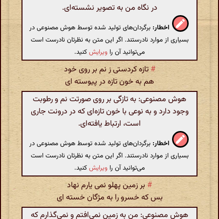
در نگاه من به تصویر نشسته‌ای.
اخطار:
برگردان‌های تولید شده توسط هوش مصنوعی در
بسیاری از موارد نادرستند. اگر این متن به نظرتان نادرست است
می‌توانید آن را
ویرایش
کنید.
#
تازه کردستی ز نم بر روی خود
هم به خون تازه در پیوسته ای
هوش مصنوعی: به تازگی بر روی صورتت نم و رطوبت
وجود دارد و به نوعی با خون تازه‌ای که در درونت جاری
است، ارتباط یافته‌ای.
اخطار:
برگردان‌های تولید شده توسط هوش مصنوعی در
بسیاری از موارد نادرستند. اگر این متن به نظرتان نادرست است
می‌توانید آن را
ویرایش
کنید.
#
بر زمین پهلو نمی یارم نهاد
بس که خسرو را به مژگان خسته ای
هوش مصنوعی: من به زمین نمی‌افتم و نمی‌گذارم که