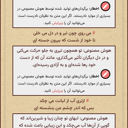
اخطار:
برگردان‌های تولید شده توسط هوش مصنوعی در
بسیاری از موارد نادرستند. اگر این متن به نظرتان نادرست است
می‌توانید آن را
ویرایش
کنید.
#
می روی چون تیر و در دل می خلی
تا خود از شست که بیرون جسته ای
هوش مصنوعی: تو همچون تیری به جلو حرکت می‌کنی
و در دل دیگران تأثیر می‌گذاری، مانند آن که از دست
خود رها شده‌ای و به آزادی رسیده‌ای.
اخطار:
برگردان‌های تولید شده توسط هوش مصنوعی در
بسیاری از موارد نادرستند. اگر این متن به نظرتان نادرست است
می‌توانید آن را
ویرایش
کنید.
#
ازتری آب از لبانت می چکد
بس که اندر چشم من بنشسته ای
هوش مصنوعی: لبهای تو چنان زیبا و شیرین‌اند که
گویی از آن‌ها آب می‌چکد و این زیبایی باعث شده که