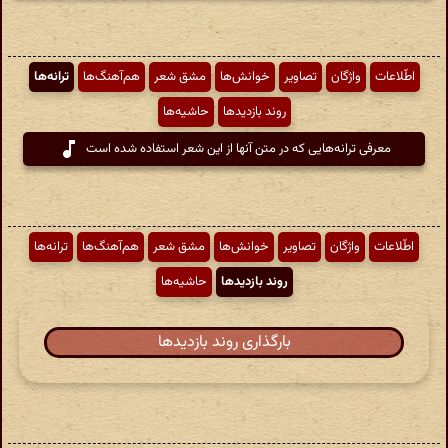
اطّلاعات
واژگان
تصاویر
خوانش‌ها
مشق شعر
هم‌آهنگ‌ها
ترانه‌ها
روند بازدیدها
حاشیه‌ها
معرفی ترانه‌هایی که در متن آنها از این شعر استفاده شده است
اطّلاعات
واژگان
تصاویر
خوانش‌ها
مشق شعر
هم‌آهنگ‌ها
ترانه‌ها
روند بازدیدها
حاشیه‌ها
بارگذاری روند بازدیدها