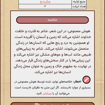
منبع اولیه:
ویکی‌درج
تعداد ابیات:
۲
خلاصه
هوش مصنوعی: در این شعر، شاعر به قدرت و خلقت
خداوند اشاره می‌کند که زمین و آسمان را آفریده است.
او همچنین به درد و رنج هایی که انسان‌ها در زندگی
متحمل می‌شوند، اشاره می‌کند. شاعر به زیبایی‌های
طبیعی مانند لب‌ها و موهای مشکی نیز اشاره می‌کند و
این زیبایی‌ها را در کنار سختی‌های زندگی قرار می‌دهد.
در نهایت، به مفهوم خاک و زمین به عنوان محل زندگی
انسان‌ها نیز اشاره می‌کند.
اخطار:
خلاصه‌های تولید شده توسط هوش مصنوعی در
بسیاری از موارد نادرستند. اگر این متن به نظرتان نادرست است
می‌توانید آن را
ویرایش
کنید.