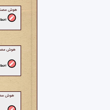
هوش مصنوعی
اخطار
هوش مصنوعی
اخطار
هوش مصنوع