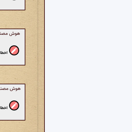
هوش مصنوعی
اخطار
هوش مصنوعی:
اخطار