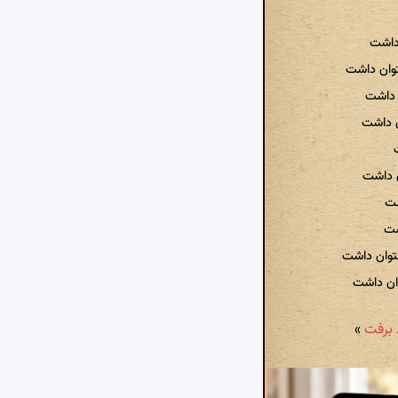
 داشت
وان داشت
ن داشت
ن داشت
ن داشت
شت
شت
توان داشت
وان داشت
»