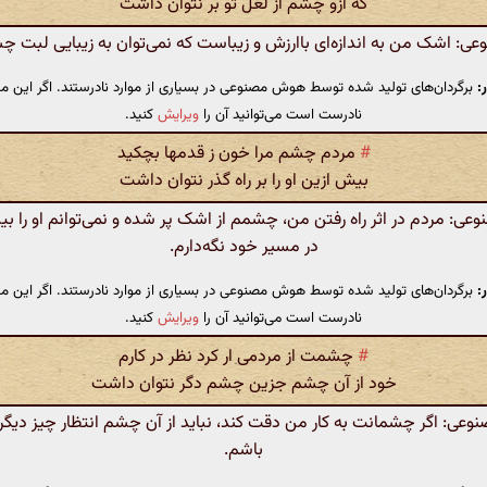
که ازو چشم از لعل تو بر نتوان داشت
: اشک من به اندازه‌ای باارزش و زیباست که نمی‌توان به زیبایی لبت 
:
برگردان‌های تولید شده توسط هوش مصنوعی در بسیاری از موارد نادرستند. اگر این مت
نادرست است می‌توانید آن را
ویرایش
کنید.
#
مردم چشم مرا خون ز قدمها بچکید
بیش ازین او را بر راه گذر نتوان داشت
: مردم در اثر راه رفتن من، چشمم از اشک پر شده و نمی‌توانم او را بیش
در مسیر خود نگه‌دارم.
:
برگردان‌های تولید شده توسط هوش مصنوعی در بسیاری از موارد نادرستند. اگر این مت
نادرست است می‌توانید آن را
ویرایش
کنید.
#
چشمت از مردمی ار کرد نظر در کارم
خود از آن چشم جزین چشم دگر نتوان داشت
ی: اگر چشمانت به کار من دقت کند، نباید از آن چشم انتظار چیز دیگ
باشم.