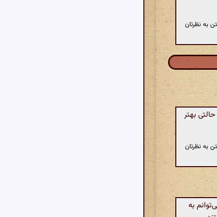
ن به نظرتان
حالتی بهتر
ن به نظرتان
توانم به