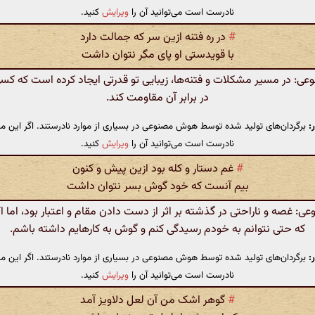
نادرست است می‌توانید آن را
ویرایش
کنید.
#
در ره فتنه ازین سر که جمالت دارد
با قویدستی او پای مگر نتوان داشت
: در مسیر مشکلات و فتنه‌ها، زیبایی تو قدرتی ایجاد کرده است که کسی 
در برابر آن مقاومت کند.
:
برگردان‌های تولید شده توسط هوش مصنوعی در بسیاری از موارد نادرستند. اگر این مت
نادرست است می‌توانید آن را
ویرایش
کنید.
#
غم دستار و کله بود ازین پیش و کنون
بیم آنست که خود گوش بسر نتوان داشت
 غصه و ناراحتی در گذشته بر اثر از دست دادن مقام و اعتبار بود، اما اک
که حتی نتوانم به خودم رسیدگی کنم و گوش به کارهایم داشته باشم.
:
برگردان‌های تولید شده توسط هوش مصنوعی در بسیاری از موارد نادرستند. اگر این مت
نادرست است می‌توانید آن را
ویرایش
کنید.
#
گوهر اشک من آن لعل دلاویز آمد