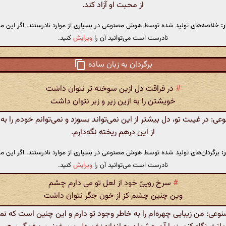
از محبت او آزاد کند.
:
خلاصه‌های تولید شده توسط هوش مصنوعی در بسیاری از موارد نادرستند. اگر این مت
نادرست است می‌توانید آن را
ویرایش
کنید.
برگردان به زبان ساده
#
در فراقت دل ازین سوخته تر نتوان داشت
خویشتن را به ازین زیر و زبر نتوان داشت
 در غیبت تو، دل بیشتر از این نمی‌تواند بسوزد و نمی‌توانم خودم را به 
از این درهم ریخته نگه‌دارم.
:
برگردان‌های تولید شده توسط هوش مصنوعی در بسیاری از موارد نادرستند. اگر این مت
نادرست است می‌توانید آن را
ویرایش
کنید.
#
سرخ روییّ خود از لعل تو می دارم چشم
وین چنین چشم کز از خون جگر نتوان داشت
ی: من زیبایی چهره‌ام را به خاطر وجود تو دارم و این چنین است که نمی‌