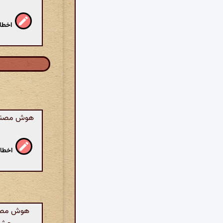
اخطار
هوش مصنوعی:
اخطار
هوش مصنوع