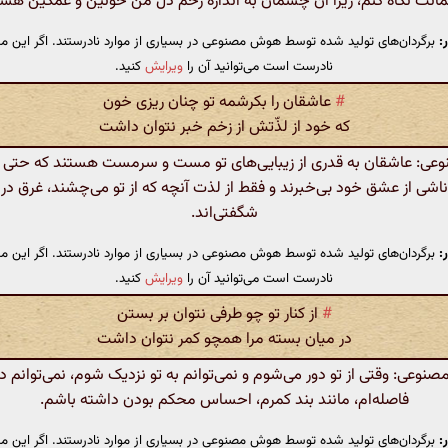
نت نگاه کنم، زیرا آن چشمان به اندازه زخم دل من خونین و غمگین هست
:
برگردان‌های تولید شده توسط هوش مصنوعی در بسیاری از موارد نادرستند. اگر این مت
نادرست است می‌توانید آن را
ویرایش
کنید.
#
عاشقان را بکرشمه تو چنان ریزی خون
که خود از لذّتش از زخم خبر نتوان داشت
: عاشقان به قدری از زیبایی‌های تو مست و سرمست هستند که حتی از
اشی از عشق خود بی‌خبرند و فقط از لذت آنچه که از تو می‌چشند، غرق در
شگفتی‌اند.
:
برگردان‌های تولید شده توسط هوش مصنوعی در بسیاری از موارد نادرستند. اگر این مت
نادرست است می‌توانید آن را
ویرایش
کنید.
#
از کنار تو چو طرفی نتوان بر بستن
در میان بسته مرا همچو کمر نتوان داشت
وعی: وقتی از تو دور می‌شوم و نمی‌توانم به تو نزدیک شوم، نمی‌توانم 
فاصله‌ام، مانند بند کمرم، احساس محکم بودن داشته باشم.
:
برگردان‌های تولید شده توسط هوش مصنوعی در بسیاری از موارد نادرستند. اگر این مت