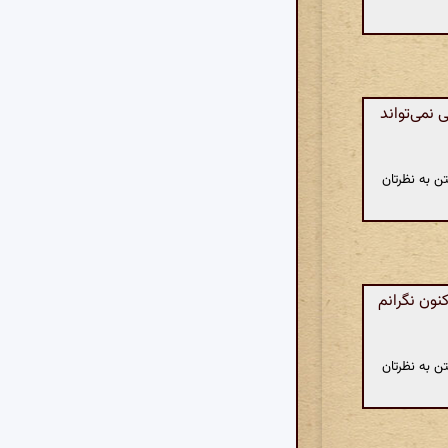
نمی‌تواند
ن به نظرتان
نون نگرانم
ن به نظرتان