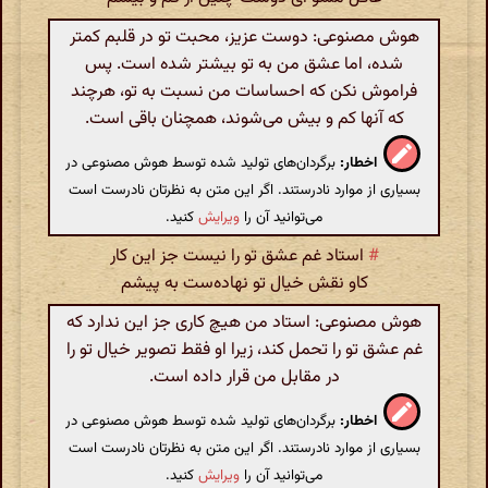
هوش مصنوعی: دوست عزیز، محبت تو در قلبم کمتر
شده، اما عشق من به تو بیشتر شده است. پس
فراموش نکن که احساسات من نسبت به تو، هرچند
که آنها کم و بیش می‌شوند، همچنان باقی است.
اخطار:
برگردان‌های تولید شده توسط هوش مصنوعی در
بسیاری از موارد نادرستند. اگر این متن به نظرتان نادرست است
می‌توانید آن را
ویرایش
کنید.
#
استاد غم عشق تو را نیست جز این کار
کاو نقش خیال تو نهاده‌ست به پیشم
هوش مصنوعی: استاد من هیچ کاری جز این ندارد که
غم عشق تو را تحمل کند، زیرا او فقط تصویر خیال تو را
در مقابل من قرار داده است.
اخطار:
برگردان‌های تولید شده توسط هوش مصنوعی در
بسیاری از موارد نادرستند. اگر این متن به نظرتان نادرست است
می‌توانید آن را
ویرایش
کنید.