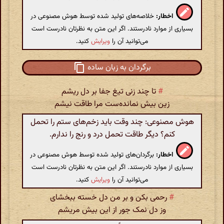
اخطار:
خلاصه‌های تولید شده توسط هوش مصنوعی در
بسیاری از موارد نادرستند. اگر این متن به نظرتان نادرست است
می‌توانید آن را
ویرایش
کنید.
برگردان به زبان ساده
#
تا چند زنی تیغ جفا بر دل ریشم
زین بیش نمانده‌ست مرا طاقت نیشم
هوش مصنوعی: چند وقت باید زخم‌های ستم را تحمل
کنم؟ دیگر طاقت تحمل درد و رنج را ندارم.
اخطار:
برگردان‌های تولید شده توسط هوش مصنوعی در
بسیاری از موارد نادرستند. اگر این متن به نظرتان نادرست است
می‌توانید آن را
ویرایش
کنید.
#
رحمی بکن و بر من دل خسته ببخشای
وز دل نمک جور از این بیش مریشم