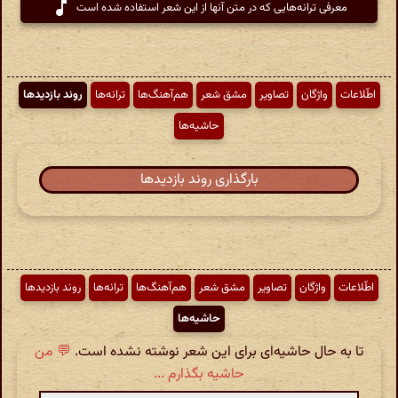
معرفی ترانه‌هایی که در متن آنها از این شعر استفاده شده است
اطّلاعات
واژگان
تصاویر
مشق شعر
هم‌آهنگ‌ها
ترانه‌ها
روند بازدیدها
حاشیه‌ها
بارگذاری روند بازدیدها
اطّلاعات
واژگان
تصاویر
مشق شعر
هم‌آهنگ‌ها
ترانه‌ها
روند بازدیدها
حاشیه‌ها
تا به حال حاشیه‌ای برای این شعر نوشته نشده است.
💬 من
حاشیه بگذارم ...