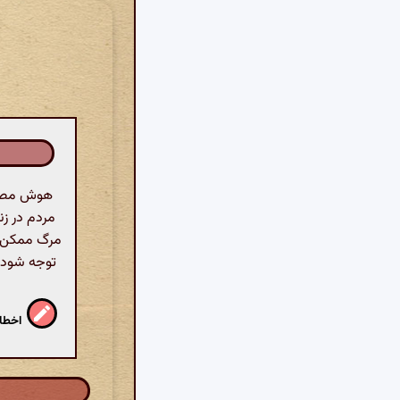
هوش مصنوع
مردم در زن
مرگ ممکن اس
توجه شود. ا
اخطار