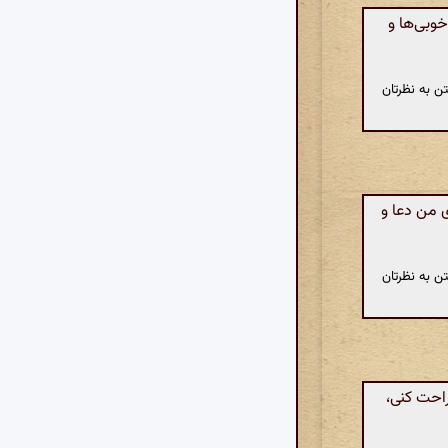
وبی‌ها و
ن به نظرتان
 من دعا و
ن به نظرتان
راحت کنی،