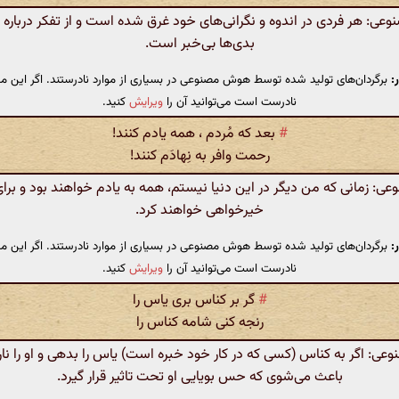
ی: هر فردی در اندوه و نگرانی‌های خود غرق شده است و از تفکر درباره خ
بدی‌ها بی‌خبر است.
:
برگردان‌های تولید شده توسط هوش مصنوعی در بسیاری از موارد نادرستند. اگر این مت
نادرست است می‌توانید آن را
ویرایش
کنید.
#
بعد که مُردم ، همه یادم کنند!
رحمت وافر به نِهادَم کنند!
: زمانی که من دیگر در این دنیا نیستم، همه به یادم خواهند بود و برای
خیرخواهی خواهند کرد.
:
برگردان‌های تولید شده توسط هوش مصنوعی در بسیاری از موارد نادرستند. اگر این مت
نادرست است می‌توانید آن را
ویرایش
کنید.
#
گر بر کناس بری یاس را
رنجه کنی شامه کناس را
: اگر به کناس (کسی که در کار خود خبره است) یاس را بدهی و او را نا
باعث می‌شوی که حس بویایی او تحت تاثیر قرار گیرد.