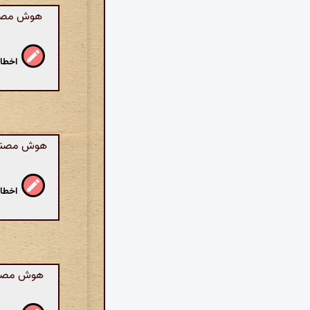
هوش مصنوع
اخطار
هوش مصنوعی
اخطار
هوش مصنوعی