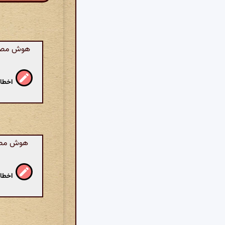
هوش مصنوع
اخطار
هوش مصنو
اخطار