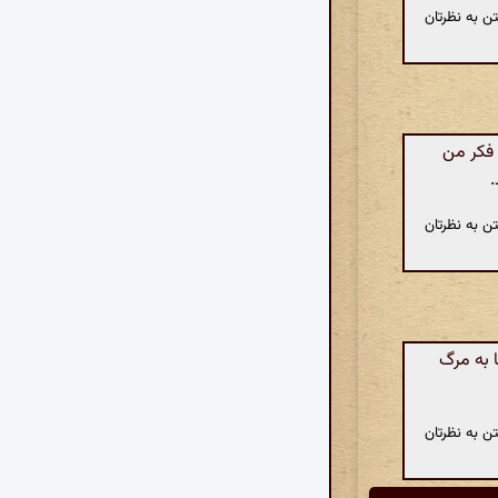
ن به نظرتان
 فکر من
.
ن به نظرتان
ا به مرگ
ن به نظرتان