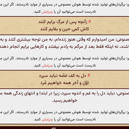
:
برگردان‌های تولید شده توسط هوش مصنوعی در بسیاری از موارد نادرستند. اگر این مت
نادرست است می‌توانید آن را
ویرایش
کنید.
#
زآنچه پس از مرگ برایم کنند
کاش کمی حین و بقایم کنند
عی: من امیدوارم که وقتی هنوز زنده‌ام، به من توجه بیشتری کنند و به
شند، نه اینکه فقط بعد از مرگم به یادم بیفتند و کارهایی برایم انجام دهند
:
برگردان‌های تولید شده توسط هوش مصنوعی در بسیاری از موارد نادرستند. اگر این مت
نادرست است می‌توانید آن را
ویرایش
کنید.
#
دل به کف غصّه نباید سپرد
اوّل و آخر همه خواهیم مُرد
ی: نباید دل را به غم و اندوه سپرد، زیرا در ابتدا و انتهای زندگی همه م
خواهیم رسید.
:
برگردان‌های تولید شده توسط هوش مصنوعی در بسیاری از موارد نادرستند. اگر این مت
نادرست است می‌توانید آن را
ویرایش
کنید.