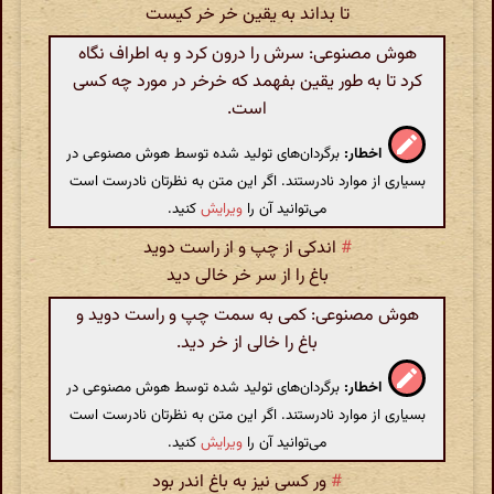
تا بداند به یقین خر خر کیست
هوش مصنوعی: سرش را درون کرد و به اطراف نگاه
کرد تا به طور یقین بفهمد که خرخر در مورد چه کسی
است.
اخطار:
برگردان‌های تولید شده توسط هوش مصنوعی در
بسیاری از موارد نادرستند. اگر این متن به نظرتان نادرست است
می‌توانید آن را
ویرایش
کنید.
#
اندکی از چپ و از راست دوید
باغ را از سر خر خالی دید
هوش مصنوعی: کمی به سمت چپ و راست دوید و
باغ را خالی از خر دید.
اخطار:
برگردان‌های تولید شده توسط هوش مصنوعی در
بسیاری از موارد نادرستند. اگر این متن به نظرتان نادرست است
می‌توانید آن را
ویرایش
کنید.
#
ور کسی نیز به باغ اندر بود