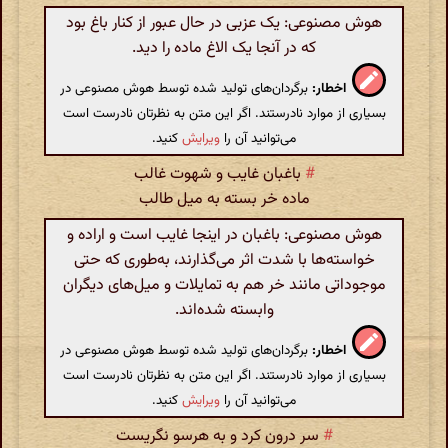
هوش مصنوعی: یک عزبی در حال عبور از کنار باغ بود
که در آنجا یک الاغ ماده را دید.
اخطار:
برگردان‌های تولید شده توسط هوش مصنوعی در
بسیاری از موارد نادرستند. اگر این متن به نظرتان نادرست است
می‌توانید آن را
ویرایش
کنید.
#
باغبان غایب و شهوت غالب
ماده خر بسته به میل طالب
هوش مصنوعی: باغبان در اینجا غایب است و اراده و
خواسته‌ها با شدت اثر می‌گذارند، به‌طوری که حتی
موجوداتی مانند خر هم به تمایلات و میل‌های دیگران
وابسته شده‌اند.
اخطار:
برگردان‌های تولید شده توسط هوش مصنوعی در
بسیاری از موارد نادرستند. اگر این متن به نظرتان نادرست است
می‌توانید آن را
ویرایش
کنید.
#
سر درون کرد و به هرسو نگریست