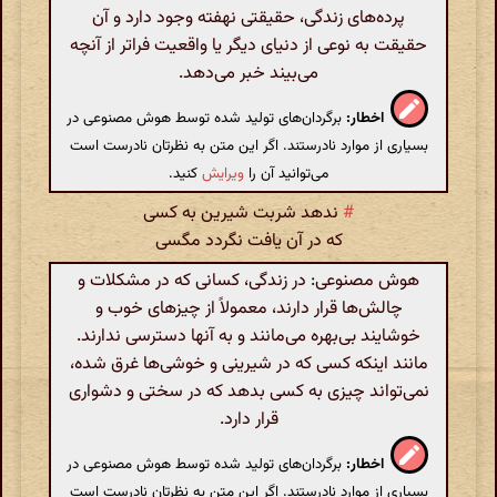
پرده‌های زندگی، حقیقتی نهفته وجود دارد و آن
حقیقت به نوعی از دنیای دیگر یا واقعیت فراتر از آنچه
می‌بیند خبر می‌دهد.
اخطار:
برگردان‌های تولید شده توسط هوش مصنوعی در
بسیاری از موارد نادرستند. اگر این متن به نظرتان نادرست است
می‌توانید آن را
ویرایش
کنید.
#
ندهد شربت شیرین به کسی
که در آن یافت نگردد مگسی
هوش مصنوعی: در زندگی، کسانی که در مشکلات و
چالش‌ها قرار دارند، معمولاً از چیزهای خوب و
خوشایند بی‌بهره می‌مانند و به آنها دسترسی ندارند.
مانند اینکه کسی که در شیرینی و خوشی‌ها غرق شده،
نمی‌تواند چیزی به کسی بدهد که در سختی و دشواری
قرار دارد.
اخطار:
برگردان‌های تولید شده توسط هوش مصنوعی در
بسیاری از موارد نادرستند. اگر این متن به نظرتان نادرست است