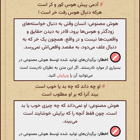
#
آدمی پیش هوس کور و کر است
هرکه دنبال هوس رفت خر است !
هوش مصنوعی: انسان وقتی به دنبال خواسته‌های
زودگذر و هوس‌ها برود، قادر به دیدن حقایق و
واقعیت‌ها نیست و در واقع، همچون یک خر که به
دنبال علف می‌دود، به مقصد واقعی‌اش نمی‌رسد.
اخطار:
برگردان‌های تولید شده توسط هوش مصنوعی در
بسیاری از موارد نادرستند. اگر این متن به نظرتان نادرست است
می‌توانید آن را
ویرایش
کنید.
#
او چه داند که چه بد یا خوب است
بیند آنرا که بر او مطلوب است
هوش مصنوعی: او نمی‌داند که چه چیزی خوب یا بد
است، چون فقط آنچه را که برایش خوشایند است
می‌بیند.
اخطار:
برگردان‌های تولید شده توسط هوش مصنوعی در