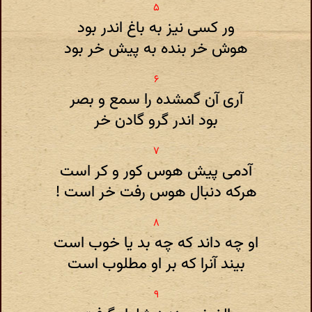
ور کسی نیز به باغ اندر بود
هوش خر بنده به پیش خر بود
آری آن گمشده را سمع و بصر
بود اندر گرو گادن خر
آدمی پیش هوس کور و کر است
هرکه دنبال هوس رفت خر است !
او چه داند که چه بد یا خوب است
بیند آنرا که بر او مطلوب است