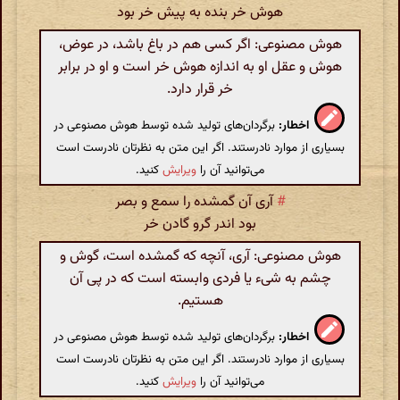
هوش خر بنده به پیش خر بود
هوش مصنوعی: اگر کسی هم در باغ باشد، در عوض،
هوش و عقل او به اندازه هوش خر است و او در برابر
خر قرار دارد.
اخطار:
برگردان‌های تولید شده توسط هوش مصنوعی در
بسیاری از موارد نادرستند. اگر این متن به نظرتان نادرست است
می‌توانید آن را
ویرایش
کنید.
#
آری آن گمشده را سمع و بصر
بود اندر گرو گادن خر
هوش مصنوعی: آری، آنچه که گمشده است، گوش و
چشم به شیء یا فردی وابسته است که در پی آن
هستیم.
اخطار:
برگردان‌های تولید شده توسط هوش مصنوعی در
بسیاری از موارد نادرستند. اگر این متن به نظرتان نادرست است
می‌توانید آن را
ویرایش
کنید.