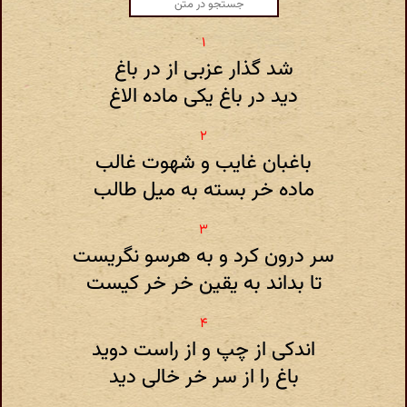
شد گذار عزبی از در باغ
دید در باغ یکی ماده الاغ
باغبان غایب و شهوت غالب
ماده خر بسته به میل طالب
سر درون کرد و به هرسو نگریست
تا بداند به یقین خر خر کیست
اندکی از چپ و از راست دوید
باغ را از سر خر خالی دید