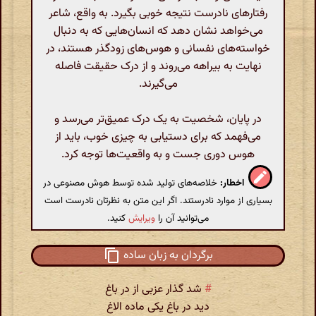
رفتارهای نادرست نتیجه خوبی بگیرد. به واقع، شاعر
می‌خواهد نشان دهد که انسان‌هایی که به دنبال
خواسته‌های نفسانی و هوس‌های زودگذر هستند، در
نهایت به بیراهه می‌روند و از درک حقیقت فاصله
می‌گیرند.
در پایان، شخصیت به یک درک عمیق‌تر می‌رسد و
می‌فهمد که برای دستیابی به چیزی خوب، باید از
هوس دوری جست و به واقعیت‌ها توجه کرد.
اخطار:
خلاصه‌های تولید شده توسط هوش مصنوعی در
بسیاری از موارد نادرستند. اگر این متن به نظرتان نادرست است
می‌توانید آن را
ویرایش
کنید.
برگردان به زبان ساده
#
شد گذار عزبی از در باغ
دید در باغ یکی ماده الاغ