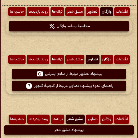
اطّلاعات
واژگان
تصاویر
مشق شعر
ترانه‌ها
روند بازدیدها
حاشیه‌ها
محاسبهٔ بسامد واژگان
اطّلاعات
واژگان
تصاویر
مشق شعر
ترانه‌ها
روند بازدیدها
حاشیه‌ها
پیشنهاد تصاویر مرتبط از منابع اینترنتی
راهنمای نحوهٔ پیشنهاد تصاویر مرتبط از گنجینهٔ گنجور
اطّلاعات
واژگان
تصاویر
مشق شعر
ترانه‌ها
روند بازدیدها
حاشیه‌ها
پیشنهاد مشق شعر