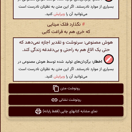
بسیاری از موارد نادرستند. اگر این متن به نظرتان نادرست است
می‌توانید آن را
ویرایش
کنید.
#
نگذارد فلک مینایی
که خری هم به فراغت گایی
هوش مصنوعی: سرنوشت و تقدیر اجازه نمی‌دهد که
حتی یک الاغ هم به راحتی و بی‌دغدغه زندگی کند.
اخطار:
برگردان‌های تولید شده توسط هوش مصنوعی در
بسیاری از موارد نادرستند. اگر این متن به نظرتان نادرست است
می‌توانید آن را
ویرایش
کنید.
رونوشت متن
رونوشت نشانی
نمای مشابه کتابهای چاپی (فقط رایانه)