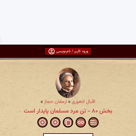
ورود کاربر / نام‌نویسی
اقبال لاهوری
»
ارمغان حجاز
»
بخش ۸۰ - تن مرد مسلمان پایدار است