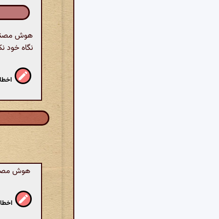
هوش مصنوعی
نگاه خود نک
اخطار
هوش مصنوع
اخطار