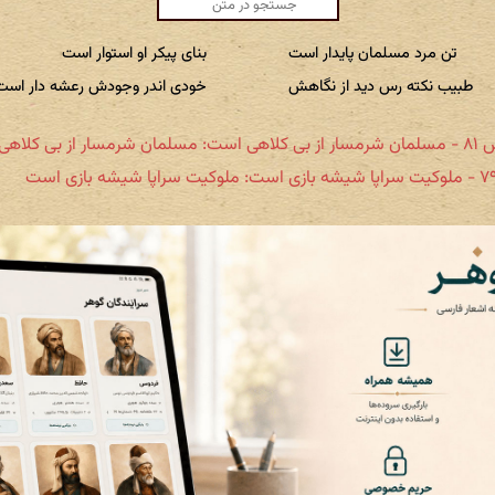
تن مرد مسلمان پایدار است
بنای پیکر او استوار است
طبیب نکته رس دید از نگاهش
خودی اندر وجودش رعشه دار است
مان شرمسار از بی کلاهی است