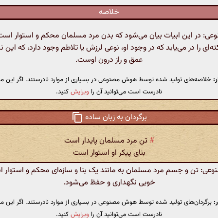
خلاصه
: در این ابیات بیان می‌شود که بدن مرد مسلمان محکم و استوار است
ته‌ای را در می‌یابد که در وجود او، نوعی لرزش یا تلاطم وجود دارد، که این 
عمق و راز درون اوست.
:
خلاصه‌های تولید شده توسط هوش مصنوعی در بسیاری از موارد نادرستند. اگر این مت
نادرست است می‌توانید آن را
ویرایش
کنید.
برگردان به زبان ساده
#
تن مرد مسلمان پایدار است
بنای پیکر او استوار است
ی: تن و جسم مرد مسلمان به مانند یک بنا و سازه‌ای محکم و استوار ا
خوبی نگهداری و حفظ می‌شود.
:
برگردان‌های تولید شده توسط هوش مصنوعی در بسیاری از موارد نادرستند. اگر این مت
نادرست است می‌توانید آن را
ویرایش
کنید.