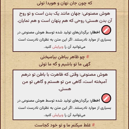
که چون جان نهان و هویدا توئی
هوش مصنوعی: جهان مانند یک بدن است و تو روح
آن بدن هستی؛ روحی که هم پنهان است و هم نمایان.
اخطار:
برگردان‌های تولید شده توسط هوش مصنوعی در
بسیاری از موارد نادرستند. اگر این متن به نظرتان نادرست است
می‌توانید آن را
ویرایش
کنید.
#
چو ظاهر بباطن بیامیختی
گهی ما تو باشیم و گه ما توئی
هوش مصنوعی: وقتی که ظاهرت با باطن تو درهم
آمیخته است، گاهی من تو هستم و گاهی تو من
هستی.
اخطار:
برگردان‌های تولید شده توسط هوش مصنوعی در
بسیاری از موارد نادرستند. اگر این متن به نظرتان نادرست است
می‌توانید آن را
ویرایش
کنید.
#
غلط میکنم ما و تو خود کجاست