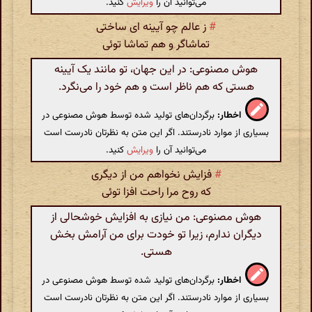
می‌توانید آن را
ویرایش
کنید.
#
ز عالم چو آیینه ای ساختی
تماشاگر و هم تماشا توئی
هوش مصنوعی: در این جهان، تو مانند یک آیینه
هستی که هم ناظر است و هم خود را می‌نگرد.
اخطار:
برگردان‌های تولید شده توسط هوش مصنوعی در
بسیاری از موارد نادرستند. اگر این متن به نظرتان نادرست است
می‌توانید آن را
ویرایش
کنید.
#
فزایش نخواهم من از دیگری
که روح مرا راحت افزا توئی
هوش مصنوعی: من نیازی به افزایش خوشحالی از
دیگران ندارم، زیرا تو خودت برای من آرامش بخش
هستی.
اخطار:
برگردان‌های تولید شده توسط هوش مصنوعی در
بسیاری از موارد نادرستند. اگر این متن به نظرتان نادرست است