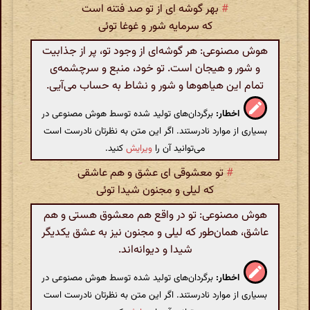
#
بهر گوشه ای از تو صد فتنه است
که سرمایه شور و غوغا توئی
هوش مصنوعی: هر گوشه‌ای از وجود تو، پر از جذابیت
و شور و هیجان است. تو خود، منبع و سرچشمه‌ی
تمام این هیاهوها و شور و نشاط به حساب می‌آیی.
اخطار:
برگردان‌های تولید شده توسط هوش مصنوعی در
بسیاری از موارد نادرستند. اگر این متن به نظرتان نادرست است
می‌توانید آن را
ویرایش
کنید.
#
تو معشوقی ای عشق و هم عاشقی
که لیلی و مجنون شیدا توئی
هوش مصنوعی: تو در واقع هم معشوق هستی و هم
عاشق، همان‌طور که لیلی و مجنون نیز به عشق یکدیگر
شیدا و دیوانه‌اند.
اخطار:
برگردان‌های تولید شده توسط هوش مصنوعی در
بسیاری از موارد نادرستند. اگر این متن به نظرتان نادرست است