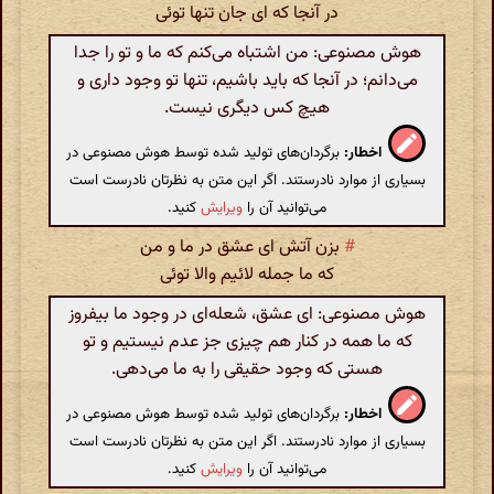
در آنجا که ای جان تنها توئی
هوش مصنوعی: من اشتباه می‌کنم که ما و تو را جدا
می‌دانم؛ در آنجا که باید باشیم، تنها تو وجود داری و
هیچ کس دیگری نیست.
اخطار:
برگردان‌های تولید شده توسط هوش مصنوعی در
بسیاری از موارد نادرستند. اگر این متن به نظرتان نادرست است
می‌توانید آن را
ویرایش
کنید.
#
بزن آتش ای عشق در ما و من
که ما جمله لائیم والا توئی
هوش مصنوعی: ای عشق، شعله‌ای در وجود ما بیفروز
که ما همه در کنار هم چیزی جز عدم نیستیم و تو
هستی که وجود حقیقی را به ما می‌دهی.
اخطار:
برگردان‌های تولید شده توسط هوش مصنوعی در
بسیاری از موارد نادرستند. اگر این متن به نظرتان نادرست است
می‌توانید آن را
ویرایش
کنید.