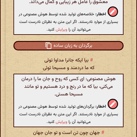
معشوق را عامل هر زیبایی و کمال می‌داند.
اخطار:
خلاصه‌های تولید شده توسط هوش مصنوعی در
بسیاری از موارد نادرستند. اگر این متن به نظرتان نادرست است
می‌توانید آن را
ویرایش
کنید.
برگردان به زبان ساده
#
بیا ایکه جانرا مداوا توئی
که ما دردمند و مسیحا توئی
هوش مصنوعی: ای کسی که روح و جان ما را درمان
می‌کنی، بیا که ما در رنج و درد هستیم و تو مانند
مسیحا هستی.
اخطار:
برگردان‌های تولید شده توسط هوش مصنوعی در
بسیاری از موارد نادرستند. اگر این متن به نظرتان نادرست است
می‌توانید آن را
ویرایش
کنید.
#
جهان چون تن است و تو جان جهان