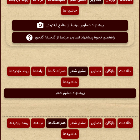
حاشیه‌ها
پیشنهاد تصاویر مرتبط از منابع اینترنتی
راهنمای نحوهٔ پیشنهاد تصاویر مرتبط از گنجینهٔ گنجور
اطّلاعات
واژگان
تصاویر
مشق شعر
هم‌آهنگ‌ها
ترانه‌ها
روند بازدیدها
حاشیه‌ها
پیشنهاد مشق شعر
اطّلاعات
واژگان
تصاویر
مشق شعر
هم‌آهنگ‌ها
ترانه‌ها
روند بازدیدها
حاشیه‌ها