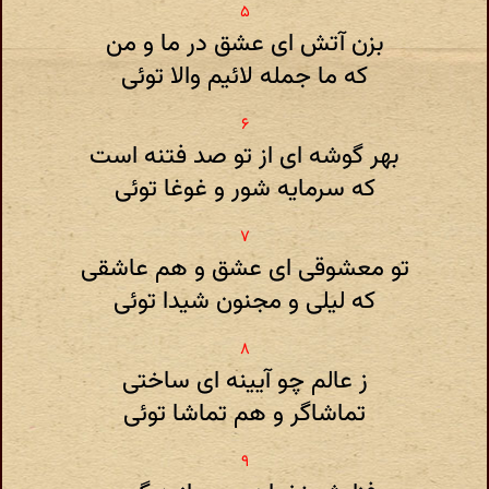
بزن آتش ای عشق در ما و من
که ما جمله لائیم والا توئی
بهر گوشه ای از تو صد فتنه است
که سرمایه شور و غوغا توئی
تو معشوقی ای عشق و هم عاشقی
که لیلی و مجنون شیدا توئی
ز عالم چو آیینه ای ساختی
تماشاگر و هم تماشا توئی