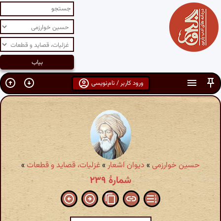
ورود کاربر / نام‌نویسی
حسین خوارزمی
»
دیوان اشعار
»
غزلیات، قصاید و قطعات
»
شمارهٔ ۲۳۹