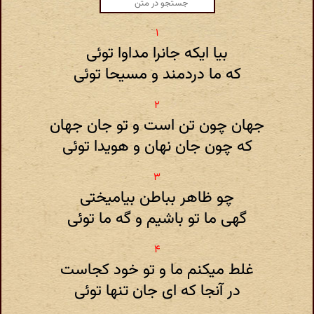
بیا ایکه جانرا مداوا توئی
که ما دردمند و مسیحا توئی
جهان چون تن است و تو جان جهان
که چون جان نهان و هویدا توئی
چو ظاهر بباطن بیامیختی
گهی ما تو باشیم و گه ما توئی
غلط میکنم ما و تو خود کجاست
در آنجا که ای جان تنها توئی