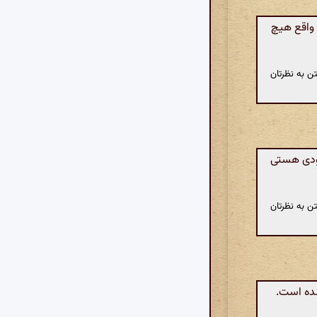
واقع هیچ
ن به نظرتان
ودی هستی
ن به نظرتان
شده است.