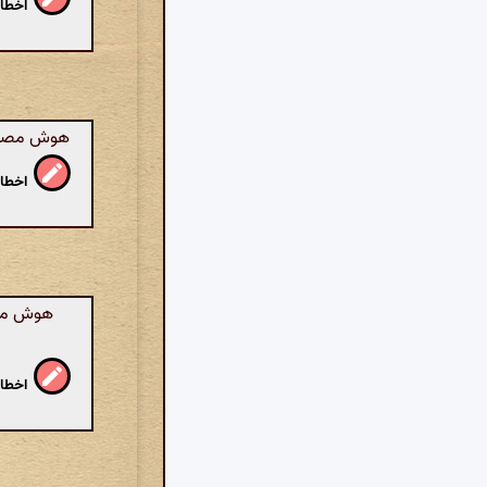
اخطار
هوش مصنوعی
اخطار
هوش مصنو
اخطار