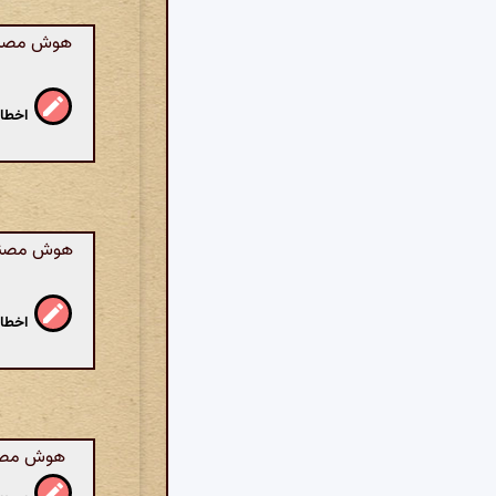
هوش مصنوع
اخطار
هوش مصنوع
اخطار
هوش مصنوع