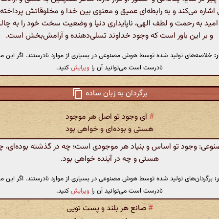
ی اشاره می‌کند و به رابطه‌ای عمیق و معنوی بین خدا و مخلوقاتش پرداخته
ا امید به رحمت و لطف الهی، ناپایداری دنیا و وضعیت سخت خود را به چ
و بر این باور است که وجود خداوند تسلی‌دهنده و آرامش‌بخش است.
:
خلاصه‌های تولید شده توسط هوش مصنوعی در بسیاری از موارد نادرستند. اگر این مت
نادرست است می‌توانید آن را
ویرایش
کنید.
برگردان به زبان ساده
#
ای وجود تو اصل هر موجود
هستی و بوده‌ای و خواهی بود
عی: وجود تو اساس و بنیاد هر موجودی است؛ چه در گذشته بوده‌ای، چه
هستی و چه در آینده خواهی بود.
:
برگردان‌های تولید شده توسط هوش مصنوعی در بسیاری از موارد نادرستند. اگر این مت
نادرست است می‌توانید آن را
ویرایش
کنید.
#
صانع هر بلند و پست تویی