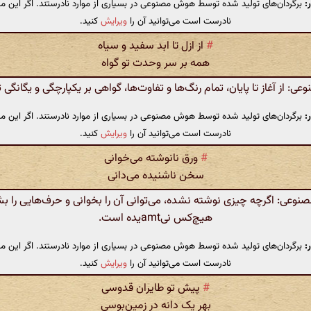
:
برگردان‌های تولید شده توسط هوش مصنوعی در بسیاری از موارد نادرستند. اگر این مت
نادرست است می‌توانید آن را
ویرایش
کنید.
#
از ازل تا ابد سفید و سیاه
همه بر سر وحدت تو گواه
: از آغاز تا پایان، تمام رنگ‌ها و تفاوت‌ها، گواهی بر یکپارچگی و یگانگی 
:
برگردان‌های تولید شده توسط هوش مصنوعی در بسیاری از موارد نادرستند. اگر این مت
نادرست است می‌توانید آن را
ویرایش
کنید.
#
ورق نانوشته می‌خوانی
سخن ناشنیده می‌دانی
عی: اگرچه چیزی نوشته نشده، می‌توانی آن را بخوانی و حرف‌هایی را ب
هیچ‌کس نیamtیده است.
:
برگردان‌های تولید شده توسط هوش مصنوعی در بسیاری از موارد نادرستند. اگر این مت
نادرست است می‌توانید آن را
ویرایش
کنید.
#
پیش تو طایران قدوسی
بهر یک دانه در زمین‌بوسی