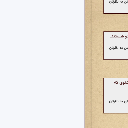
ن به نظرتان
تو هستند.
ن به نظرتان
شنوی که
ن به نظرتان