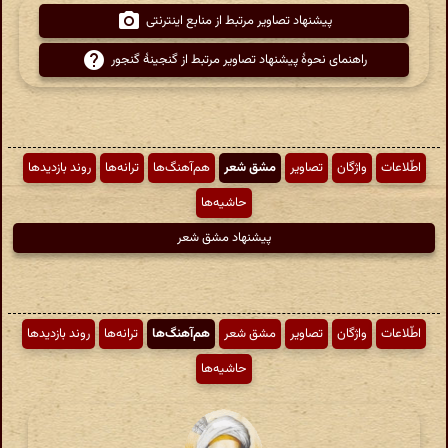
پیشنهاد تصاویر مرتبط از منابع اینترنتی
راهنمای نحوهٔ پیشنهاد تصاویر مرتبط از گنجینهٔ گنجور
اطّلاعات
واژگان
تصاویر
مشق شعر
هم‌آهنگ‌ها
ترانه‌ها
روند بازدیدها
حاشیه‌ها
پیشنهاد مشق شعر
اطّلاعات
واژگان
تصاویر
مشق شعر
هم‌آهنگ‌ها
ترانه‌ها
روند بازدیدها
حاشیه‌ها