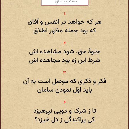
هر که خواهد در انفس و آفاق
که بود جمله مظهر اطلاق
جلوهٔ حق، شود مشاهده اش
شرط این رَه بود مجاهده اش
فکر و ذکری که موصل است به آن
باید اوّل نمودنِ سامان
تا ز شرک و دویی نپرهیزد
کی پراکندگی ز دل خیزد؟