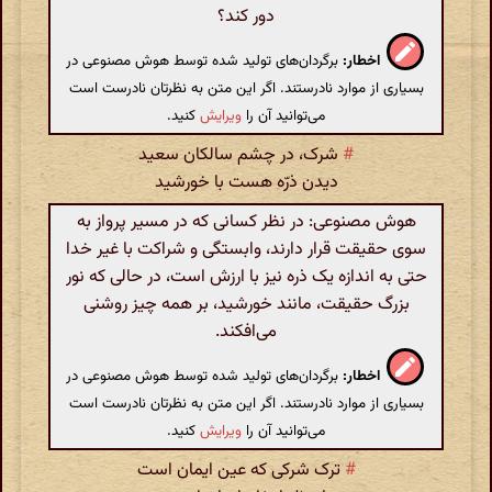
دور کند؟
اخطار:
برگردان‌های تولید شده توسط هوش مصنوعی در
بسیاری از موارد نادرستند. اگر این متن به نظرتان نادرست است
می‌توانید آن را
ویرایش
کنید.
#
شرک، در چشم سالکان سعید
دیدن ذرّه هست با خورشید
هوش مصنوعی: در نظر کسانی که در مسیر پرواز به
سوی حقیقت قرار دارند، وابستگی و شراکت با غیر خدا
حتی به اندازه یک ذره نیز با ارزش است، در حالی که نور
بزرگ حقیقت، مانند خورشید، بر همه چیز روشنی
می‌افکند.
اخطار:
برگردان‌های تولید شده توسط هوش مصنوعی در
بسیاری از موارد نادرستند. اگر این متن به نظرتان نادرست است
می‌توانید آن را
ویرایش
کنید.
#
ترک شرکی که عین ایمان است