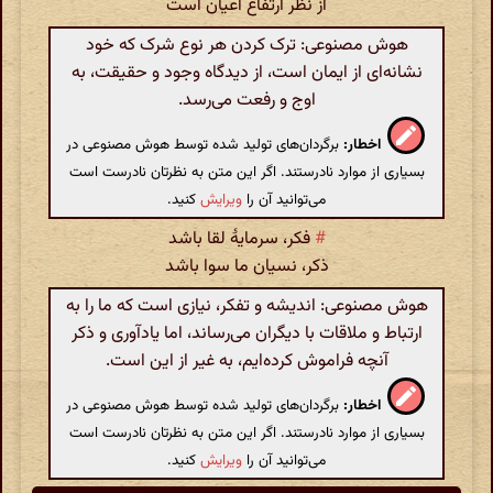
از نظر ارتفاع اعیان است
هوش مصنوعی: ترک کردن هر نوع شرک که خود
نشانه‌ای از ایمان است، از دیدگاه وجود و حقیقت، به
اوج و رفعت می‌رسد.
اخطار:
برگردان‌های تولید شده توسط هوش مصنوعی در
بسیاری از موارد نادرستند. اگر این متن به نظرتان نادرست است
می‌توانید آن را
ویرایش
کنید.
#
فکر، سرمایهٔ لقا باشد
ذکر، نسیان ما سوا باشد
هوش مصنوعی: اندیشه و تفکر، نیازی است که ما را به
ارتباط و ملاقات با دیگران می‌رساند، اما یادآوری و ذکر
آنچه فراموش کرده‌ایم، به غیر از این است.
اخطار:
برگردان‌های تولید شده توسط هوش مصنوعی در
بسیاری از موارد نادرستند. اگر این متن به نظرتان نادرست است
می‌توانید آن را
ویرایش
کنید.