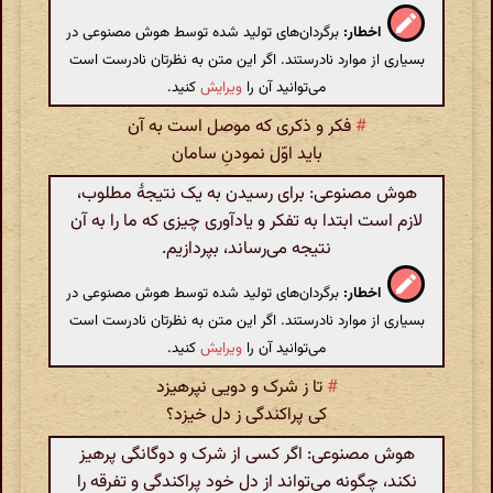
اخطار:
برگردان‌های تولید شده توسط هوش مصنوعی در
بسیاری از موارد نادرستند. اگر این متن به نظرتان نادرست است
می‌توانید آن را
ویرایش
کنید.
#
فکر و ذکری که موصل است به آن
باید اوّل نمودنِ سامان
هوش مصنوعی: برای رسیدن به یک نتیجهٔ مطلوب،
لازم است ابتدا به تفکر و یادآوری چیزی که ما را به آن
نتیجه می‌رساند، بپردازیم.
اخطار:
برگردان‌های تولید شده توسط هوش مصنوعی در
بسیاری از موارد نادرستند. اگر این متن به نظرتان نادرست است
می‌توانید آن را
ویرایش
کنید.
#
تا ز شرک و دویی نپرهیزد
کی پراکندگی ز دل خیزد؟
هوش مصنوعی: اگر کسی از شرک و دوگانگی پرهیز
نکند، چگونه می‌تواند از دل خود پراکندگی و تفرقه را