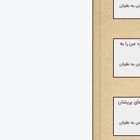
ن به نظرتان
من را به
ن به نظرتان
های پریشان
ن به نظرتان