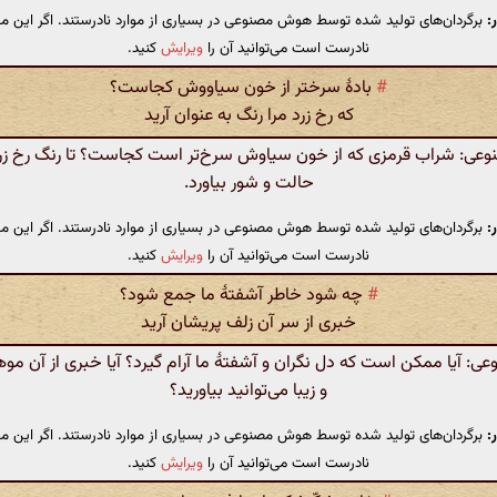
:
برگردان‌های تولید شده توسط هوش مصنوعی در بسیاری از موارد نادرستند. اگر این مت
نادرست است می‌توانید آن را
ویرایش
کنید.
#
بادهٔ سرختر از خون سیاووش کجاست؟
که رخ زرد مرا رنگ به عنوان آرید
ی: شراب قرمزی که از خون سیاوش سرخ‌تر است کجاست؟ تا رنگ رخ زرد 
حالت و شور بیاورد.
:
برگردان‌های تولید شده توسط هوش مصنوعی در بسیاری از موارد نادرستند. اگر این مت
نادرست است می‌توانید آن را
ویرایش
کنید.
#
چه شود خاطر آشفتهٔ ما جمع شود؟
خبری از سر آن زلف پریشان آرید
 آیا ممکن است که دل نگران و آشفتهٔ ما آرام گیرد؟ آیا خبری از آن مو
و زیبا می‌توانید بیاورید؟
:
برگردان‌های تولید شده توسط هوش مصنوعی در بسیاری از موارد نادرستند. اگر این مت
نادرست است می‌توانید آن را
ویرایش
کنید.