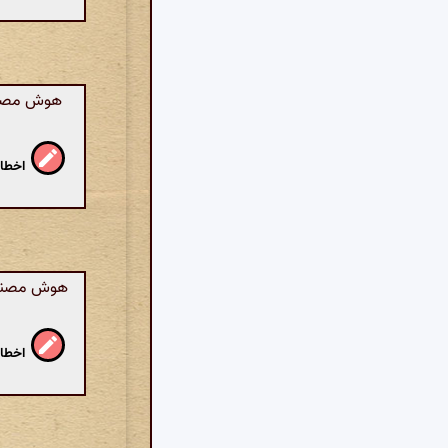
هوش مصنوع
اخطار
هوش مصنوعی
اخطار