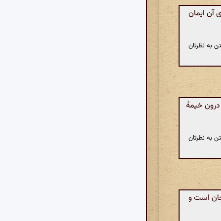
ی آن ایمان
ن به نظرتان
درون خیمهٔ
ن به نظرتان
جان است و