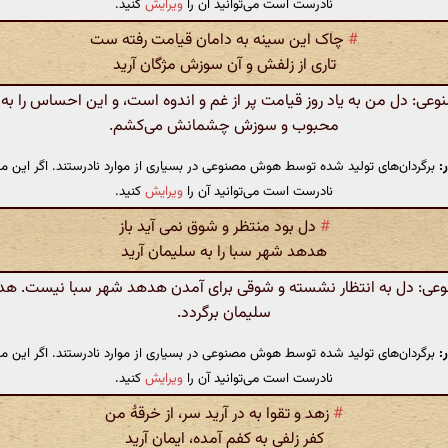
نادرست است می‌توانید آن را
ویرایش
کنید.
#
چاک این سینه به دامان قیامت رفته ست
تاری از زلفش و آن سوزش مژگان آرید
ی: دل من به یاد روز قیامت پر از غم و اندوه است، و این احساس را به 
محبوب و سوزش چشمانش می‌کشم.
:
برگردان‌های تولید شده توسط هوش مصنوعی در بسیاری از موارد نادرستند. اگر این مت
نادرست است می‌توانید آن را
ویرایش
کنید.
#
دل بود منتظر و شوق نمی آید باز
هدهد شهر سبا را به سلیمان آرید
: دل به انتظار نشسته و شوقی برای آمدن هدهد شهر سبا نیست. هده
سلیمان برگردد.
:
برگردان‌های تولید شده توسط هوش مصنوعی در بسیاری از موارد نادرستند. اگر این مت
نادرست است می‌توانید آن را
ویرایش
کنید.
#
زهد و تقوا به در آرید سر، از خرقهٔ من
کفر زلفی به کفم آمده، ایمان آرید