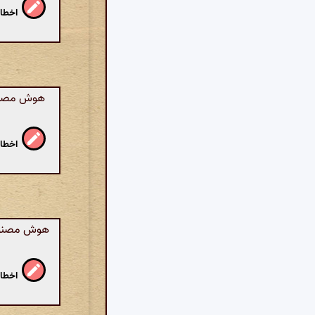
اخطار
هوش مصنوع
اخطار
هوش مصنوعی:
اخطار