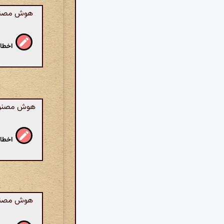
هوش مصنوعی:
اخطار
هوش مصنوعی:
اخطار
هوش مصنوعی