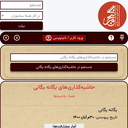
ورود کاربر / نام‌نویسی
حاشیه‌گذاری‌های یگانه یگانی
همهٔ حاشیه‌ها
یگانه یگانی
تاریخ پیوستن:
۳۰م آبان ۱۴۰۰
آمار مشارکت‌ها: