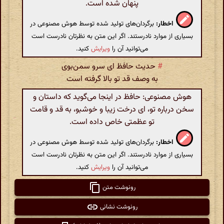
پنهان شده است.
اخطار:
برگردان‌های تولید شده توسط هوش مصنوعی در
بسیاری از موارد نادرستند. اگر این متن به نظرتان نادرست است
می‌توانید آن را
ویرایش
کنید.
#
حدیث حافظ ای سرو سمن‌بوی
به وصف قد تو بالا گرفته است
هوش مصنوعی: حافظ در اینجا می‌گوید که داستان و
سخن درباره تو، ای درخت زیبا و خوشبو، به قد و قامت
تو عظمتی خاص داده است.
اخطار:
برگردان‌های تولید شده توسط هوش مصنوعی در
بسیاری از موارد نادرستند. اگر این متن به نظرتان نادرست است
می‌توانید آن را
ویرایش
کنید.
رونوشت متن
رونوشت نشانی