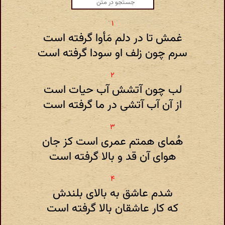
غمش تا در دلم مَأوا گرفته است
سرم چون زلف او سودا گرفته است
لب چون آتشش آب حیات است
از آن آب آتشی در ما گرفته است
هُمای همتم عمری است کز جان
هوای آن قد و بالا گرفته است
شدم عاشق به بالای بلندش
که کار عاشقان بالا گرفته است