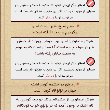
اخطار:
برگردان‌های تولید شده توسط هوش مصنوعی در
بسیاری از موارد نادرستند. اگر این متن به نظرتان نادرست است
می‌توانید آن را
ویرایش
کنید.
#
نسیم صبح، عنبر بوست امروز
مگر یارم ره صحرا گرفته است؟
هوش مصنوعی: امروز بوی خوشی چون عطر خوش
عنبر در هوا پیچیده است، آیا ممکن است که محبوبم
به سمت بیابان رفته باشد؟
اخطار:
برگردان‌های تولید شده توسط هوش مصنوعی در
بسیاری از موارد نادرستند. اگر این متن به نظرتان نادرست است
می‌توانید آن را
ویرایش
کنید.
#
ز دریای دو چشمم گوهر اشک
جهان در لؤلؤ لالا گرفته است
هوش مصنوعی: از چشمانم مانند دو دریا، گوهری به
نام اشک به وجود آمده که در لؤلؤی خواب کودکانه،