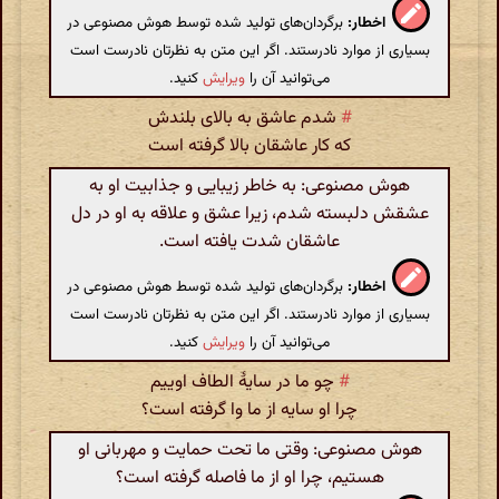
اخطار:
برگردان‌های تولید شده توسط هوش مصنوعی در
بسیاری از موارد نادرستند. اگر این متن به نظرتان نادرست است
می‌توانید آن را
ویرایش
کنید.
#
شدم عاشق به بالای بلندش
که کار عاشقان بالا گرفته است
هوش مصنوعی: به خاطر زیبایی و جذابیت او به
عشقش دلبسته شدم، زیرا عشق و علاقه به او در دل
عاشقان شدت یافته است.
اخطار:
برگردان‌های تولید شده توسط هوش مصنوعی در
بسیاری از موارد نادرستند. اگر این متن به نظرتان نادرست است
می‌توانید آن را
ویرایش
کنید.
#
چو ما در سایهٔ الطاف اوییم
چرا او سایه از ما وا گرفته است؟
هوش مصنوعی: وقتی ما تحت حمایت و مهربانی او
هستیم، چرا او از ما فاصله گرفته است؟