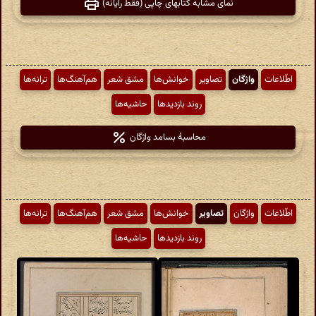
نمای مشابه کتابهای چاپی (فقط رایانه)
اطّلاعات
واژگان
تصاویر
خوانش‌ها
مشق شعر
هم‌آهنگ‌ها
ترانه‌ها
روند بازدیدها
حاشیه‌ها
محاسبهٔ بسامد واژگان
اطّلاعات
واژگان
تصاویر
خوانش‌ها
مشق شعر
هم‌آهنگ‌ها
ترانه‌ها
روند بازدیدها
حاشیه‌ها