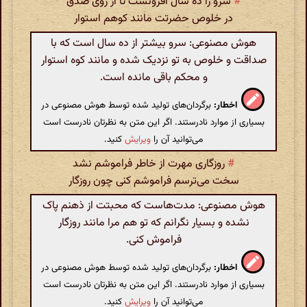
#
سرو را ده سال افزونست تا از روی صدق
در خلوص حضرتت مانند کوهم استوار
هوش مصنوعی: سرو بیشتر از ده سال است که با
صداقت و خلوص به تو نزدیک شده و مانند کوه استوار
و محکم باقی مانده است.
اخطار:
برگردان‌های تولید شده توسط هوش مصنوعی در
بسیاری از موارد نادرستند. اگر این متن به نظرتان نادرست است
می‌توانید آن را
ویرایش
کنید.
#
روزگاری مهرت از خاطر فراموشم نشد
سخت ‌می‌ترسم فراموشم‌ کنی چون روزگار
هوش مصنوعی: مدت‌هاست که محبتت از ذهنم پاک
نشده و بسیار نگرانم که تو هم مرا مانند روزگار
فراموش کنی.
اخطار:
برگردان‌های تولید شده توسط هوش مصنوعی در
بسیاری از موارد نادرستند. اگر این متن به نظرتان نادرست است
می‌توانید آن را
ویرایش
کنید.