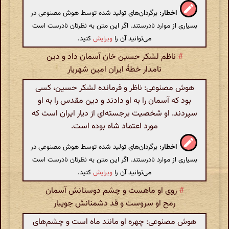
اخطار:
برگردان‌های تولید شده توسط هوش مصنوعی در
بسیاری از موارد نادرستند. اگر این متن به نظرتان نادرست است
می‌توانید آن را
ویرایش
کنید.
#
ناظم لشکر حسین خان آسمان داد و دین
نامدار خطهٔ ایران امین شهریار
هوش مصنوعی: ناظر و فرمانده لشکر حسین، کسی
بود که آسمان را به او دادند و دین مقدس را به او
سپردند. او شخصیت برجسته‌ای از دیار ایران است که
مورد اعتماد شاه بوده است.
اخطار:
برگردان‌های تولید شده توسط هوش مصنوعی در
بسیاری از موارد نادرستند. اگر این متن به نظرتان نادرست است
می‌توانید آن را
ویرایش
کنید.
#
روی او ماهست و چشم دوستانش آسمان
رمح او سروست و قد دشمنانش جویبار
هوش مصنوعی: چهره او مانند ماه است و چشم‌های