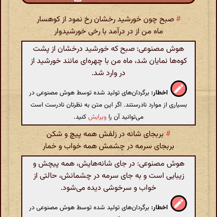
#
صبح چون خورشید رخشان رخ نمود از کوهسار
ماه من از در درآمد با رخی خورشیدوار
هوش مصنوعی: صبح که خورشید درخشان از پشت
کوه‌ها نمایان شد، ماه من با چهره‌ای مانند خورشید از
در وارد شد.
اخطار:
برگردان‌های تولید شده توسط هوش مصنوعی در
بسیاری از موارد نادرستند. اگر این متن به نظرتان نادرست است
می‌توانید آن را
ویرایش
کنید.
#
بربجای شانه در زلفش همه پیچ و شکن
بربجای سرمه در چشمش همه خواب و خمار
هوش مصنوعی: در جای شانه‌هایش، همه پیچش و
زیبایی است و به جای سرمه در چشمانش، حالتی از
خواب و سرخوشی دیده می‌شود.
اخطار:
برگردان‌های تولید شده توسط هوش مصنوعی در