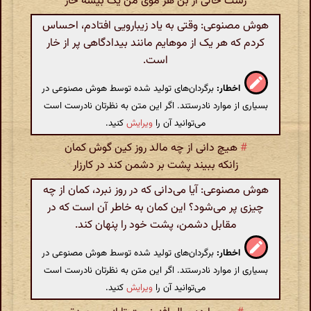
رست‌ حالی از بن هر موی من یک ‌بیشه خار
هوش مصنوعی: وقتی به یاد زیبارویی افتادم، احساس
کردم که هر یک از موهایم مانند بیدادگاهی پر از خار
است.
اخطار:
برگردان‌های تولید شده توسط هوش مصنوعی در
بسیاری از موارد نادرستند. اگر این متن به نظرتان نادرست است
می‌توانید آن را
ویرایش
کنید.
#
هیچ دانی از چه مالد روز کین گوش کمان
زانکه ببیند پشت بر دشمن‌ کند در کارزار
هوش مصنوعی: آیا می‌دانی که در روز نبرد، کمان از چه
چیزی پر می‌شود؟ این کمان به خاطر آن است که در
مقابل دشمن، پشت خود را پنهان کند.
اخطار:
برگردان‌های تولید شده توسط هوش مصنوعی در
بسیاری از موارد نادرستند. اگر این متن به نظرتان نادرست است
می‌توانید آن را
ویرایش
کنید.