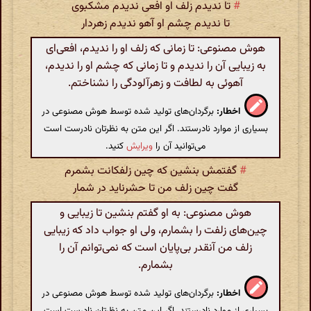
#
تا ندیدم زلف او افعی ندیدم مشکبوی
تا ندیدم چشم او آهو ندیدم زهردار
هوش مصنوعی: تا زمانی که زلف او را ندیدم، افعی‌ای
به زیبایی آن را ندیدم و تا زمانی که چشم او را ندیدم،
آهوئی به لطافت و زهرآلودگی را نشناختم.
اخطار:
برگردان‌های تولید شده توسط هوش مصنوعی در
بسیاری از موارد نادرستند. اگر این متن به نظرتان نادرست است
می‌توانید آن را
ویرایش
کنید.
#
گفتمش بنشین ‌که چین زلفکانت بشمرم
گفت چین زلف من تا حشرناید در شمار
هوش مصنوعی: به او گفتم بنشین تا زیبایی و
چین‌های زلفت را بشمارم، ولی او جواب داد که زیبایی
زلف من آنقدر بی‌پایان است که نمی‌توانم آن را
بشمارم.
اخطار:
برگردان‌های تولید شده توسط هوش مصنوعی در
بسیاری از موارد نادرستند. اگر این متن به نظرتان نادرست است