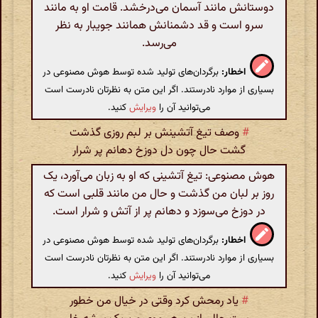
دوستانش مانند آسمان می‌درخشد. قامت او به مانند
سرو است و قد دشمنانش همانند جویبار به نظر
می‌رسد.
اخطار:
برگردان‌های تولید شده توسط هوش مصنوعی در
بسیاری از موارد نادرستند. اگر این متن به نظرتان نادرست است
می‌توانید آن را
ویرایش
کنید.
#
وصف تیغ آتشینش بر لبم روزی‌ گذشت
گشت حال چون دل دوزخ دهانم پر شرار
هوش مصنوعی: تیغ آتشینی که او به زبان می‌آورد، یک
روز بر لبان من گذشت و حال من مانند قلبی است که
در دوزخ می‌سوزد و دهانم پر از آتش و شرار است.
اخطار:
برگردان‌های تولید شده توسط هوش مصنوعی در
بسیاری از موارد نادرستند. اگر این متن به نظرتان نادرست است
می‌توانید آن را
ویرایش
کنید.
#
یاد رمحش کرد وقتی در خیال من خطور