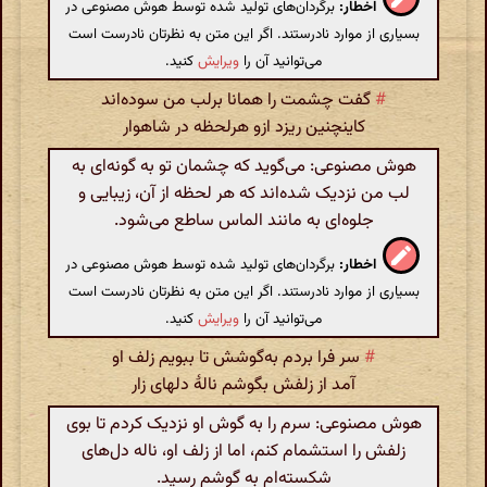
اخطار:
برگردان‌های تولید شده توسط هوش مصنوعی در
بسیاری از موارد نادرستند. اگر این متن به نظرتان نادرست است
می‌توانید آن را
ویرایش
کنید.
#
گفت چشمت را همانا برلب من سوده‌اند
کاینچنین ریزد ازو هرلحظه در شاهوار
هوش مصنوعی: می‌گوید که چشمان تو به گونه‌ای به
لب من نزدیک شده‌اند که هر لحظه از آن، زیبایی و
جلوه‌ای به مانند الماس ساطع می‌شود.
اخطار:
برگردان‌های تولید شده توسط هوش مصنوعی در
بسیاری از موارد نادرستند. اگر این متن به نظرتان نادرست است
می‌توانید آن را
ویرایش
کنید.
#
سر فرا بردم به‌گوشش تا ببویم زلف او
آمد از زلفش بگوشم نالهٔ دلهای زار
هوش مصنوعی: سرم را به گوش او نزدیک کردم تا بوی
زلفش را استشمام کنم، اما از زلف او، ناله دل‌های
شکسته‌ام به گوشم رسید.