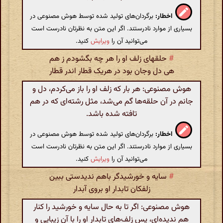
اخطار:
برگردان‌های تولید شده توسط هوش مصنوعی در
بسیاری از موارد نادرستند. اگر این متن به نظرتان نادرست است
می‌توانید آن را
ویرایش
کنید.
#
حلقهای زلف او را هر چه بگشودم ز هم
هی دل وجان بود در هریک قطار اندر قطار
هوش مصنوعی: هر بار که زلف او را باز می‌کردم، دل و
جانم در آن حلقه‌ها گم می‌شد، مثل رشته‌ای که در هم
تافته شده باشد.
اخطار:
برگردان‌های تولید شده توسط هوش مصنوعی در
بسیاری از موارد نادرستند. اگر این متن به نظرتان نادرست است
می‌توانید آن را
ویرایش
کنید.
#
سایه و خورشیدگر باهم ندیدستی ببین
زلفکان تابدار او بروی آبدار
هوش مصنوعی: اگر تا به حال سایه و خورشید را کنار
هم ندیده‌ای، پس زلف‌های تابدار او را با آن زیبایی و