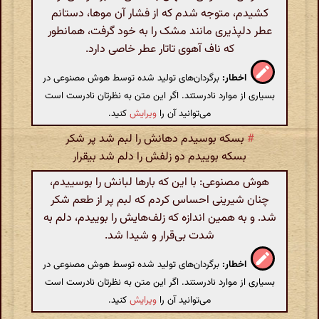
کشیدم، متوجه شدم که از فشار آن موها، دستانم
عطر دلپذیری مانند مشک را به خود گرفت، همانطور
که ناف آهوی تاتار عطر خاصی دارد.
اخطار:
برگردان‌های تولید شده توسط هوش مصنوعی در
بسیاری از موارد نادرستند. اگر این متن به نظرتان نادرست است
می‌توانید آن را
ویرایش
کنید.
#
بسکه بوسیدم دهانش را لبم شد پر شکر
بسکه بوییدم دو زلفش‌ را دلم شد بیقرار
هوش مصنوعی: با این که بارها لبانش را بوسییدم،
چنان شیرینی احساس کردم که لبم پر از طعم شکر
شد. و به همین اندازه که زلف‌هایش را بوییدم، دلم به
شدت بی‌قرار و شیدا شد.
اخطار:
برگردان‌های تولید شده توسط هوش مصنوعی در
بسیاری از موارد نادرستند. اگر این متن به نظرتان نادرست است
می‌توانید آن را
ویرایش
کنید.