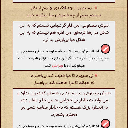
#
نیستم زر از چه افکندی چنینم از نظر
نیستم سیم از چه فرمودی مرا اینگونه خوار
هوش مصنوعی: من فلز گرانبهایی نیستم که به این
شکل مرا رها کرده‌ای، من نقره هم نیستم که به این
شکل مرا بی‌ارزش بدانی.
اخطار:
برگردان‌های تولید شده توسط هوش مصنوعی در
بسیاری از موارد نادرستند. اگر این متن به نظرتان نادرست است
می‌توانید آن را
ویرایش
کنید.
#
نی سپهرم تا مرا قدرت کند بی‌احترام
نه جهانم تا مرا جاهت‌ کند بی‌اعتبار
هوش مصنوعی: من مانند نی هستم که قدرتی ندارد و
نمی‌تواند به خاطر بی‌احترامی به من جا و مقام دهد.
نه آنچنان بزرگ هستم که به خاطر مقامم کسی مرا
محترم بشمارد.
اخطار:
برگردان‌های تولید شده توسط هوش مصنوعی در