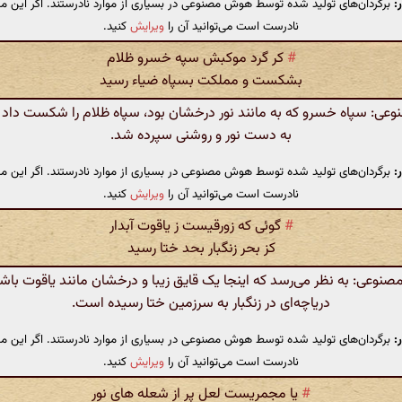
:
برگردان‌های تولید شده توسط هوش مصنوعی در بسیاری از موارد نادرستند. اگر این مت
نادرست است می‌توانید آن را
ویرایش
کنید.
#
کر گرد موکبش سپه خسرو ظلام
بشکست و مملکت بسپاه ضیاء رسید
ی: سپاه خسرو که به مانند نور درخشان بود، سپاه ظلام را شکست داد 
به دست نور و روشنی سپرده شد.
:
برگردان‌های تولید شده توسط هوش مصنوعی در بسیاری از موارد نادرستند. اگر این مت
نادرست است می‌توانید آن را
ویرایش
کنید.
#
گوئی که زورقیست ز یاقوت آبدار
کز بحر زنگبار بحد ختا رسید
وعی: به نظر می‌رسد که اینجا یک قایق زیبا و درخشان مانند یاقوت باشد
دریاچه‌ای در زنگبار به سرزمین ختا رسیده است.
:
برگردان‌های تولید شده توسط هوش مصنوعی در بسیاری از موارد نادرستند. اگر این مت
نادرست است می‌توانید آن را
ویرایش
کنید.
#
یا مجمریست لعل پر از شعله های نور