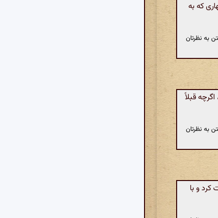
ری که به
ن به نظرتان
رچه قبلاً
ن به نظرتان
کرد و با