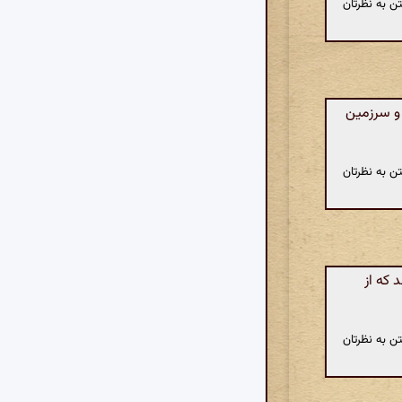
ن به نظرتان
و سرزمین
ن به نظرتان
 که از
ن به نظرتان