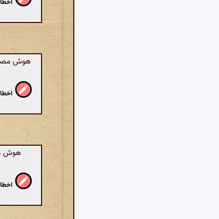
اخطار
هوش مصنوع
اخطار
هوش مصن
اخطار