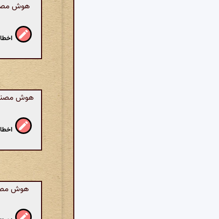
هوش مصنوع
اخطار
هوش مصنوعی
اخطار
هوش مصنوع