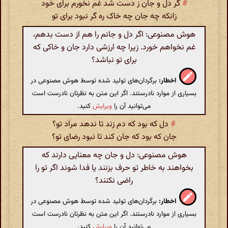
#
گر دل و جان ز دست شد غم نخورم برای خود
زانکه چه جان چه خاک ره گر نبود برای تو
هوش مصنوعی: اگر دل و جانم را هم از دست بدهم،
غم نخواهم خورد. زیرا چه ارزشی دارد جان و خاکی که
برای تو نباشد؟
اخطار:
برگردان‌های تولید شده توسط هوش مصنوعی در
بسیاری از موارد نادرستند. اگر این متن به نظرتان نادرست است
می‌توانید آن را
ویرایش
کنید.
#
دل که بود که دم زند تا ندهد مراد تو؟
جان که بود که جان کند تا نبود رضای تو؟
هوش مصنوعی: دل و جان چه معنایی دارند که
بخواهند به خاطر تو حرف بزنند یا فدا شوند اگر تو را
راضی نکنند؟
اخطار:
برگردان‌های تولید شده توسط هوش مصنوعی در
بسیاری از موارد نادرستند. اگر این متن به نظرتان نادرست است
می‌توانید آن را
ویرایش
کنید.