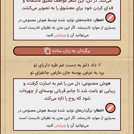
می‌کند. در کل، این شعر عواطف عمیق عاشقانه و
فدای کردن خود برای معشوق را به تصویر می‌کشد.
اخطار:
خلاصه‌های تولید شده توسط هوش مصنوعی در
بسیاری از موارد نادرستند. اگر این متن به نظرتان نادرست است
می‌توانید آن را
ویرایش
کنید.
برگردان به زبان ساده
#
داد دلم به دست غم طره دلربای تو
برد به عرض بوسه جان عارض جانفزای تو
هوش مصنوعی: دل من را غم به اسارت گرفت، و
زیبایی تو باعث شد تا جانم قربانی بوسه‌ای از چهره‌ات
شود که روح را تازه می‌کند.
اخطار:
برگردان‌های تولید شده توسط هوش مصنوعی در
بسیاری از موارد نادرستند. اگر این متن به نظرتان نادرست است
می‌توانید آن را
ویرایش
کنید.