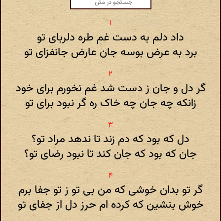
داد دلم به دست غم طره دلربای تو
برد به عرض بوسه جان عارض جانفزای تو
گر دل و جان ز دست شد غم نخورم برای خود
زانکه چه جان چه خاک ره گر نبود برای تو
دل که بود که دم زند تا ندهد مراد تو؟
جان که بود که جان کند تا نبود رضای تو؟
گر تو بدان خوشی که من بی تو ز تو جفا برم
خوش بنشین که کرده ام حرز دل از جفای تو