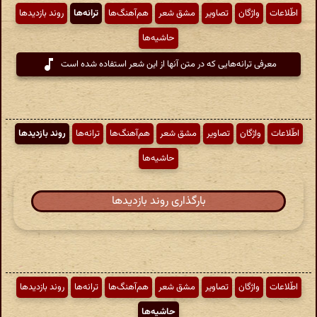
اطّلاعات
واژگان
تصاویر
مشق شعر
هم‌آهنگ‌ها
ترانه‌ها
روند بازدیدها
حاشیه‌ها
معرفی ترانه‌هایی که در متن آنها از این شعر استفاده شده است
اطّلاعات
واژگان
تصاویر
مشق شعر
هم‌آهنگ‌ها
ترانه‌ها
روند بازدیدها
حاشیه‌ها
بارگذاری روند بازدیدها
اطّلاعات
واژگان
تصاویر
مشق شعر
هم‌آهنگ‌ها
ترانه‌ها
روند بازدیدها
حاشیه‌ها