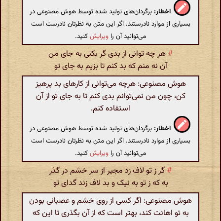
اخطار:
برگردان‌های تولید شده توسط هوش مصنوعی در
بسیاری از موارد نادرستند. اگر این متن به نظرتان نادرست است
می‌توانید آن را
ویرایش
کنید.
#
هر چه توانی از بدی گر بکنی به جای من
آن نه منم که بد کنم تا بزیم به جای تو
هوش مصنوعی: هرچه می‌توانی از کارهای بد پرهیز
کن، چون من نمی‌توانم بدی کنم تا به جای تو از آن
استفاده کنم.
اخطار:
برگردان‌های تولید شده توسط هوش مصنوعی در
بسیاری از موارد نادرستند. اگر این متن به نظرتان نادرست است
می‌توانید آن را
ویرایش
کنید.
#
گر ز تو لاف زد مجیر از سر خشم در گذر
به که ز تو به نیک و بد لاف زند گدای تو
هوش مصنوعی: اگر کسی از روی خشم و عصبانی بودن
به تو اهانت کند، بهتر است که از آن بگذری تا این که