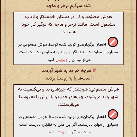
شاه سرگرم نرخر و ماچه
هوش مصنوعی: کار در دستان خدمتکار و ارباب
مشغول است، مانند نرخر و ماچه که درگیر کار خود
هستند.
اخطار:
برگردان‌های تولید شده توسط هوش مصنوعی در
بسیاری از موارد نادرستند. اگر این متن به نظرتان نادرست است
می‌توانید آن را
ویرایش
کنید.
#
هرچه خر بد به شهر آوردند
اسب‌ها را به روستا بردند
هوش مصنوعی: هرچقدر که چیزهای بد و بی‌کیفیت به
شهر وارد می‌شود، چیزهای خوب و با ارزش را به روستا
می‌فرستند.
اخطار:
برگردان‌های تولید شده توسط هوش مصنوعی در
بسیاری از موارد نادرستند. اگر این متن به نظرتان نادرست است
می‌توانید آن را
ویرایش
کنید.