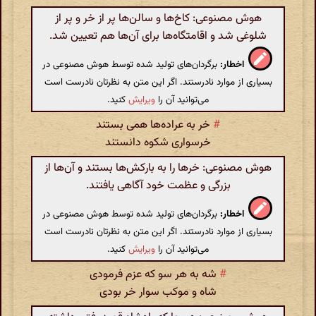
هوش مصنوعی: کاخ‌ها و سالن‌ها پر از خر و پر از
شلوغی شد و اقامتگاه‌ها برای آن‌ها هم تعیین شد.
اخطار:
برگردان‌های تولید شده توسط هوش مصنوعی در
بسیاری از موارد نادرستند. اگر این متن به نظرتان نادرست است
می‌توانید آن را
ویرایش
کنید.
#
خر به عراده‌ها همی بستند
خرسواری شکوه دانستند
هوش مصنوعی: خرها را به بارکش‌ها بستند و آن‌ها از
بزرگی و عظمت خود آگاهی یافتند.
اخطار:
برگردان‌های تولید شده توسط هوش مصنوعی در
بسیاری از موارد نادرستند. اگر این متن به نظرتان نادرست است
می‌توانید آن را
ویرایش
کنید.
#
شه به هر سو که عزم فرمودی
شاه و موکب سوار خر بودی