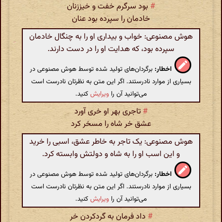
#
بود سرگرم خفت و خیززنان
خادمان را سپرده بود عنان
هوش مصنوعی: خواب و بیداری او را به چنگال خادمان
سپرده بود، که هدایت او را در دست دارند.
اخطار:
برگردان‌های تولید شده توسط هوش مصنوعی در
بسیاری از موارد نادرستند. اگر این متن به نظرتان نادرست است
می‌توانید آن را
ویرایش
کنید.
#
تاجری بهر او خری آورد
عشق خر شاه را مسخر کرد
هوش مصنوعی: یک تاجر به خاطر عشق، اسبی را خرید
و این اسب او را به شاه و دولتش وابسته کرد.
اخطار:
برگردان‌های تولید شده توسط هوش مصنوعی در
بسیاری از موارد نادرستند. اگر این متن به نظرتان نادرست است
می‌توانید آن را
ویرایش
کنید.
#
داد فرمان به گردکردن خر