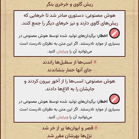
ریش گاوی و خرخری بنگر
هوش مصنوعی: دستوری صادر شد تا خرهایی که
ریش‌های گاوی دارند و نیز خرهای دیگر را جمع کنند.
اخطار:
برگردان‌های تولید شده توسط هوش مصنوعی در
بسیاری از موارد نادرستند. اگر این متن به نظرتان نادرست است
می‌توانید آن را
ویرایش
کنید.
#
اسب‌ها از سطبل‌ها راندند
جای آنها حمار بنشاندند
هوش مصنوعی: اسب‌ها را از آخور بیرون کردند و
جایشان را به الاغ‌ها دادند.
اخطار:
برگردان‌های تولید شده توسط هوش مصنوعی در
بسیاری از موارد نادرستند. اگر این متن به نظرتان نادرست است
می‌توانید آن را
ویرایش
کنید.
#
قصر و ایوان‌ها پر از خر شد
نزل‌ها بهرشان مقرر شد