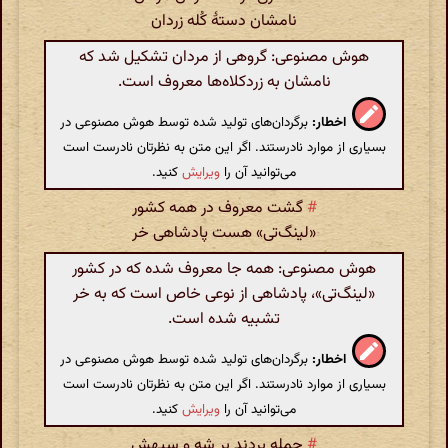
نامشان دستهٔ کُله زردان
هوش مصنوعی: گروهی از مردان تشکیل شد که
نامشان به زردکلاه‌ها معروف است.
اخطار:
برگردان‌های تولید شده توسط هوش مصنوعی در
بسیاری از موارد نادرستند. اگر این متن به نظرتان نادرست است
می‌توانید آن را
ویرایش
کنید.
#
گشت معروف در همه کشور
«‌لینگ‌تی‌» هست پادشاهی خر
هوش مصنوعی: همه جا معروف شده که در کشور
«لینگ‌تی»، پادشاهی از نوعی خاص است که به خر
تشبیه شده است.
اخطار:
برگردان‌های تولید شده توسط هوش مصنوعی در
بسیاری از موارد نادرستند. اگر این متن به نظرتان نادرست است
می‌توانید آن را
ویرایش
کنید.
#
حمله بردند بر شه و سپهش