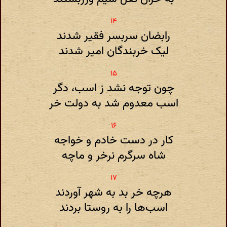
رابضان سربسر فقیر شدند
لیک خربندگان امیر شدند
چون توجه نشد ز اسب‌، دگر
اسب معدوم شد به دولت خر
کار در دست خادم و خواجه
شاه سرگرم نرخر و ماچه
هرچه خر بد به شهر آوردند
اسب‌ها را به روستا بردند