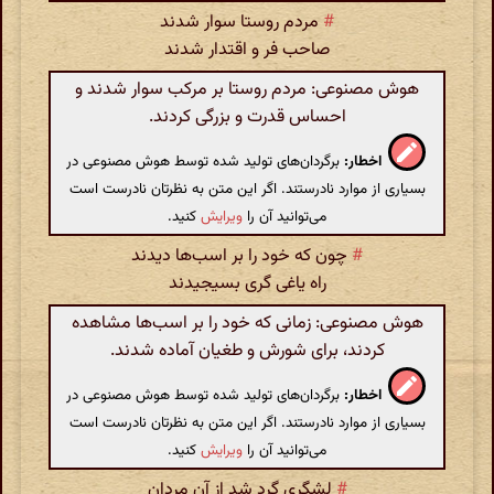
#
مردم روستا سوار شدند
صاحب فر و اقتدار شدند
هوش مصنوعی: مردم روستا بر مرکب سوار شدند و
احساس قدرت و بزرگی کردند.
اخطار:
برگردان‌های تولید شده توسط هوش مصنوعی در
بسیاری از موارد نادرستند. اگر این متن به نظرتان نادرست است
می‌توانید آن را
ویرایش
کنید.
#
چون که خود را بر اسب‌ها دیدند
راه یاغی گری بسیجیدند
هوش مصنوعی: زمانی که خود را بر اسب‌ها مشاهده
کردند، برای شورش و طغیان آماده شدند.
اخطار:
برگردان‌های تولید شده توسط هوش مصنوعی در
بسیاری از موارد نادرستند. اگر این متن به نظرتان نادرست است
می‌توانید آن را
ویرایش
کنید.
#
لشگری گرد شد از آن مردان