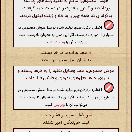
هوش مصنوعی: مردم به تقلید رفتارهای پادشاه
پرداختند و کنترل و قدرت را در دست خود گرفتند،
به‌گونه‌ای که همه چیز را به طلا و زینت تبدیل کردند.
اخطار:
برگردان‌های تولید شده توسط هوش مصنوعی در
بسیاری از موارد نادرستند. اگر این متن به نظرتان نادرست است
می‌توانید آن را
ویرایش
کنید.
#
همه عراده‌ها به خر بستند
به خران نعل سیم وزربستند
هوش مصنوعی: همه وسایل نقلیه را به خرها بستند و
بر روی خرها نعل‌های نقره‌ای و طلایی قرار دادند.
اخطار:
برگردان‌های تولید شده توسط هوش مصنوعی در
بسیاری از موارد نادرستند. اگر این متن به نظرتان نادرست است
می‌توانید آن را
ویرایش
کنید.
#
رابضان سربسر فقیر شدند
لیک خربندگان امیر شدند