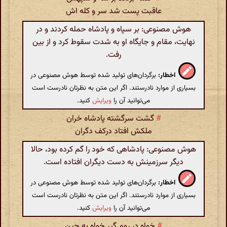
عاقبت پست شد سر و کله اش
هوش مصنوعی: بر سپاه و پادشاه حمله کردند و در
نهایت، مقام و جایگاه او به شدت سقوط کرد و از بین
رفت.
اخطار:
برگردان‌های تولید شده توسط هوش مصنوعی در
بسیاری از موارد نادرستند. اگر این متن به نظرتان نادرست است
می‌توانید آن را
ویرایش
کنید.
#
گشت سرگشته پادشاه خران
ملکش افتاد درکف دگران
هوش مصنوعی: پادشاهی که خود را گم کرده بود، حالا
دیگر سرزمینش به دست دیگران افتاده است.
اخطار:
برگردان‌های تولید شده توسط هوش مصنوعی در
بسیاری از موارد نادرستند. اگر این متن به نظرتان نادرست است
می‌توانید آن را
ویرایش
کنید.
#
خواه در روم گیر خواه به چین