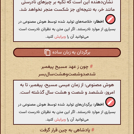
نشان‌دهنده این است که تکیه بر چیزهای نادرستی
مانند خر، به نتیجه‌ای جز شکست منجر نخواهد شد.
اخطار:
خلاصه‌های تولید شده توسط هوش مصنوعی در
بسیاری از موارد نادرستند. اگر این متن به نظرتان نادرست است
می‌توانید آن را
ویرایش
کنید.
برگردان به زبان ساده
#
چون‌ ز عهد مسیح‌ پیغمبر
شدصدوشصت‌وهشت‌سال‌بسر
هوش مصنوعی: از زمان عیسی مسیح، پیغمبر، تا به
امروز، ششصد و شصت و هشت سال گذشته است.
اخطار:
برگردان‌های تولید شده توسط هوش مصنوعی در
بسیاری از موارد نادرستند. اگر این متن به نظرتان نادرست است
می‌توانید آن را
ویرایش
کنید.
#
پادشاهی به چین قرار گرفت