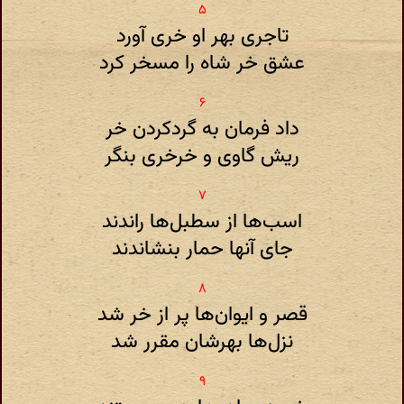
تاجری بهر او خری آورد
عشق خر شاه را مسخر کرد
داد فرمان به گردکردن خر
ریش گاوی و خرخری بنگر
اسب‌ها از سطبل‌ها راندند
جای آنها حمار بنشاندند
قصر و ایوان‌ها پر از خر شد
نزل‌ها بهرشان مقرر شد