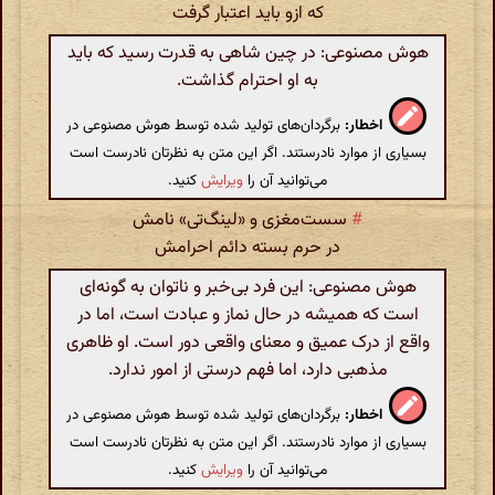
که ازو باید اعتبار گرفت
هوش مصنوعی: در چین شاهی به قدرت رسید که باید
به او احترام گذاشت.
اخطار:
برگردان‌های تولید شده توسط هوش مصنوعی در
بسیاری از موارد نادرستند. اگر این متن به نظرتان نادرست است
می‌توانید آن را
ویرایش
کنید.
#
سست‌مغزی و «‌لینگ‌تی‌» نامش
در حرم بسته دائم احرامش
هوش مصنوعی: این فرد بی‌خبر و ناتوان به گونه‌ای
است که همیشه در حال نماز و عبادت است، اما در
واقع از درک عمیق و معنای واقعی دور است. او ظاهری
مذهبی دارد، اما فهم درستی از امور ندارد.
اخطار:
برگردان‌های تولید شده توسط هوش مصنوعی در
بسیاری از موارد نادرستند. اگر این متن به نظرتان نادرست است
می‌توانید آن را
ویرایش
کنید.