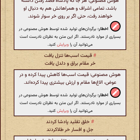
هوش مصنوعی: هر جا که پادشاه قصد رفتن داشته
باشد، تمامی اشراف و همراهانش هم به دنبال او
خواهند رفت، حتی اگر بر روی خر سوار شوند.
اخطار:
برگردان‌های تولید شده توسط هوش مصنوعی در
بسیاری از موارد نادرستند. اگر این متن به نظرتان نادرست است
می‌توانید آن را
ویرایش
کنید.
#
قیمت اسب‌ها تنزل یافت
خر مقام براق و دلدل یافت
هوش مصنوعی: قیمت اسب‌ها کاهش پیدا کرده و در
عوض، الاغ‌ها مقام و ارزش بیشتری پیدا کرده‌اند.
اخطار:
برگردان‌های تولید شده توسط هوش مصنوعی در
بسیاری از موارد نادرستند. اگر این متن به نظرتان نادرست است
می‌توانید آن را
ویرایش
کنید.
#
خلق تقلید پادشا کردند
جل و افسار خر طلاکردند